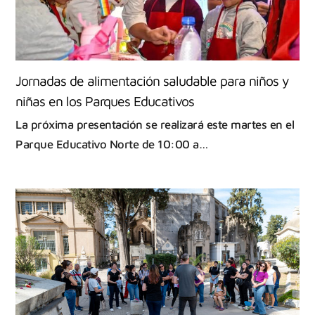
Jornadas de alimentación saludable para niños y
niñas en los Parques Educativos
La próxima presentación se realizará este martes en el
Parque Educativo Norte de 10:00 a…