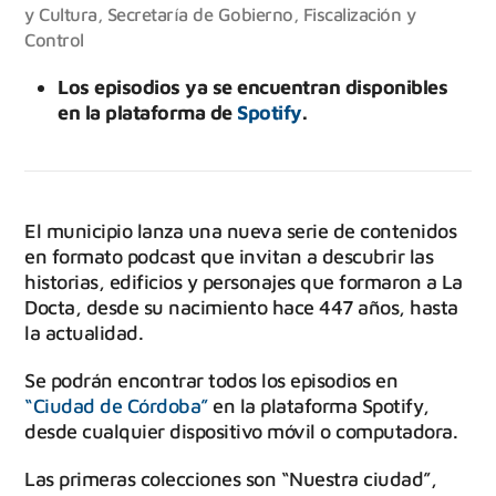
y Cultura
,
Secretaría de Gobierno, Fiscalización y
Control
Los episodios ya se encuentran disponibles
en la plataforma de
Spotify
.
El municipio lanza una nueva serie de contenidos
en formato podcast que invitan a descubrir las
historias, edificios y personajes que formaron a La
Docta, desde su nacimiento hace 447 años, hasta
la actualidad.
Se podrán encontrar todos los episodios en
“Ciudad de Córdoba”
en la plataforma Spotify,
desde cualquier dispositivo móvil o computadora.
Las primeras colecciones son “Nuestra ciudad”,