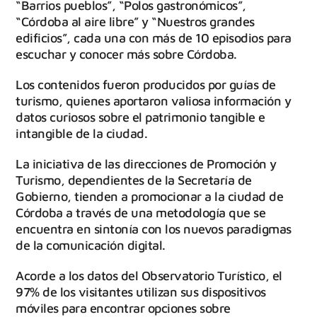
“Barrios pueblos”, “Polos gastronómicos”,
“Córdoba al aire libre” y “Nuestros grandes
edificios”, cada una con más de 10 episodios para
escuchar y conocer más sobre Córdoba.
Los contenidos fueron producidos por guías de
turismo, quienes aportaron valiosa información y
datos curiosos sobre el patrimonio tangible e
intangible de la ciudad.
La iniciativa de las direcciones de Promoción y
Turismo, dependientes de la Secretaría de
Gobierno, tienden a promocionar a la ciudad de
Córdoba a través de una metodología que se
encuentra en sintonía con los nuevos paradigmas
de la comunicación digital.
Acorde a los datos del Observatorio Turístico, el
97% de los visitantes utilizan sus dispositivos
móviles para encontrar opciones sobre