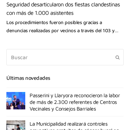
Seguridad desarticularon dos fiestas clandestinas
con más de 1.000 asistentes
Los procedimientos fueron posibles gracias a
denuncias realizadas por vecinos a través del 103 y…
Últimas novedades
Passerini y Llaryora reconocieron la labor
de más de 2.300 referentes de Centros
Vecinales y Consejos Barriales
La Municipalidad realizará controles