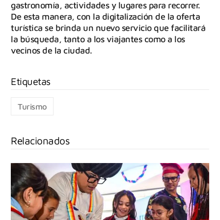
gastronomía, actividades y lugares para recorrer.
De esta manera, con la digitalización de la oferta
turística se brinda un nuevo servicio que facilitará
la búsqueda, tanto a los viajantes como a los
vecinos de la ciudad.
Turismo
Relacionados