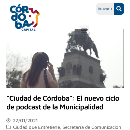
“Ciudad de Córdoba”: El nuevo ciclo
de podcast de la Municipalidad
22/01/2021
Ciudad que Entretiene
,
Secretaría de Comunicación