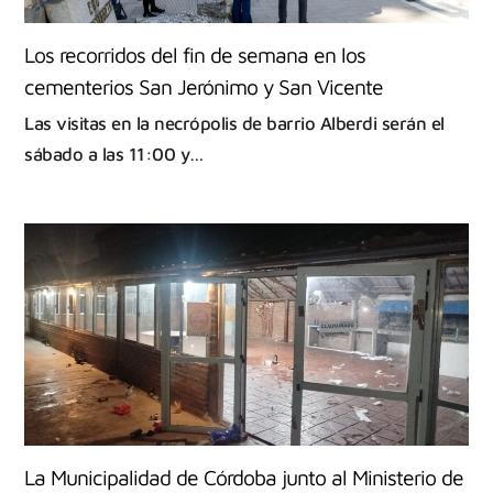
Los recorridos del fin de semana en los
cementerios San Jerónimo y San Vicente
Las visitas en la necrópolis de barrio Alberdi serán el
sábado a las 11:00 y…
La Municipalidad de Córdoba junto al Ministerio de