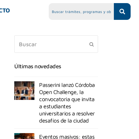
CTO
Últimas novedades
Passerini lanzó Córdoba
Open Challenge, la
convocatoria que invita
a estudiantes
universitarios a resolver
desafíos de la ciudad
Eventos masivos: estas