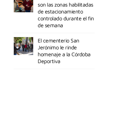
son las zonas habilitadas
de estacionamiento
controlado durante el fin
de semana
El cementerio San
Jerónimo le rinde
homenaje a la Córdoba
Deportiva