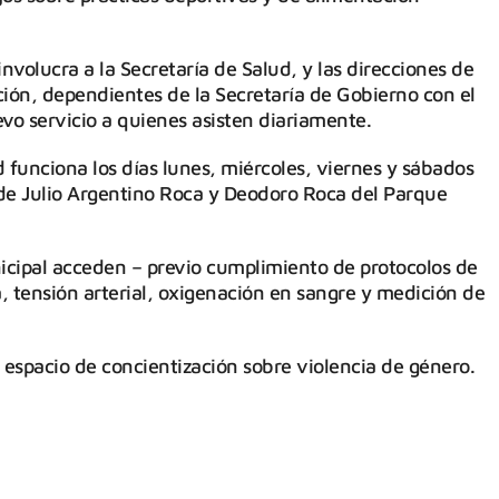
involucra a la Secretaría de Salud, y las direcciones de
ión, dependientes de la Secretaría de Gobierno con el
vo servicio a quienes asisten diariamente.
 funciona los días lunes, miércoles, viernes y sábados
a de Julio Argentino Roca y Deodoro Roca del Parque
icipal acceden – previo cumplimiento de protocolos de
a, tensión arterial, oxigenación en sangre y medición de
espacio de concientización sobre violencia de género.