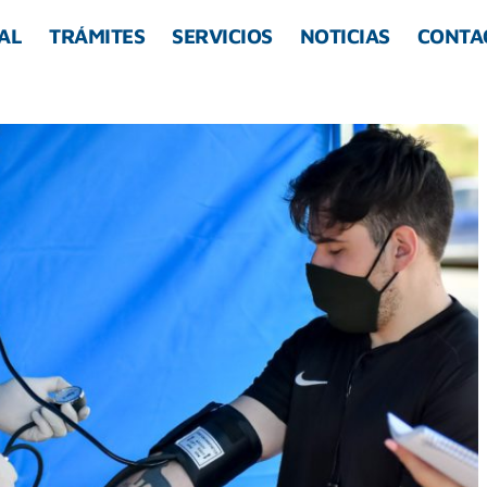
AL
TRÁMITES
SERVICIOS
NOTICIAS
CONTA