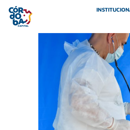
INSTITUCION