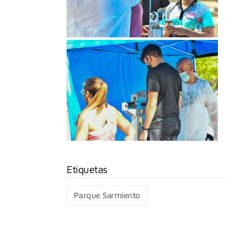
Parque Sarmiento