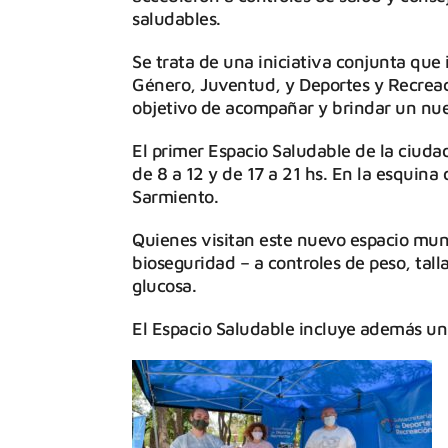
saludables.
Se trata de una iniciativa conjunta que 
Género, Juventud, y Deportes y Recreac
objetivo de acompañar y brindar un nue
El primer Espacio Saludable de la ciudad
de 8 a 12 y de 17 a 21 hs. En la esquin
Sarmiento.
Quienes visitan este nuevo espacio mun
bioseguridad – a controles de peso, tall
glucosa.
El Espacio Saludable incluye además un 