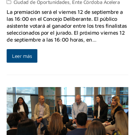
Ciudad de Oportunidades
,
Ente Córdoba Acelera
La premiación será el viernes 12 de septiembre a
las 16:00 en el Concejo Deliberante. El público
asistente votará al ganador entre los tres finalistas
seleccionados por el jurado. El próximo viernes 12
de septiembre a las 16:00 horas, en…
Leer más