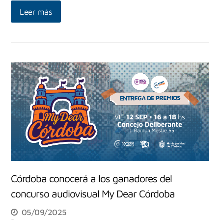
Leer más
Córdoba conocerá a los ganadores del
concurso audiovisual My Dear Córdoba
05/09/2025