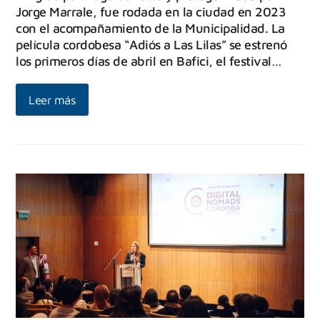
Jorge Marrale, fue rodada en la ciudad en 2023
con el acompañamiento de la Municipalidad. La
película cordobesa “Adiós a Las Lilas” se estrenó
los primeros días de abril en Bafici, el festival…
Leer más