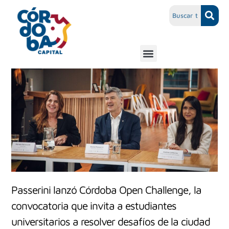
Passerini lanzó Córdoba Open Challenge, la
convocatoria que invita a estudiantes
universitarios a resolver desafíos de la ciudad