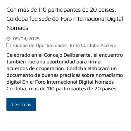
Con más de 110 participantes de 20 países,
Córdoba fue sede del Foro Internacional Digital
Nomads
09/04/2025
Ciudad de Oportunidades
,
Ente Córdoba Acelera
Celebrado en el Concejo Deliberante, el encuentro
también fue una oportunidad para firmar
acuerdos de cooperación. Córdoba elaborará un
documento de buenas prácticas sobre nomadismo
digital En el Foro Internacional Digital Nomads
Córdoba, más de 110 participantes de 20 países…
Leer más