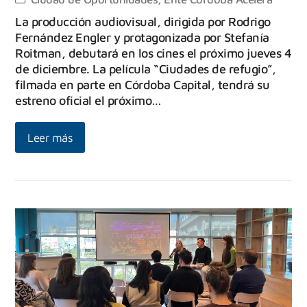
La producción audiovisual, dirigida por Rodrigo
Fernández Engler y protagonizada por Stefanía
Roitman, debutará en los cines el próximo jueves 4
de diciembre. La película “Ciudades de refugio”,
filmada en parte en Córdoba Capital, tendrá su
estreno oficial el próximo…
Leer más