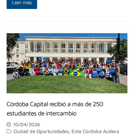
Leer más
Córdoba Capital recibió a más de 250
estudiantes de intercambio
10/04/2026
Ciudad de Oportunidades
,
Ente Córdoba Acelera