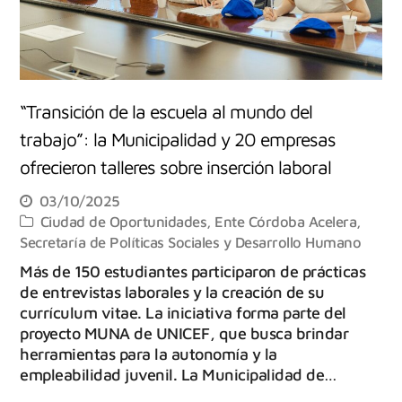
“Transición de la escuela al mundo del
trabajo”: la Municipalidad y 20 empresas
ofrecieron talleres sobre inserción laboral
03/10/2025
Ciudad de Oportunidades
,
Ente Córdoba Acelera
,
Secretaría de Políticas Sociales y Desarrollo Humano
Más de 150 estudiantes participaron de prácticas
de entrevistas laborales y la creación de su
currículum vitae. La iniciativa forma parte del
proyecto MUNA de UNICEF, que busca brindar
herramientas para la autonomía y la
empleabilidad juvenil. La Municipalidad de…