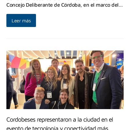
Concejo Deliberante de Córdoba, en el marco del…
Leer más
Cordobeses representaron a la ciudad en el
evento de tecnología y conectividad más