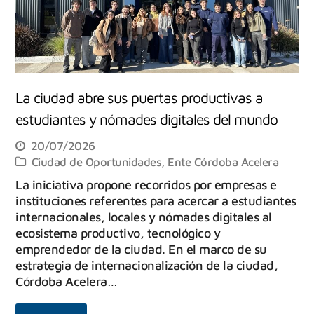
La ciudad abre sus puertas productivas a
estudiantes y nómades digitales del mundo
20/07/2026
Ciudad de Oportunidades
,
Ente Córdoba Acelera
La iniciativa propone recorridos por empresas e
instituciones referentes para acercar a estudiantes
internacionales, locales y nómades digitales al
ecosistema productivo, tecnológico y
emprendedor de la ciudad. En el marco de su
estrategia de internacionalización de la ciudad,
Córdoba Acelera…