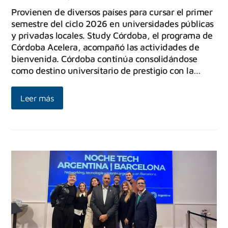
Provienen de diversos países para cursar el primer
semestre del ciclo 2026 en universidades públicas
y privadas locales. Study Córdoba, el programa de
Córdoba Acelera, acompañó las actividades de
bienvenida. Córdoba continúa consolidándose
como destino universitario de prestigio con la…
Leer más