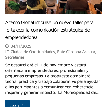
Acento Global impulsa un nuevo taller para
fortalecer la comunicación estratégica de
emprendedores ‌
04/11/2025
Ciudad de Oportunidades
,
Ente Córdoba Acelera
,
Secretarías
Se desarrollará el 11 de noviembre y estará
orientada a emprendedores, profesionales y
pequeñas empresas. La propuesta combinará
teoría, práctica y trabajo colaborativo para ayudar
a los participantes a comunicar con coherencia,
inspirar y generar impacto. ‌ La Municipalidad de…
Leer más