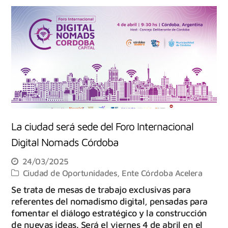
La ciudad será sede del Foro Internacional
Digital Nomads Córdoba
24/03/2025
Ciudad de Oportunidades
,
Ente Córdoba Acelera
Se trata de mesas de trabajo exclusivas para
referentes del nomadismo digital, pensadas para
fomentar el diálogo estratégico y la construcción
de nuevas ideas. Será el viernes 4 de abril en el