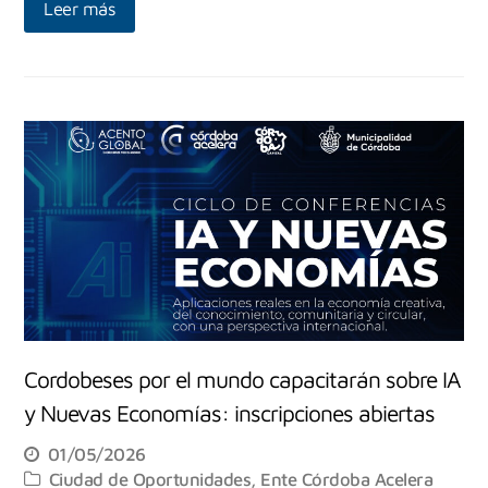
Leer más
Cordobeses por el mundo capacitarán sobre IA
y Nuevas Economías: inscripciones abiertas
01/05/2026
Ciudad de Oportunidades
,
Ente Córdoba Acelera