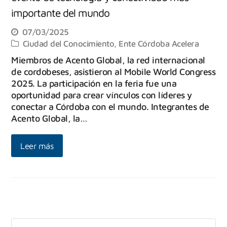
importante del mundo
07/03/2025
Ciudad del Conocimiento
,
Ente Córdoba Acelera
Miembros de Acento Global, la red internacional
de cordobeses, asistieron al Mobile World Congress
2025. La participación en la feria fue una
oportunidad para crear vínculos con líderes y
conectar a Córdoba con el mundo. Integrantes de
Acento Global, la…
Leer más