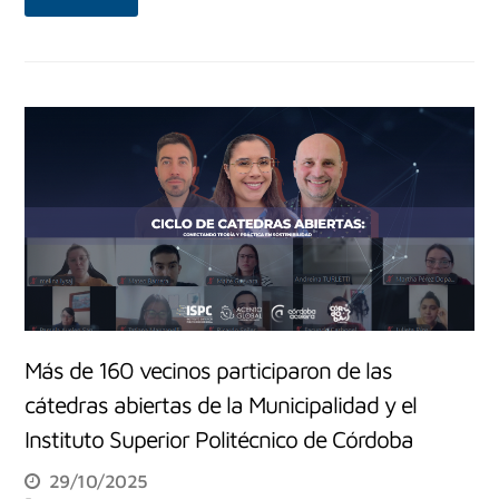
Más de 160 vecinos participaron de las
cátedras abiertas de la Municipalidad y el
Instituto Superior Politécnico de Córdoba
29/10/2025