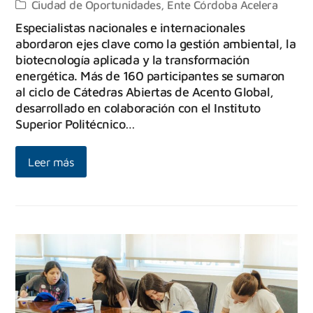
Ciudad de Oportunidades
,
Ente Córdoba Acelera
Especialistas nacionales e internacionales
abordaron ejes clave como la gestión ambiental, la
biotecnología aplicada y la transformación
energética. Más de 160 participantes se sumaron
al ciclo de Cátedras Abiertas de Acento Global,
desarrollado en colaboración con el Instituto
Superior Politécnico…
Leer más