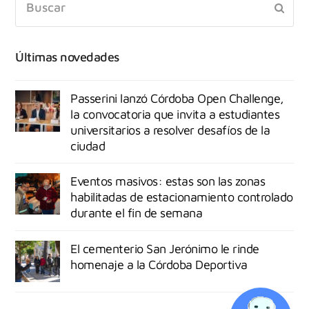
Últimas novedades
Passerini lanzó Córdoba Open Challenge,
la convocatoria que invita a estudiantes
universitarios a resolver desafíos de la
ciudad
Eventos masivos: estas son las zonas
habilitadas de estacionamiento controlado
durante el fin de semana
El cementerio San Jerónimo le rinde
homenaje a la Córdoba Deportiva