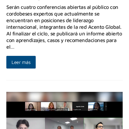
Serán cuatro conferencias abiertas al público con
cordobeses expertos que actualmente se
encuentran en posiciones de liderazgo
internacional, integrantes de la red Acento Global.
Al finalizar el ciclo, se publicará un informe abierto
con aprendizajes, casos y recomendaciones para
el…
Leer más