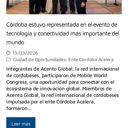
Córdoba estuvo representada en el evento de
tecnología y conectividad más importante del
mundo
13/03/2026
Ciudad de Oportunidades
,
Ente Córdoba Acelera
Integrantes de Acento Global, la red internacional
de cordobeses, participaron de Mobile World
Congress, una oportunidad para conectar con el
ecosistema de innovación global. Miembros de
Acento Global, la red internacional de cordobeses
impulsada por el ente Córdoba Acelera,
formaron…
Leer más