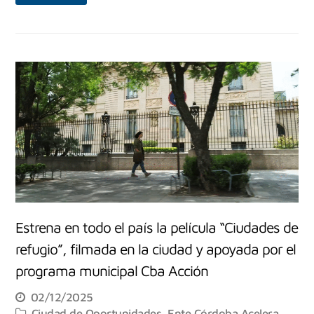
Estrena en todo el país la película “Ciudades de
refugio”, filmada en la ciudad y apoyada por el
programa municipal Cba Acción
02/12/2025
Ciudad de Oportunidades
,
Ente Córdoba Acelera