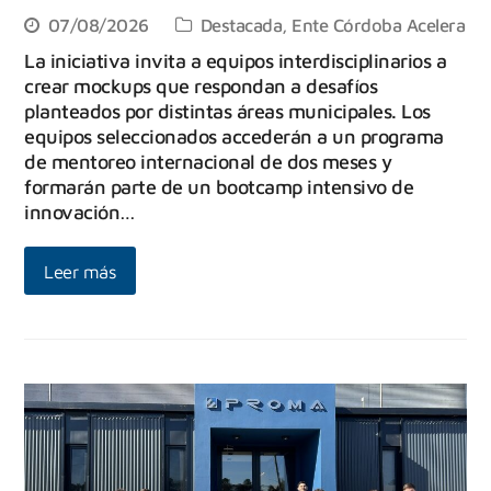
07/08/2026
Destacada
,
Ente Córdoba Acelera
La iniciativa invita a equipos interdisciplinarios a
crear mockups que respondan a desafíos
planteados por distintas áreas municipales. Los
equipos seleccionados accederán a un programa
de mentoreo internacional de dos meses y
formarán parte de un bootcamp intensivo de
innovación…
Leer más