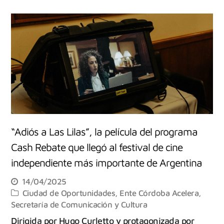
“Adiós a Las Lilas”, la película del programa
Cash Rebate que llegó al festival de cine
independiente más importante de Argentina
14/04/2025
Ciudad de Oportunidades
,
Ente Córdoba Acelera
,
Secretaría de Comunicación y Cultura
Dirigida por Hugo Curletto y protagonizada por