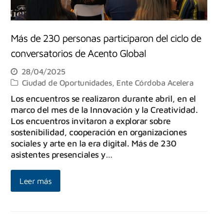
Más de 230 personas participaron del ciclo de
conversatorios de Acento Global
28/04/2025
Ciudad de Oportunidades
,
Ente Córdoba Acelera
Los encuentros se realizaron durante abril, en el
marco del mes de la Innovación y la Creatividad.
Los encuentros invitaron a explorar sobre
sostenibilidad, cooperación en organizaciones
sociales y arte en la era digital. Más de 230
asistentes presenciales y…
Leer más