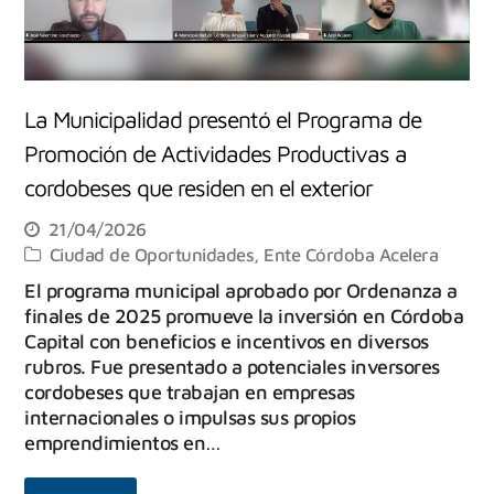
La Municipalidad presentó el Programa de
Promoción de Actividades Productivas a
cordobeses que residen en el exterior
21/04/2026
Ciudad de Oportunidades
,
Ente Córdoba Acelera
El programa municipal aprobado por Ordenanza a
finales de 2025 promueve la inversión en Córdoba
Capital con beneficios e incentivos en diversos
rubros. Fue presentado a potenciales inversores
cordobeses que trabajan en empresas
internacionales o impulsas sus propios
emprendimientos en…