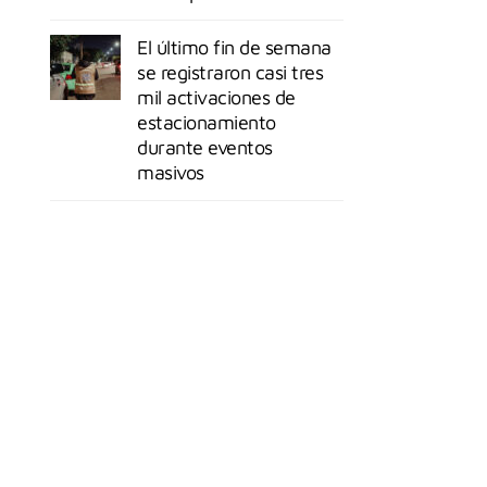
El último fin de semana
se registraron casi tres
mil activaciones de
estacionamiento
durante eventos
masivos