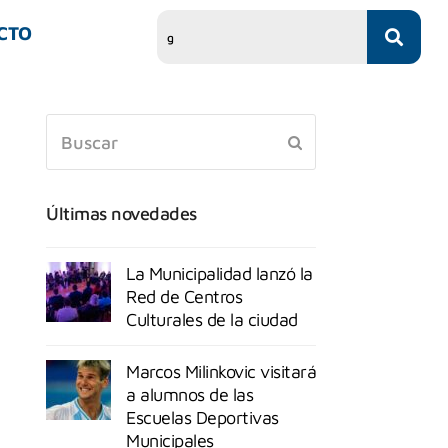
CTO
Últimas novedades
La Municipalidad lanzó la
Red de Centros
Culturales de la ciudad
Marcos Milinkovic visitará
a alumnos de las
Escuelas Deportivas
Municipales