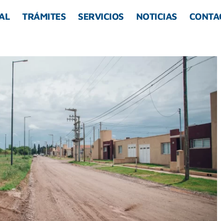
AL
TRÁMITES
SERVICIOS
NOTICIAS
CONTA