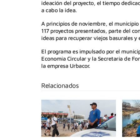
ideación del proyecto, el tiempo dedica
a cabo la idea.
A principios de noviembre, el municipio 
117 proyectos presentados, parte del co
ideas para recuperar viejos basurales y 
El programa es impulsado por el municip
Economía Circular y la Secretaría de Fo
la empresa Urbacor.
Relacionados