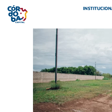
INSTITUCION