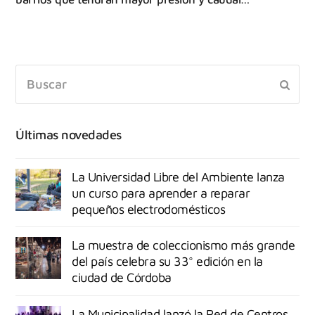
Últimas novedades
La Universidad Libre del Ambiente lanza
un curso para aprender a reparar
pequeños electrodomésticos
La muestra de coleccionismo más grande
del país celebra su 33° edición en la
ciudad de Córdoba
La Municipalidad lanzó la Red de Centros