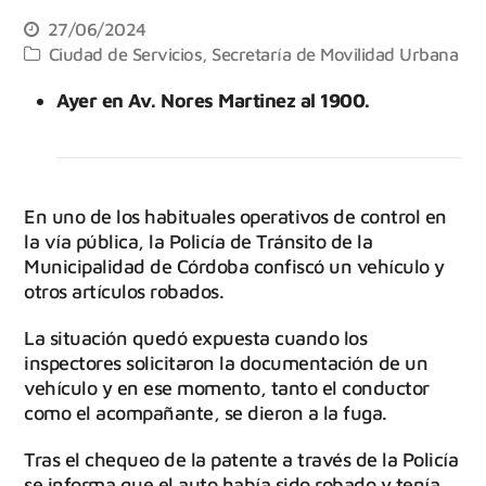
27/06/2024
Ciudad de Servicios
,
Secretaría de Movilidad Urbana
Ayer en Av. Nores Martinez al 1900.
En uno de los habituales operativos de control en
la vía pública, la Policía de Tránsito de la
Municipalidad de Córdoba confiscó un vehículo y
otros artículos robados.
La situación quedó expuesta cuando los
inspectores solicitaron la documentación de un
vehículo y en ese momento, tanto el conductor
como el acompañante, se dieron a la fuga.
Tras el chequeo de la patente a través de la Policía
se informa que el auto había sido robado y tenía