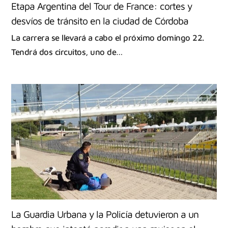
Etapa Argentina del Tour de France: cortes y
desvíos de tránsito en la ciudad de Córdoba
La carrera se llevará a cabo el próximo domingo 22.
Tendrá dos circuitos, uno de…
La Guardia Urbana y la Policía detuvieron a un