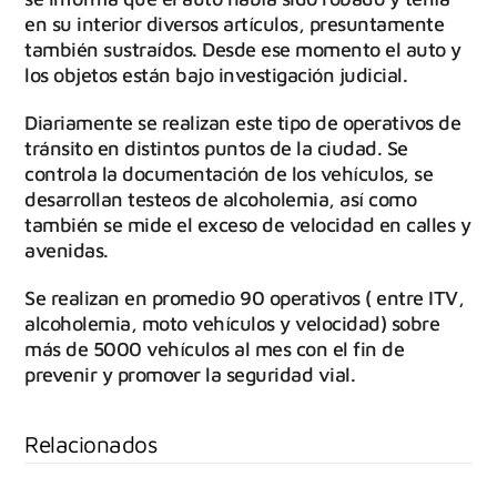
en su interior diversos artículos, presuntamente
también sustraídos. Desde ese momento el auto y
los objetos están bajo investigación judicial.
Diariamente se realizan este tipo de operativos de
tránsito en distintos puntos de la ciudad. Se
controla la documentación de los vehículos, se
desarrollan testeos de alcoholemia, así como
también se mide el exceso de velocidad en calles y
avenidas.
Se realizan en promedio 90 operativos ( entre ITV,
alcoholemia, moto vehículos y velocidad) sobre
más de 5000 vehículos al mes con el fin de
prevenir y promover la seguridad vial.
Relacionados