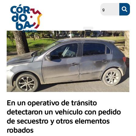
En un operativo de tránsito
detectaron un vehículo con pedido
de secuestro y otros elementos
robados