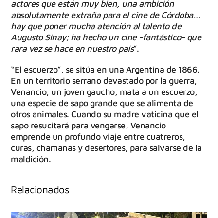
actores que están muy bien, una ambición
absolutamente extraña para el cine de Córdoba…
hay que poner mucha atención al talento de
Augusto Sinay; ha hecho un cine -fantástico- que
rara vez se hace en nuestro país
”.
“El escuerzo”, se sitúa en una Argentina de 1866.
En un territorio serrano devastado por la guerra,
Venancio, un joven gaucho, mata a un escuerzo,
una especie de sapo grande que se alimenta de
otros animales. Cuando su madre vaticina que el
sapo resucitará para vengarse, Venancio
emprende un profundo viaje entre cuatreros,
curas, chamanas y desertores, para salvarse de la
maldición.
Relacionados