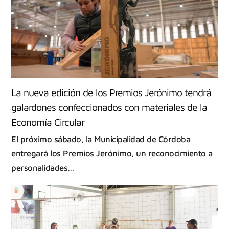
La nueva edición de los Premios Jerónimo tendrá
galardones confeccionados con materiales de la
Economía Circular
El próximo sábado, la Municipalidad de Córdoba
entregará los Premios Jerónimo, un reconocimiento a
personalidades…