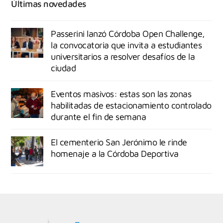
Últimas novedades
Passerini lanzó Córdoba Open Challenge,
la convocatoria que invita a estudiantes
universitarios a resolver desafíos de la
ciudad
Eventos masivos: estas son las zonas
habilitadas de estacionamiento controlado
durante el fin de semana
El cementerio San Jerónimo le rinde
homenaje a la Córdoba Deportiva