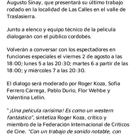
Augusto Sinay, que presentará su último trabajo
rodado en la localidad de Las Calles en el valle de
Traslasierra.
Junto a elenco y equipo técnico de la película
dialogarán con el público cordobés.
Volverán a conversar con los espectadores en
funciones especiales el viernes 2 de agosto a las
18:00; lunes 5 a las 20:30; martes 6 a partir de las
18:00; y miércoles 7 a las 20:30.
El dialogo será moderado por Roger Koza, Sofía
Ferrero Cárrega, Pablo Durio, Flor Wehbe y
Valentina Lellín.
“
¡Una película rarísima! Es como un western
fantástico”,
sintetiza Roger Koza, crítico y
miembro de la Federación Internacional de Críticos
de Cine.
“Con un trabajo de sonido notable, con