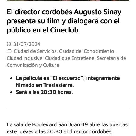
El director cordobés Augusto Sinay
presenta su film y dialogará con el
público en el Cineclub
31/07/2024
Ciudad de Servicios
,
Ciudad del Conocimiento
,
Ciudad Inclusiva
,
Ciudad que Entretiene
,
Secretaría de
Comunicación y Cultura
La película es “El escuerzo”, íntegramente
filmado en Traslasierra.
Será a las 20:30 horas.
La sala de Boulevard San Juan 49 abre las puertas
este jueves a las 20:30 al director cordobés,