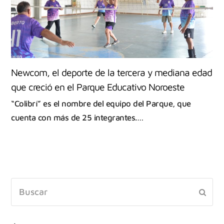
Newcom, el deporte de la tercera y mediana edad
que creció en el Parque Educativo Noroeste
“Colibrí” es el nombre del equipo del Parque, que
cuenta con más de 25 integrantes.…