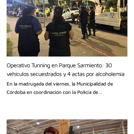
Operativo Tunning en Parque Sarmiento: 30
vehículos secuestrados y 4 actas por alcoholemia
En la madrugada del viernes, la Municipalidad de
Córdoba en coordinación con la Policía de…