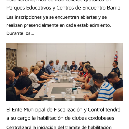
Parques Educativos y Centros de Encuentro Barrial
Las inscripciones ya se encuentran abiertas y se
realizan presencialmente en cada establecimiento.
Durante los…
El Ente Municipal de Fiscalización y Control tendrá
a su cargo la habilitación de clubes cordobeses
Centralizará la iniciación del trámite de habilitación