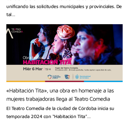
unificando las solicitudes municipales y provinciales. De
tal…
«Habitación Tita», una obra en homenaje a las
mujeres trabajadoras llega al Teatro Comedia
El Teatro Comedia de la ciudad de Córdoba inicia su
temporada 2024 con “Habitación Tita”…