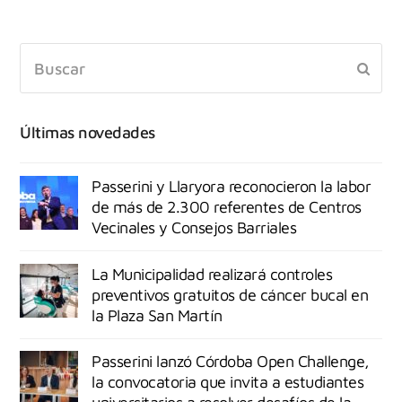
Últimas novedades
Passerini y Llaryora reconocieron la labor
de más de 2.300 referentes de Centros
Vecinales y Consejos Barriales
La Municipalidad realizará controles
preventivos gratuitos de cáncer bucal en
la Plaza San Martín
Passerini lanzó Córdoba Open Challenge,
la convocatoria que invita a estudiantes