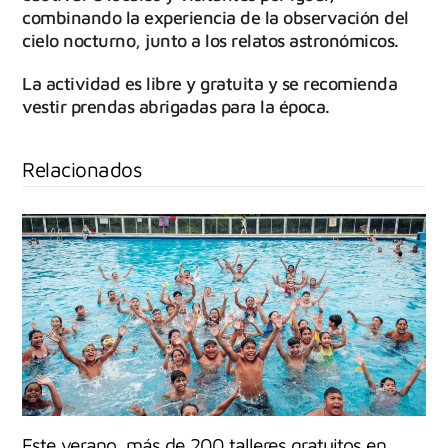
combinando la experiencia de la observación del
cielo nocturno, junto a los relatos astronómicos.
La actividad es libre y gratuita y se recomienda
vestir prendas abrigadas para la época.
Relacionados
Este verano, más de 200 talleres gratuitos en