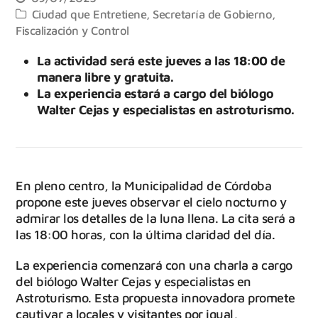
Ciudad que Entretiene
,
Secretaría de Gobierno,
Fiscalización y Control
La actividad será este jueves a las 18:00 de
manera libre y gratuita.
La experiencia estará a cargo del biólogo
Walter Cejas y especialistas en astroturismo.
En pleno centro, la Municipalidad de Córdoba
propone este jueves observar el cielo nocturno y
admirar los detalles de la luna llena. La cita será a
las 18:00 horas, con la última claridad del día.
La experiencia comenzará con una charla a cargo
del biólogo Walter Cejas y especialistas en
Astroturismo. Esta propuesta innovadora promete
cautivar a locales y visitantes por igual,