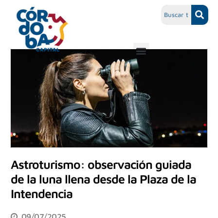
Astroturismo: observación guiada
de la luna llena desde la Plaza de la
Intendencia
09/07/2025