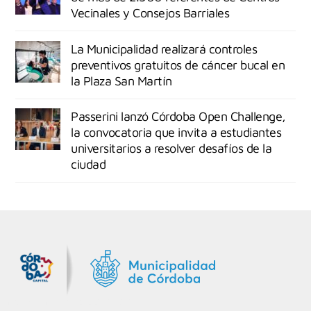
Vecinales y Consejos Barriales
La Municipalidad realizará controles
preventivos gratuitos de cáncer bucal en
la Plaza San Martín
Passerini lanzó Córdoba Open Challenge,
la convocatoria que invita a estudiantes
universitarios a resolver desafíos de la
ciudad
MiDocta – Municipalidad de Córdoba