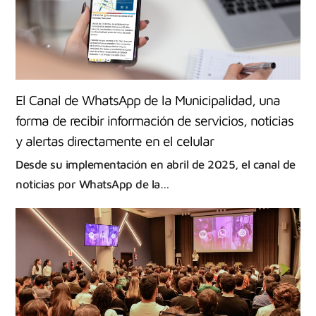
El Canal de WhatsApp de la Municipalidad, una
forma de recibir información de servicios, noticias
y alertas directamente en el celular
Desde su implementación en abril de 2025, el canal de
noticias por WhatsApp de la…