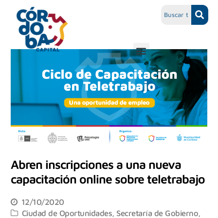
Abren inscripciones a una nueva
capacitación online sobre teletrabajo
12/10/2020
Ciudad de Oportunidades
,
Secretaría de Gobierno,