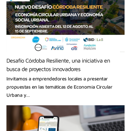
Desafío Córdoba Resiliente, una iniciativa en
busca de proyectos innovadores
Invitamos a emprendedores locales a presentar
propuestas en las temáticas de Economía Circular
Urbana y…