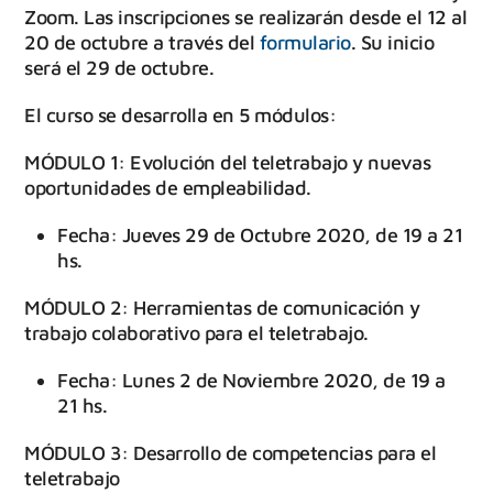
Zoom. Las inscripciones se realizarán desde el 12 al
20 de octubre a través del
formulario
. Su inicio
será el 29 de octubre.
El curso se desarrolla en 5 módulos:
MÓDULO 1: Evolución del teletrabajo y nuevas
oportunidades de empleabilidad.
Fecha: Jueves 29 de Octubre 2020, de 19 a 21
hs.
MÓDULO 2: Herramientas de comunicación y
trabajo colaborativo para el teletrabajo.
Fecha: Lunes 2 de Noviembre 2020, de 19 a
21 hs.
MÓDULO 3: Desarrollo de competencias para el
teletrabajo