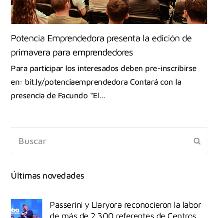
Potencia Emprendedora presenta la edición de
primavera para emprendedores
Para participar los interesados deben pre-inscribirse
en: bit.ly/potenciaemprendedora Contará con la
presencia de Facundo “El…
Últimas novedades
Passerini y Llaryora reconocieron la labor
de más de 2.300 referentes de Centros