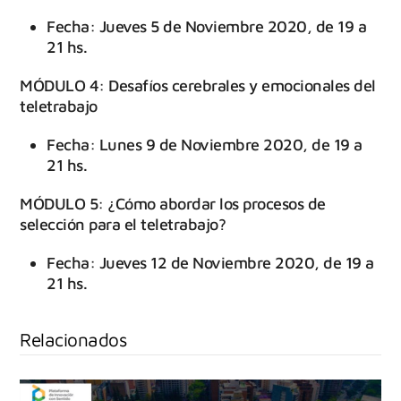
Fecha: Jueves 5 de Noviembre 2020, de 19 a
21 hs.
MÓDULO 4: Desafíos cerebrales y emocionales del
teletrabajo
Fecha: Lunes 9 de Noviembre 2020, de 19 a
21 hs.
MÓDULO 5: ¿Cómo abordar los procesos de
selección para el teletrabajo?
Fecha: Jueves 12 de Noviembre 2020, de 19 a
21 hs.
Relacionados