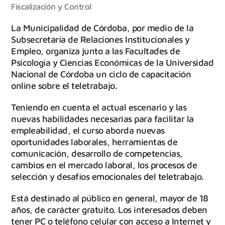
Fiscalización y Control
La Municipalidad de Córdoba, por medio de la
Subsecretaría de Relaciones Institucionales y
Empleo, organiza junto a las Facultades de
Psicología y Ciencias Económicas de la Universidad
Nacional de Córdoba un ciclo de capacitación
online sobre el teletrabajo.
Teniendo en cuenta el actual escenario y las
nuevas habilidades necesarias para facilitar la
empleabilidad, el curso aborda nuevas
oportunidades laborales, herramientas de
comunicación, desarrollo de competencias,
cambios en el mercado laboral, los procesos de
selección y desafíos emocionales del teletrabajo.
Está destinado al público en general, mayor de 18
años, de carácter gratuito. Los interesados deben
tener PC o teléfono celular con acceso a Internet y