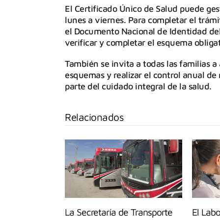
El Certificado Único de Salud puede ges
lunes a viernes. Para completar el trámi
el Documento Nacional de Identidad del 
verificar y completar el esquema obligat
También se invita a todas las familias a
esquemas y realizar el control anual de
parte del cuidado integral de la salud.
Relacionados
La Secretaría de Transporte
El Labo