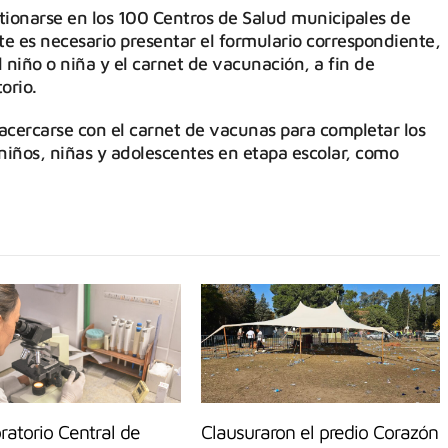
tionarse en los 100 Centros de Salud municipales de
te es necesario presentar el formulario correspondiente,
niño o niña y el carnet de vacunación, a fin de
orio.
 acercarse con el carnet de vacunas para completar los
 niños, niñas y adolescentes en etapa escolar, como
ratorio Central de
Clausuraron el predio Corazón