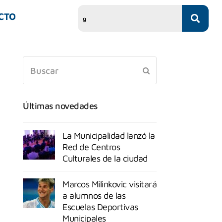
CTO
Últimas novedades
La Municipalidad lanzó la
Red de Centros
Culturales de la ciudad
Marcos Milinkovic visitará
a alumnos de las
Escuelas Deportivas
Municipales