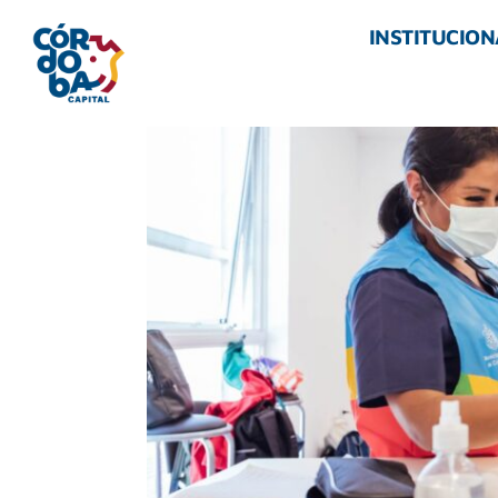
INSTITUCION