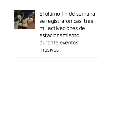
El último fin de semana
se registraron casi tres
mil activaciones de
estacionamiento
durante eventos
masivos