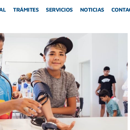
AL
TRÁMITES
SERVICIOS
NOTICIAS
CONTA