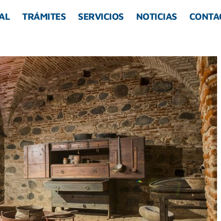
AL
TRÁMITES
SERVICIOS
NOTICIAS
CONTA