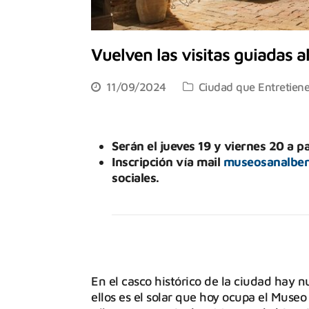
Vuelven las visitas guiadas 
11/09/2024
Ciudad que Entretien
Serán el jueves 19 y viernes 20 a pa
Inscripción vía mail
museosanalbe
sociales.
En el casco histórico de la ciudad hay 
ellos es el solar que hoy ocupa el Muse