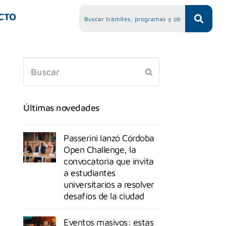
CTO
Últimas novedades
Passerini lanzó Córdoba
Open Challenge, la
convocatoria que invita
a estudiantes
universitarios a resolver
desafíos de la ciudad
Eventos masivos: estas