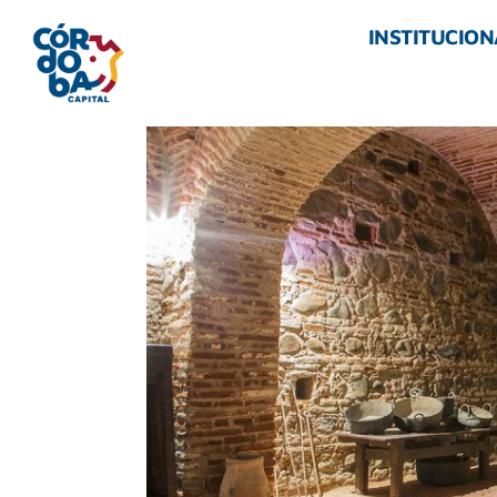
INSTITUCION