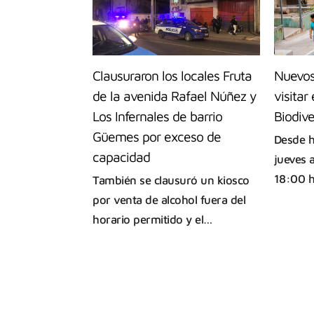
Clausuraron los locales Fruta
Nuevos 
de la avenida Rafael Núñez y
visitar
Los Infernales de barrio
Biodive
Güemes por exceso de
Desde h
capacidad
jueves 
18:00 
También se clausuró un kiosco
por venta de alcohol fuera del
horario permitido y el…