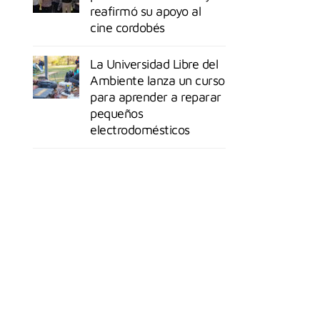
reafirmó su apoyo al
cine cordobés
La Universidad Libre del
Ambiente lanza un curso
para aprender a reparar
pequeños
electrodomésticos