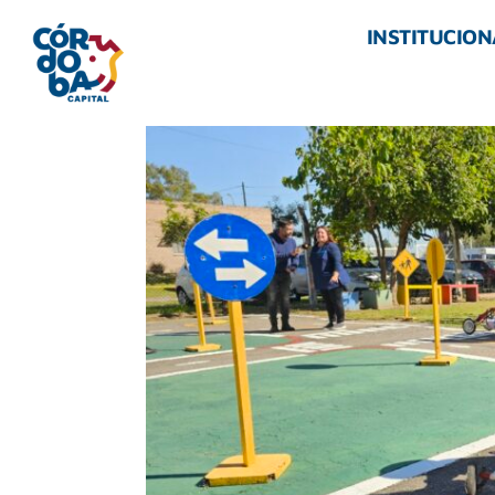
INSTITUCION