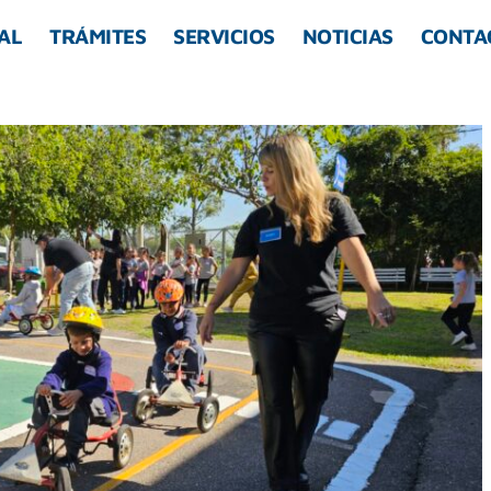
AL
TRÁMITES
SERVICIOS
NOTICIAS
CONTA