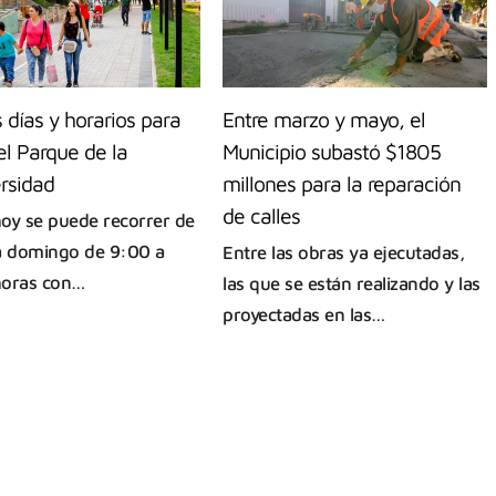
días y horarios para
Entre marzo y mayo, el
 el Parque de la
Municipio subastó $1805
rsidad
millones para la reparación
de calles
oy se puede recorrer de
a domingo de 9:00 a
Entre las obras ya ejecutadas,
horas con…
las que se están realizando y las
proyectadas en las…