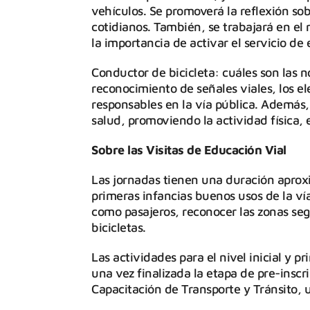
vehículos. Se promoverá la reflexión sob
cotidianos. También, se trabajará en el 
la importancia de activar el servicio de
Conductor de bicicleta: cuáles son las no
reconocimiento de señales viales, los e
responsables en la vía pública. Además, 
salud, promoviendo la actividad física, 
Sobre las Visitas de Educación Vial
Las jornadas tienen una duración aproxi
primeras infancias buenos usos de la ví
como pasajeros, reconocer las zonas seg
bicicletas.
Las actividades para el nivel inicial y 
una vez finalizada la etapa de pre-inscr
Capacitación de Transporte y Tránsito, u