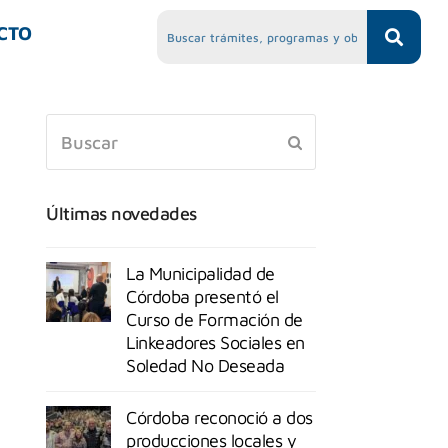
CTO
Últimas novedades
La Municipalidad de
Córdoba presentó el
Curso de Formación de
Linkeadores Sociales en
Soledad No Deseada
Córdoba reconoció a dos
producciones locales y