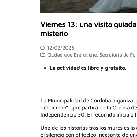
Viernes 13: una visita guiada
misterio
12/02/2026
Ciudad que Entretiene
,
Secretaría de Fo
La actividad es libre y gratuita.
La Municipalidad de Córdoba organiza la
del tiempo”, que partirá de la Oficina d
Independencia 30. El recorrido inicia a l
Una de las historias tras los muros es l
el silencio con el tecleo incesante de un