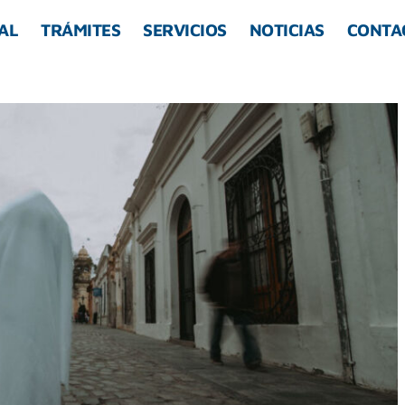
AL
TRÁMITES
SERVICIOS
NOTICIAS
CONTA