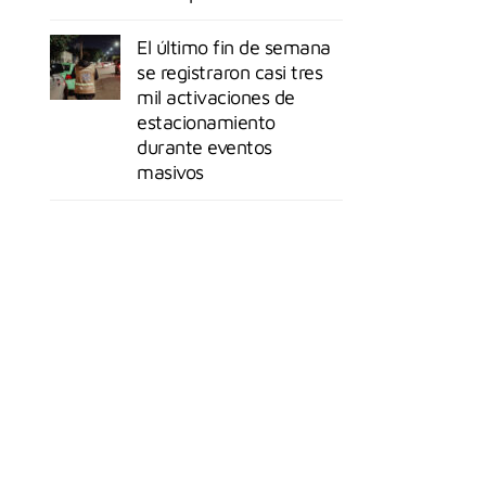
El último fin de semana
se registraron casi tres
mil activaciones de
estacionamiento
durante eventos
masivos