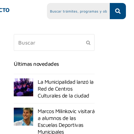
CTO
Últimas novedades
La Municipalidad lanzó la
Red de Centros
Culturales de la ciudad
Marcos Milinkovic visitará
a alumnos de las
Escuelas Deportivas
Municipales