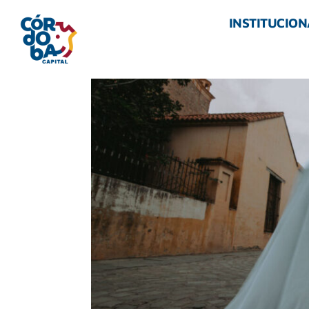
INSTITUCION