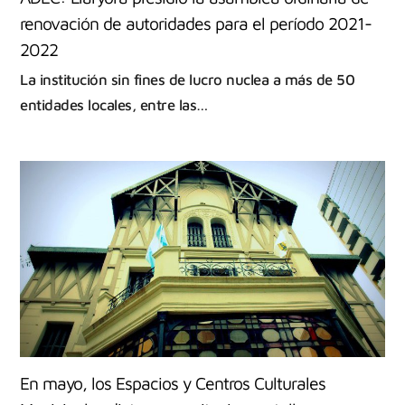
renovación de autoridades para el período 2021-
2022
La institución sin fines de lucro nuclea a más de 50
entidades locales, entre las…
En mayo, los Espacios y Centros Culturales