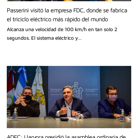
Passerini visitó la empresa FDC, donde se fabrica
el triciclo eléctrico más rápido del mundo
Alcanza una velocidad de 100 km/h en tan solo 2
segundos. El sistema eléctrico y…
ADEC: Llaryora presidió la asamblea ordinaria de