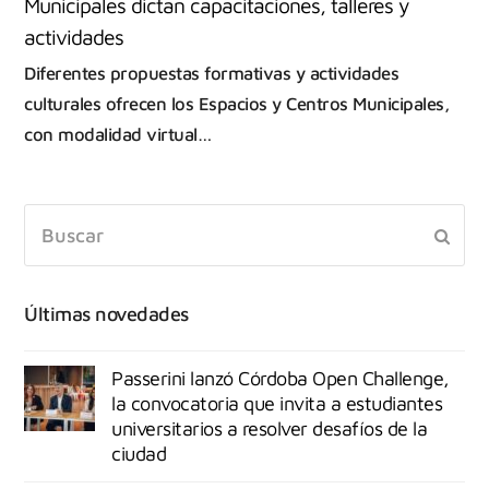
Municipales dictan capacitaciones, talleres y
actividades
Diferentes propuestas formativas y actividades
culturales ofrecen los Espacios y Centros Municipales,
con modalidad virtual…
Últimas novedades
Passerini lanzó Córdoba Open Challenge,
la convocatoria que invita a estudiantes
universitarios a resolver desafíos de la
ciudad