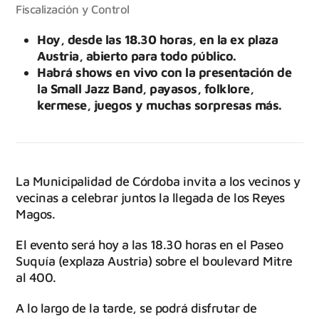
Fiscalización y Control
Hoy, desde las 18.30 horas, en la ex plaza
Austria, abierto para todo público.
Habrá shows en vivo con la presentación de
la Small Jazz Band, payasos, folklore,
kermese, juegos y muchas sorpresas más.
La Municipalidad de Córdoba invita a los vecinos y
vecinas a celebrar juntos la llegada de los Reyes
Magos.
El evento será hoy a las 18.30 horas en el Paseo
Suquía (explaza Austria) sobre el boulevard Mitre
al 400.
A lo largo de la tarde, se podrá disfrutar de