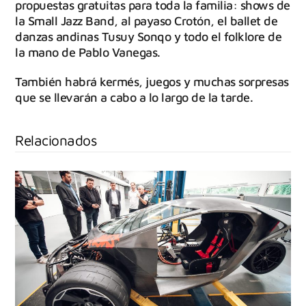
propuestas gratuitas para toda la familia: shows de
la Small Jazz Band, al payaso Crotón, el ballet de
danzas andinas Tusuy Sonqo y todo el folklore de
la mano de Pablo Vanegas.
También habrá kermés, juegos y muchas sorpresas
que se llevarán a cabo a lo largo de la tarde.
Relacionados