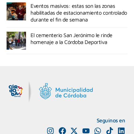
Eventos masivos: estas son las zonas
habilitadas de estacionamiento controlado
durante el fin de semana
El cementerio San Jerónimo le rinde
homenaje a la Córdoba Deportiva
MiDocta – Municipalidad de Córdoba
+54 9 3518666864
Seguinos en