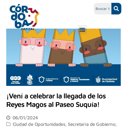
¡Vení a celebrar la llegada de los
Reyes Magos al Paseo Suquía!
06/01/2024
Ciudad de Oportunidades
,
Secretaría de Gobierno,