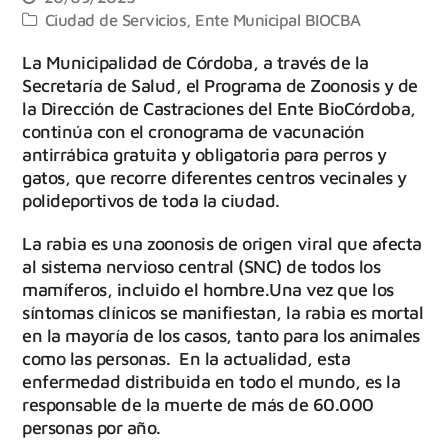
Ciudad de Servicios
,
Ente Municipal BIOCBA
La Municipalidad de Córdoba, a través de la
Secretaría de Salud, el Programa de Zoonosis y de
la Dirección de Castraciones del Ente BioCórdoba,
continúa con el cronograma de vacunación
antirrábica gratuita y obligatoria para perros y
gatos, que recorre diferentes centros vecinales y
polideportivos de toda la ciudad.
La rabia es una zoonosis de origen viral que afecta
al sistema nervioso central (SNC) de todos los
mamíferos, incluido el hombre.Una vez que los
síntomas clínicos se manifiestan, la rabia es mortal
en la mayoría de los casos, tanto para los animales
como las personas. En la actualidad, esta
enfermedad distribuida en todo el mundo, es la
responsable de la muerte de más de 60.000
personas por año.