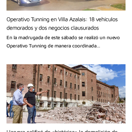
Operativo Tunning en Villa Azalais: 18 vehículos
demorados y dos negocios clausurados
En la madrugada de este sábado se realizó un nuevo
Operativo Tunning de manera coordinada…
Llaryora calificó de «histórica» la demolición de