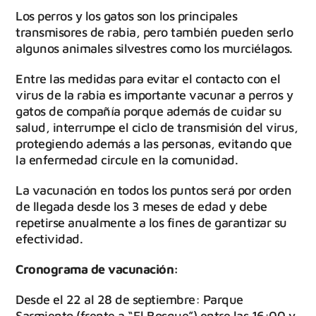
Los perros y los gatos son los principales
transmisores de rabia, pero también pueden serlo
algunos animales silvestres como los murciélagos.
Entre las medidas para evitar el contacto con el
virus de la rabia es importante vacunar a perros y
gatos de compañía porque además de cuidar su
salud, interrumpe el ciclo de transmisión del virus,
protegiendo además a las personas, evitando que
la enfermedad circule en la comunidad.
La vacunación en todos los puntos será por orden
de llegada desde los 3 meses de edad y debe
repetirse anualmente a los fines de garantizar su
efectividad.
Cronograma de vacunación:
Desde el 22 al 28 de septiembre: Parque
Sarmiento (frente a “El Bosque”) entre las 16:00 y