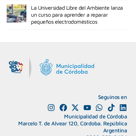
La Universidad Libre del Ambiente lanza
un curso para aprender a reparar
pequeños electrodomésticos
MiDocta – Municipalidad de Córdoba
+54 9 3518666864
Seguinos en
Municipalidad de Córdoba
Marcelo T. de Alvear 120, Córdoba. República
Argentina