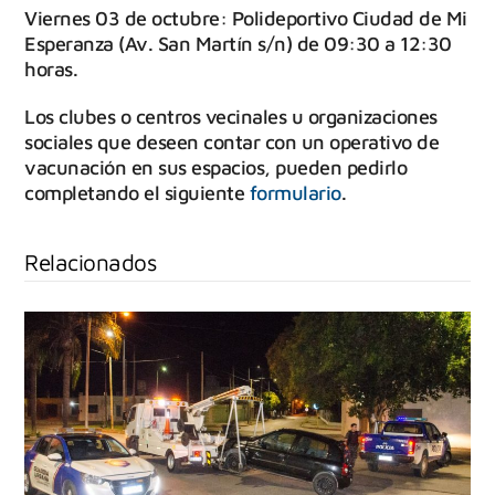
Viernes 03 de octubre: Polideportivo Ciudad de Mi
Esperanza (Av. San Martín s/n) de 09:30 a 12:30
horas.
Los clubes o centros vecinales u organizaciones
sociales que deseen contar con un operativo de
vacunación en sus espacios, pueden pedirlo
completando el siguiente
formulario
.
Relacionados