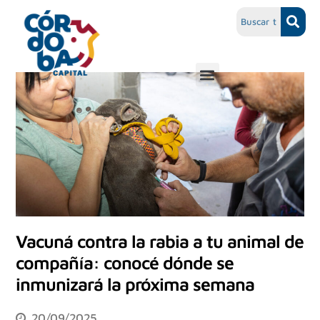
Vacuná contra la rabia a tu animal de
compañía: conocé dónde se
inmunizará la próxima semana
20/09/2025