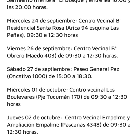
las 20:00 horas.
Miércoles 24 de septiembre: Centro Vecinal B°
Residencial Santa Rosa (Arica 94 esquina Las
Peñas), 09:30 a 12:30 horas
Viernes 26 de septiembre: Centro Vecinal B°
Obrero (Haedo 403) de 09:30 a 12:30 horas.
Sábado 27 de septiembre: Paseo General Paz
(Oncativo 1000) de 15:00 a 18:30.
Miércoles 01 de octubre: Centro vecinal Los
Boulevares (Pje Tucumán 170) de 09:30 a 12:30
horas
Jueves 02 de octubre: Centro Vecinal Empalme y
Ampliación Empalme (Pascanas 4348) de 09:30 a
12:30 horas.