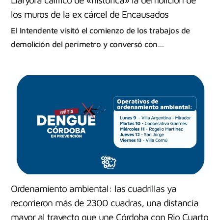
los muros de la ex cárcel de Encausados
El Intendente visitó el comienzo de los trabajos de
demolición del perímetro y conversó con…
Ordenamiento ambiental: las cuadrillas ya
recorrieron más de 2300 cuadras, una distancia
mayor al trayecto que une Córdoba con Rio Cuarto