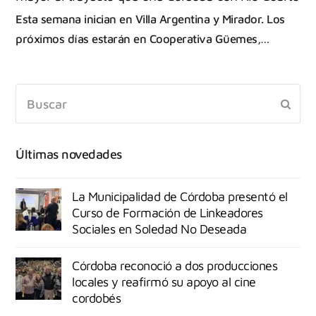
Esta semana inician en Villa Argentina y Mirador. Los
próximos días estarán en Cooperativa Güemes,…
Últimas novedades
La Municipalidad de Córdoba presentó el
Curso de Formación de Linkeadores
Sociales en Soledad No Deseada
Córdoba reconoció a dos producciones
locales y reafirmó su apoyo al cine
cordobés