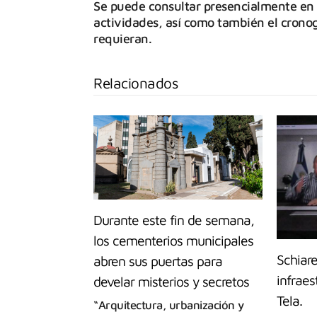
Se puede consultar presencialmente en c
actividades, así como también el cronog
requieran.
Relacionados
Durante este fin de semana,
los cementerios municipales
Schiare
abren sus puertas para
infraes
develar misterios y secretos
Tela.
“Arquitectura, urbanización y