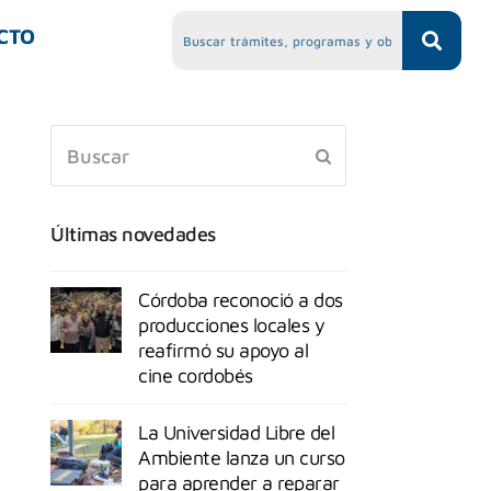
CTO
Últimas novedades
Córdoba reconoció a dos
producciones locales y
reafirmó su apoyo al
cine cordobés
La Universidad Libre del
Ambiente lanza un curso
para aprender a reparar