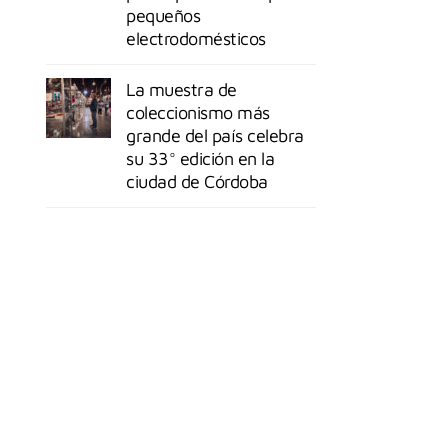
pequeños
electrodomésticos
La muestra de
coleccionismo más
grande del país celebra
su 33° edición en la
ciudad de Córdoba