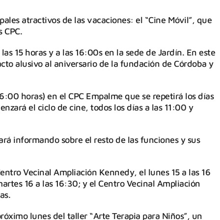
ipales atractivos de las vacaciones: el “Cine Móvil”, que
s CPC.
as 15 horas y a las 16:00s en la sede de Jardín. En este
cto alusivo al aniversario de la fundación de Córdoba y
6:00 horas) en el CPC Empalme que se repetirá los días
zará el ciclo de cine, todos los días a las 11:00 y
ará informando sobre el resto de las funciones y sus
Centro Vecinal Ampliación Kennedy, el lunes 15 a las 16
artes 16 a las 16:30; y el Centro Vecinal Ampliación
as.
róximo lunes del taller “Arte Terapia para Niños”, un