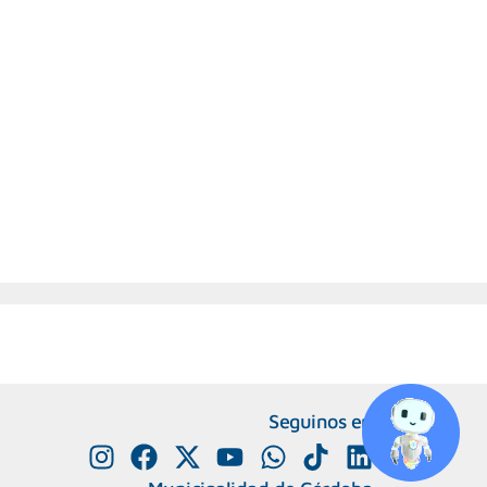
Seguinos en