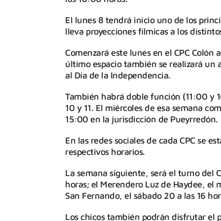
El lunes 8 tendrá inicio uno de los princ
lleva proyecciones fílmicas a los distinto
Comenzará este lunes en el CPC Colón a l
último espacio también se realizará un a
al Día de la Independencia.
También habrá doble función (11:00 y 1
10 y 11. El miércoles de esa semana comen
15:00 en la jurisdicción de Pueyrredón.
En las redes sociales de cada CPC se est
respectivos horarios.
La semana siguiente, será el turno del 
horas; el Merendero Luz de Haydee, el m
San Fernando, el sábado 20 a las 16 hor
Los chicos también podrán disfrutar el p