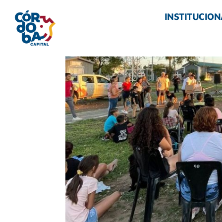
INSTITUCION