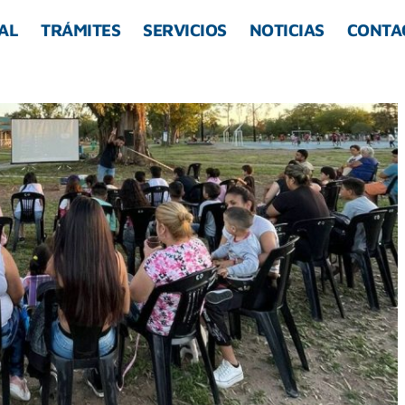
AL
TRÁMITES
SERVICIOS
NOTICIAS
CONTA