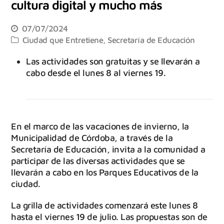
cultura digital y mucho más
07/07/2024
Ciudad que Entretiene
,
Secretaría de Educación
Las actividades son gratuitas y se llevarán a
cabo desde el lunes 8 al viernes 19.
En el marco de las vacaciones de invierno, la
Municipalidad de Córdoba, a través de la
Secretaría de Educación, invita a la comunidad a
participar de las diversas actividades que se
llevarán a cabo en los Parques Educativos de la
ciudad.
La grilla de actividades comenzará este lunes 8
hasta el viernes 19 de julio. Las propuestas son de