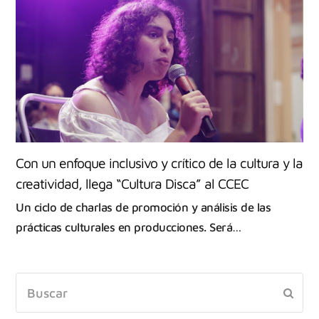
Con un enfoque inclusivo y crítico de la cultura y la
creatividad, llega “Cultura Disca” al CCEC
Un ciclo de charlas de promoción y análisis de las
prácticas culturales en producciones. Será…