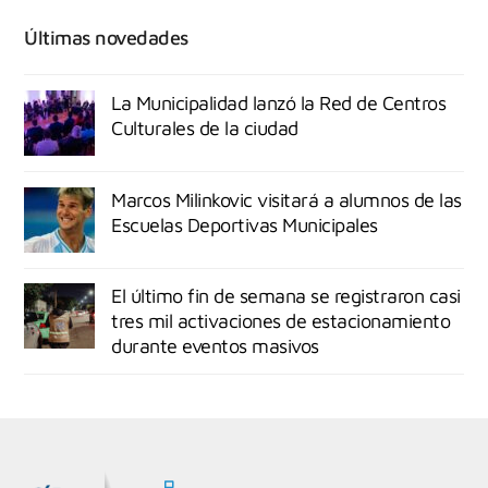
Últimas novedades
La Municipalidad lanzó la Red de Centros
Culturales de la ciudad
Marcos Milinkovic visitará a alumnos de las
Escuelas Deportivas Municipales
El último fin de semana se registraron casi
tres mil activaciones de estacionamiento
durante eventos masivos