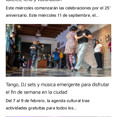
Este miércoles comenzarán las celebraciones por el 25°
aniversario. Este miércoles 11 de septiembre, el…
Tango, DJ sets y música emergente para disfrutar
el fin de semana en la ciudad
Del 7 al 9 de febrero, la agenda cultural trae
actividades gratuitas para todos los…