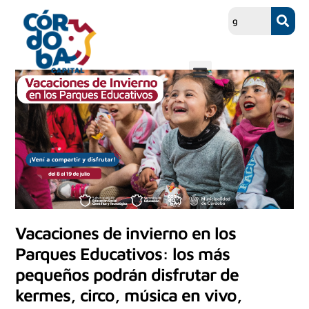
Vacaciones de invierno en los
Parques Educativos: los más
pequeños podrán disfrutar de
kermes, circo, música en vivo,