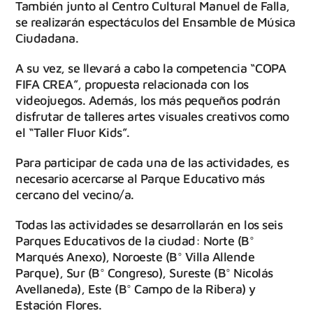
También junto al Centro Cultural Manuel de Falla,
se realizarán espectáculos del Ensamble de Música
Ciudadana.
A su vez, se llevará a cabo la competencia “COPA
FIFA CREA”, propuesta relacionada con los
videojuegos. Además, los más pequeños podrán
disfrutar de talleres artes visuales creativos como
el “Taller Fluor Kids”.
Para participar de cada una de las actividades, es
necesario acercarse al Parque Educativo más
cercano del vecino/a.
Todas las actividades se desarrollarán en los seis
Parques Educativos de la ciudad: Norte (B°
Marqués Anexo), Noroeste (B° Villa Allende
Parque), Sur (B° Congreso), Sureste (B° Nicolás
Avellaneda), Este (B° Campo de la Ribera) y
Estación Flores.