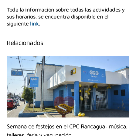
Toda la información sobre todas las actividades y
sus horarios, se encuentra disponible en el
siguiente
link
.
Relacionados
Semana de festejos en el CPC Rancagua: música,
talleres, feria y vacunación