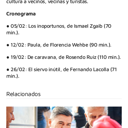
cultura a vecinos, vecinas y turistas.
Cronograma
● 05/02: Los inoportunos, de Ismael Zgaib (70
min.).
● 12/02: Paula, de Florencia Wehbe (90 min.).
● 19/02: De caravana, de Rosendo Ruiz (110 min.).
● 26/02: El siervo inútil, de Fernando Lacolla (71
min.).
Relacionados