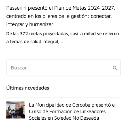
Passerini presentó el Plan de Metas 2024-2027,
centrado en los pilares de la gestión: conectar,
integrar y humanizar
De las 372 metas proyectadas, casi la mitad se refieren
a temas de salud integral,…
Últimas novedades
La Municipalidad de Córdoba presentó el
Curso de Formación de Linkeadores
Sociales en Soledad No Deseada