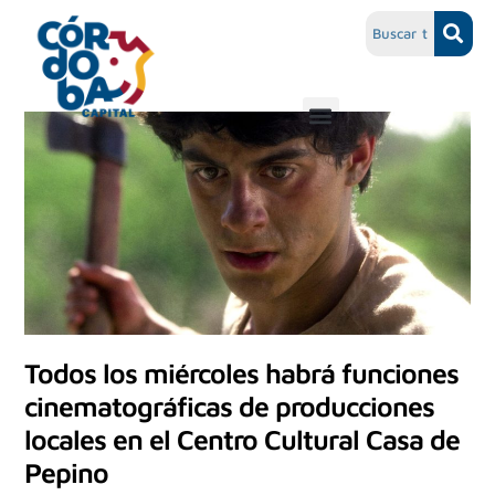
Todos los miércoles habrá funciones
cinematográficas de producciones
locales en el Centro Cultural Casa de
Pepino