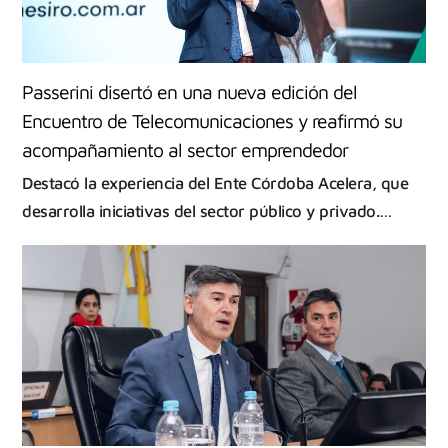
Passerini disertó en una nueva edición del
Encuentro de Telecomunicaciones y reafirmó su
acompañamiento al sector emprendedor
Destacó la experiencia del Ente Córdoba Acelera, que
desarrolla iniciativas del sector público y privado.…