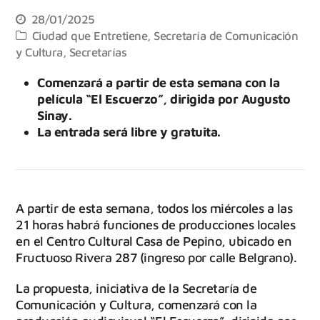
28/01/2025
Ciudad que Entretiene
,
Secretaría de Comunicación
y Cultura
,
Secretarías
Comenzará a partir de esta semana con la
película “El Escuerzo”, dirigida por Augusto
Sinay.
La entrada será libre y gratuita.
A partir de esta semana, todos los miércoles a las
21 horas habrá funciones de producciones locales
en el Centro Cultural Casa de Pepino, ubicado en
Fructuoso Rivera 287 (ingreso por calle Belgrano).
La propuesta, iniciativa de la Secretaría de
Comunicación y Cultura, comenzará con la