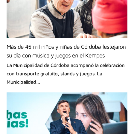
Más de 45 mil niños y niñas de Córdoba festejaron
su día con música y juegos en el Kempes
La Municipalidad de Córdoba acompañó la celebración
con transporte gratuito, stands y juegos. La
Municipalidad…