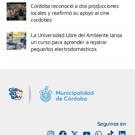
Córdoba reconoció a dos producciones
locales y reafirmó su apoyo al cine
cordobés
La Universidad Libre del Ambiente lanza
un curso para aprender a reparar
pequeños electrodomésticos
MiDocta – Municipalidad de Córdoba
+54 9 3518666864
Seguinos en