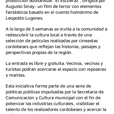
producción audiovisual “El Escuerzo”, dirigida por
Augusto Sinay: un film de terror con elementos
fantásticos basado en el cuento homónimo de
Leopoldo Lugones.
A lo largo de 5 semanas se invita a la comunidad a
redescubrir la cultura local a través de una
selección de películas realizadas por cineastas
cordobeses que reflejan las historias, paisajes y
perspectivas propias de la región.
La entrada es libre y gratuita. Vecinos, vecinas y
turistas podrán acercarse al espacio con reposeras
y mantas.
Esta iniciativa forma parte de una serie de
políticas públicas impulsadas por la Secretaría de
Comunicación y Cultura municipal con el fin de
potenciar las industrias culturales, visibilizar el
talento de los realizadores cordobeses y acercar la