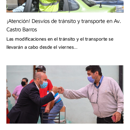
¡Atención! Desvíos de tránsito y transporte en Av.
Castro Barros
Las modificaciones en el tránsito y el transporte se
llevarán a cabo desde el viernes…