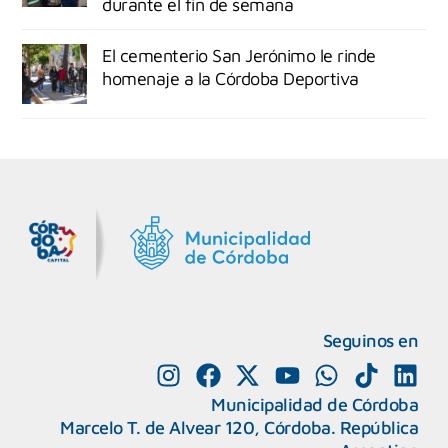
durante el fin de semana
El cementerio San Jerónimo le rinde
homenaje a la Córdoba Deportiva
MiDocta – Municipalidad de Córdoba
+54 9 3518666864
Seguinos en
Municipalidad de Córdoba
Marcelo T. de Alvear 120, Córdoba. República