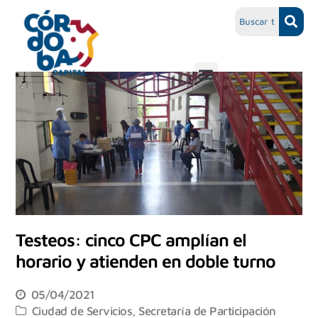
Testeos: cinco CPC amplían el
horario y atienden en doble turno
05/04/2021
Ciudad de Servicios
,
Secretaría de Participación