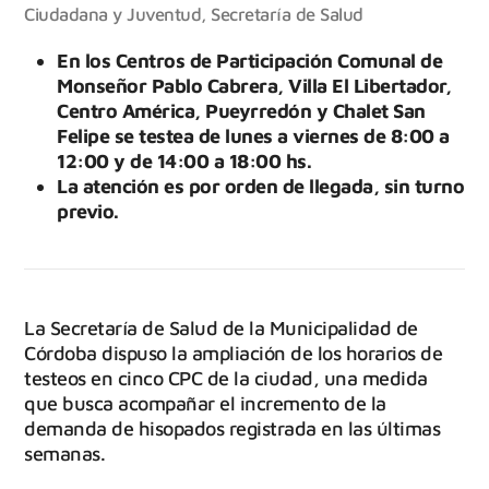
Ciudadana y Juventud
,
Secretaría de Salud
En los Centros de Participación Comunal de
Monseñor Pablo Cabrera, Villa El Libertador,
Centro América, Pueyrredón y Chalet San
Felipe se testea de lunes a viernes de 8:00 a
12:00 y de 14:00 a 18:00 hs.
La atención es por orden de llegada, sin turno
previo.
La Secretaría de Salud de la Municipalidad de
Córdoba dispuso la ampliación de los horarios de
testeos en cinco CPC de la ciudad, una medida
que busca acompañar el incremento de la
demanda de hisopados registrada en las últimas
semanas.