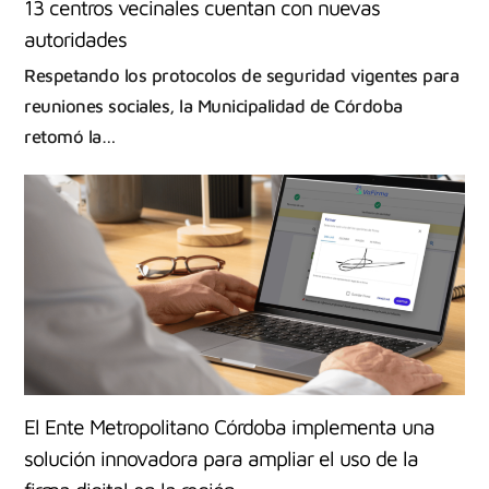
13 centros vecinales cuentan con nuevas
autoridades
Respetando los protocolos de seguridad vigentes para
reuniones sociales, la Municipalidad de Córdoba
retomó la…
El Ente Metropolitano Córdoba implementa una
solución innovadora para ampliar el uso de la