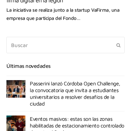
firma digital en la región
La iniciativa se realiza junto a la startup VaFirma, una
empresa que participa del Fondo…
Últimas novedades
Passerini lanzó Córdoba Open Challenge,
la convocatoria que invita a estudiantes
universitarios a resolver desafíos de la
ciudad
Eventos masivos: estas son las zonas
habilitadas de estacionamiento controlado