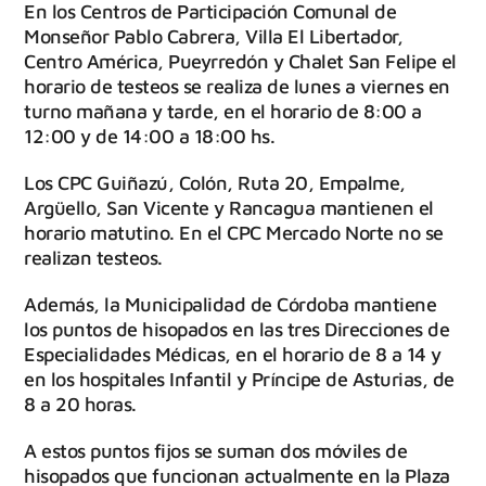
En los Centros de Participación Comunal de
Monseñor Pablo Cabrera, Villa El Libertador,
Centro América, Pueyrredón y Chalet San Felipe el
horario de testeos se realiza de lunes a viernes en
turno mañana y tarde, en el horario de 8:00 a
12:00 y de 14:00 a 18:00 hs.
Los CPC Guiñazú, Colón, Ruta 20, Empalme,
Argüello, San Vicente y Rancagua mantienen el
horario matutino. En el CPC Mercado Norte no se
realizan testeos.
Además, la Municipalidad de Córdoba mantiene
los puntos de hisopados en las tres Direcciones de
Especialidades Médicas, en el horario de 8 a 14 y
en los hospitales Infantil y Príncipe de Asturias, de
8 a 20 horas.
A estos puntos fijos se suman dos móviles de
hisopados que funcionan actualmente en la Plaza