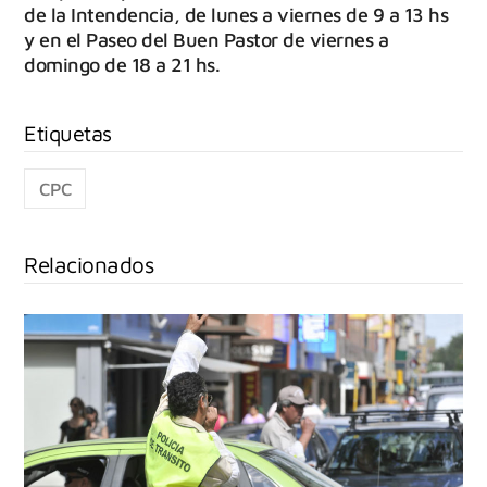
de la Intendencia, de lunes a viernes de 9 a 13 hs
y en el Paseo del Buen Pastor de viernes a
domingo de 18 a 21 hs.
CPC
Relacionados