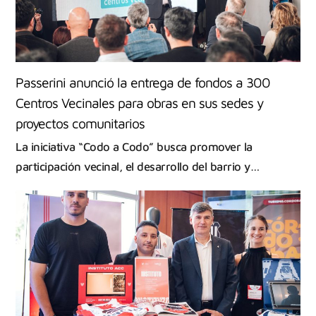
Passerini anunció la entrega de fondos a 300
Centros Vecinales para obras en sus sedes y
proyectos comunitarios
La iniciativa “Codo a Codo” busca promover la
participación vecinal, el desarrollo del barrio y…