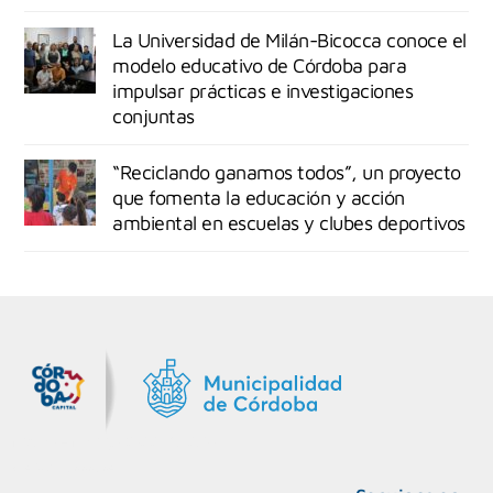
La Universidad de Milán-Bicocca conoce el
modelo educativo de Córdoba para
impulsar prácticas e investigaciones
conjuntas
“Reciclando ganamos todos”, un proyecto
que fomenta la educación y acción
ambiental en escuelas y clubes deportivos
MiDocta – Municipalidad de Córdoba
+54 9 3518666864