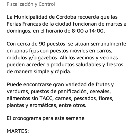
Fiscalización y Control
La Municipalidad de Córdoba recuerda que las
Ferias Francas de la ciudad funcionan de martes a
domingos, en el horario de 8:00 a 14:00.
Con cerca de 90 puestos, se sitúan semanalmente
en zonas fijas con puestos móviles en carros,
módulos y/o gazebos. Allí los vecinos y vecinas
pueden acceder a productos saludables y frescos
de manera simple y rápida.
Puede encontrarse gran variedad de frutas y
verduras, puestos de panificación, cereales,
alimentos sin TACC, carnes, pescados, flores,
plantas y aromáticas, entre otros.
El cronograma para esta semana
MARTES: