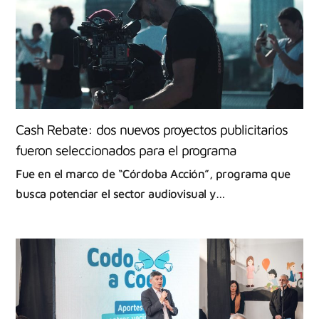
Cash Rebate: dos nuevos proyectos publicitarios
fueron seleccionados para el programa
Fue en el marco de “Córdoba Acción”, programa que
busca potenciar el sector audiovisual y…