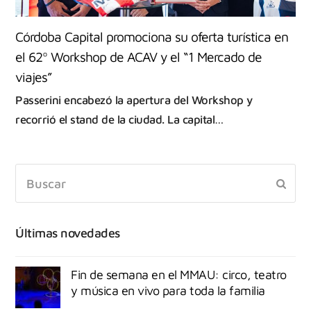
Córdoba Capital promociona su oferta turística en
el 62º Workshop de ACAV y el “1 Mercado de
viajes”
Passerini encabezó la apertura del Workshop y
recorrió el stand de la ciudad. La capital…
Últimas novedades
Fin de semana en el MMAU: circo, teatro
y música en vivo para toda la familia