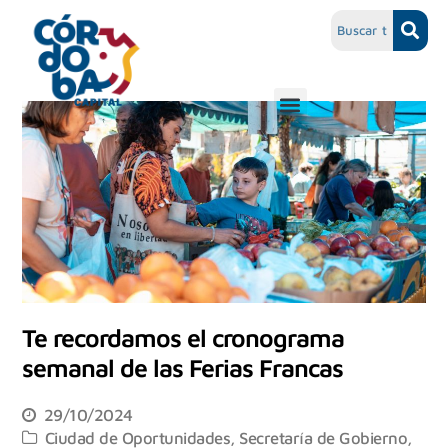
Te recordamos el cronograma
semanal de las Ferias Francas
29/10/2024
Ciudad de Oportunidades
,
Secretaría de Gobierno,