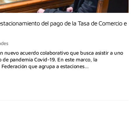
estacionamiento del pago de la Tasa de Comercio e
ades
n nuevo acuerdo colaborativo que busca asistir a uno
to de pandemia Covid-19. En este marco, la
– Federación que agrupa a estaciones…