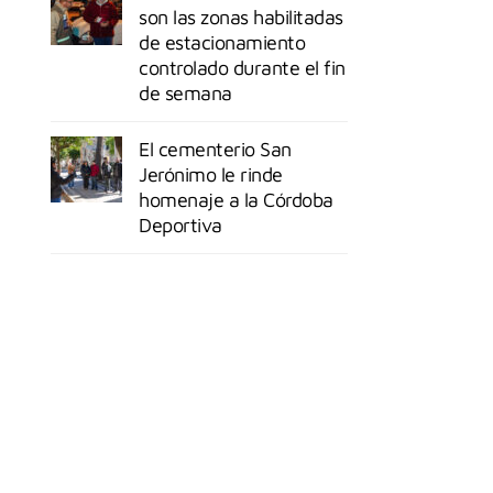
son las zonas habilitadas
de estacionamiento
controlado durante el fin
de semana
El cementerio San
Jerónimo le rinde
homenaje a la Córdoba
Deportiva