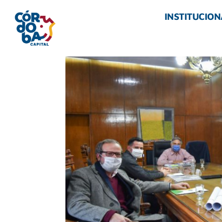
INSTITUCION