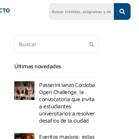
CTO
Últimas novedades
Passerini lanzó Córdoba
Open Challenge, la
convocatoria que invita
a estudiantes
universitarios a resolver
desafíos de la ciudad
Eventos masivos: estas