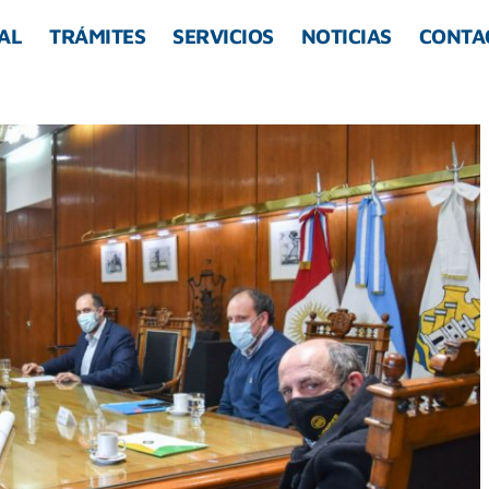
AL
TRÁMITES
SERVICIOS
NOTICIAS
CONTA