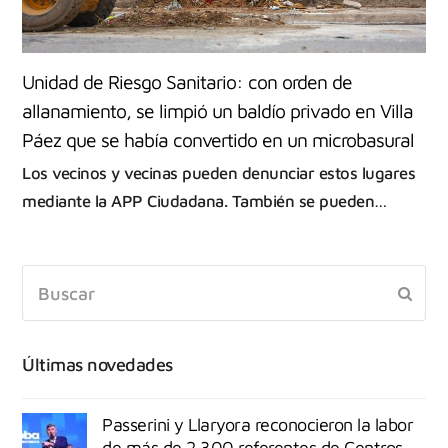
Unidad de Riesgo Sanitario: con orden de
allanamiento, se limpió un baldío privado en Villa
Páez que se había convertido en un microbasural
Los vecinos y vecinas pueden denunciar estos lugares
mediante la APP Ciudadana. También se pueden…
Últimas novedades
Passerini y Llaryora reconocieron la labor
de más de 2.300 referentes de Centros