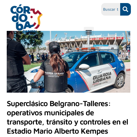
Superclásico Belgrano-Talleres:
operativos municipales de
transporte, tránsito y controles en el
Estadio Mario Alberto Kempes