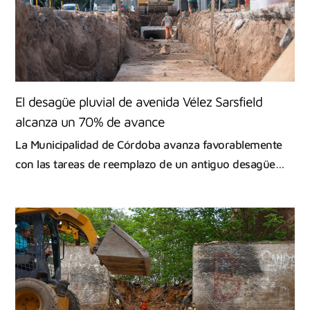
El desagüe pluvial de avenida Vélez Sarsfield
alcanza un 70% de avance
La Municipalidad de Córdoba avanza favorablemente
con las tareas de reemplazo de un antiguo desagüe…