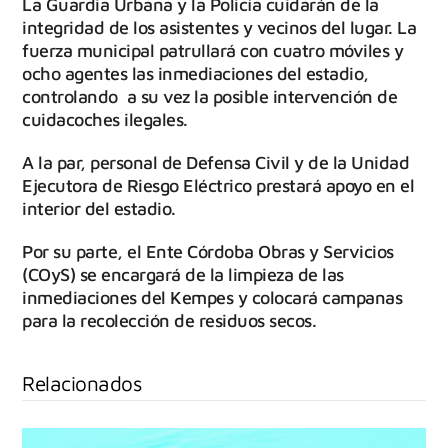
La Guardia Urbana y la Policía cuidarán de la
integridad de los asistentes y vecinos del lugar. La
fuerza municipal patrullará con cuatro móviles y
ocho agentes las inmediaciones del estadio,
controlando a su vez la posible intervención de
cuidacoches ilegales.
A la par, personal de Defensa Civil y de la Unidad
Ejecutora de Riesgo Eléctrico prestará apoyo en el
interior del estadio.
Por su parte, el Ente Córdoba Obras y Servicios
(COyS) se encargará de la limpieza de las
inmediaciones del Kempes y colocará campanas
para la recolección de residuos secos.
Relacionados