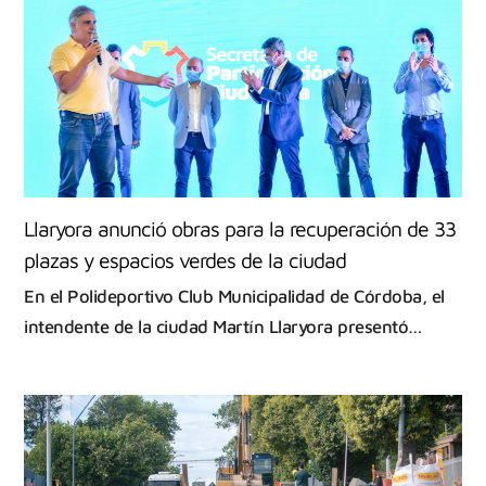
Llaryora anunció obras para la recuperación de 33
plazas y espacios verdes de la ciudad
En el Polideportivo Club Municipalidad de Córdoba, el
intendente de la ciudad Martín Llaryora presentó…