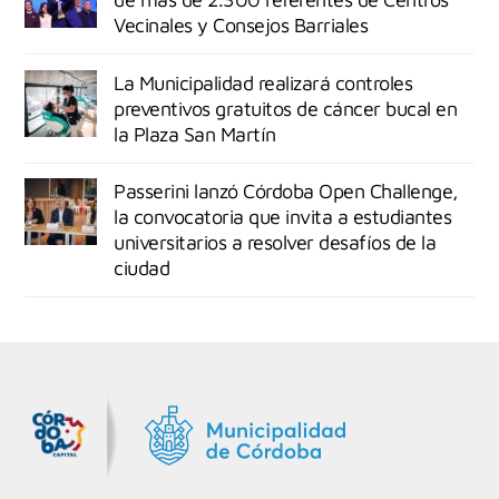
Vecinales y Consejos Barriales
La Municipalidad realizará controles
preventivos gratuitos de cáncer bucal en
la Plaza San Martín
Passerini lanzó Córdoba Open Challenge,
la convocatoria que invita a estudiantes
universitarios a resolver desafíos de la
ciudad
MiDocta – Municipalidad de Córdoba