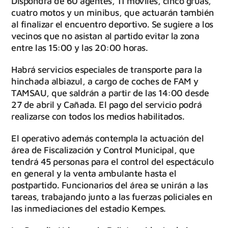
Dispondrá de 60 agentes, 11 móviles, cinco grúas,
cuatro motos y un minibus, que actuarán también
al finalizar el encuentro deportivo. Se sugiere a los
vecinos que no asistan al partido evitar la zona
entre las 15:00 y las 20:00 horas.
Habrá servicios especiales de transporte para la
hinchada albiazul, a cargo de coches de FAM y
TAMSAU, que saldrán a partir de las 14:00 desde
27 de abril y Cañada. El pago del servicio podrá
realizarse con todos los medios habilitados.
El operativo además contempla la actuación del
área de Fiscalización y Control Municipal, que
tendrá 45 personas para el control del espectáculo
en general y la venta ambulante hasta el
postpartido. Funcionarios del área se unirán a las
tareas, trabajando junto a las fuerzas policiales en
las inmediaciones del estadio Kempes.