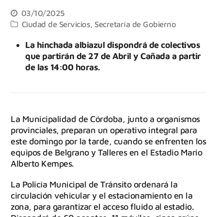
03/10/2025
Ciudad de Servicios
,
Secretaría de Gobierno
La hinchada albiazul dispondrá de colectivos
que partirán de 27 de Abril y Cañada a partir
de las 14:00 horas.
La Municipalidad de Córdoba, junto a organismos
provinciales, preparan un operativo integral para
este domingo por la tarde, cuando se enfrenten los
equipos de Belgrano y Talleres en el Estadio Mario
Alberto Kempes.
La Policía Municipal de Tránsito ordenará la
circulación vehicular y el estacionamiento en la
zona, para garantizar el acceso fluido al estadio.