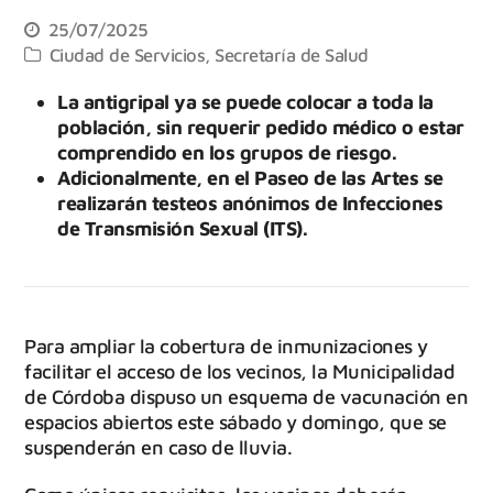
25/07/2025
Ciudad de Servicios
,
Secretaría de Salud
La antigripal ya se puede colocar a toda la
población, sin requerir pedido médico o estar
comprendido en los grupos de riesgo.
Adicionalmente, en el Paseo de las Artes se
realizarán testeos anónimos de Infecciones
de Transmisión Sexual (ITS).
Para ampliar la cobertura de inmunizaciones y
facilitar el acceso de los vecinos, la Municipalidad
de Córdoba dispuso un esquema de vacunación en
espacios abiertos este sábado y domingo, que se
suspenderán en caso de lluvia.