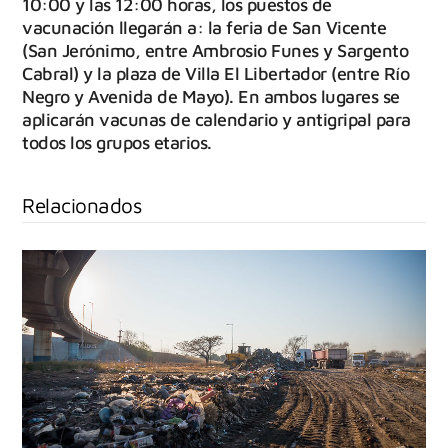
10:00 y las 12:00 horas, los puestos de
vacunación llegarán a: la feria de San Vicente
(San Jerónimo, entre Ambrosio Funes y Sargento
Cabral) y la plaza de Villa El Libertador (entre Río
Negro y Avenida de Mayo). En ambos lugares se
aplicarán vacunas de calendario y antigripal para
todos los grupos etarios.
Relacionados