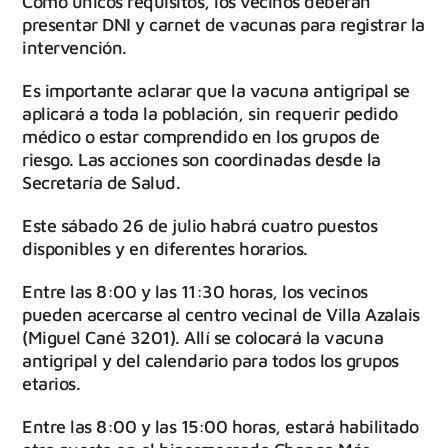
Como únicos requisitos, los vecinos deberán
presentar DNI y carnet de vacunas para registrar la
intervención.
Es importante aclarar que la vacuna antigripal se
aplicará a toda la población, sin requerir pedido
médico o estar comprendido en los grupos de
riesgo. Las acciones son coordinadas desde la
Secretaría de Salud.
Este sábado 26 de julio habrá cuatro puestos
disponibles y en diferentes horarios.
Entre las 8:00 y las 11:30 horas, los vecinos
pueden acercarse al centro vecinal de Villa Azalais
(Miguel Cané 3201). Allí se colocará la vacuna
antigripal y del calendario para todos los grupos
etarios.
Entre las 8:00 y las 15:00 horas, estará habilitado