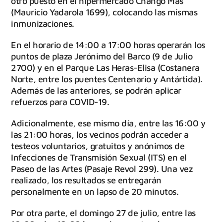
otro puesto en el hipermercado Chango Más
(Mauricio Yadarola 1699), colocando las mismas
inmunizaciones.
En el horario de 14:00 a 17:00 horas operarán los
puntos de plaza Jerónimo del Barco (9 de Julio
2700) y en el Parque Las Heras-Elisa (Costanera
Norte, entre los puentes Centenario y Antártida).
Además de las anteriores, se podrán aplicar
refuerzos para COVID-19.
Adicionalmente, ese mismo día, entre las 16:00 y
las 21:00 horas, los vecinos podrán acceder a
testeos voluntarios, gratuitos y anónimos de
Infecciones de Transmisión Sexual (ITS) en el
Paseo de las Artes (Pasaje Revol 299). Una vez
realizado, los resultados se entregarán
personalmente en un lapso de 20 minutos.
Por otra parte, el domingo 27 de julio, entre las