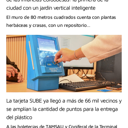
ciudad con un jardín vertical inteligente
El muro de 80 metros cuadrados cuenta con plantas
herbáceas y crasas, con un repositorio…
La tarjeta SUBE ya llegó a más de 66 mil vecinos y
se amplían la cantidad de puntos para la entrega
del plástico
A las boleterías de TAMSAU y Coniferal de la Terminal