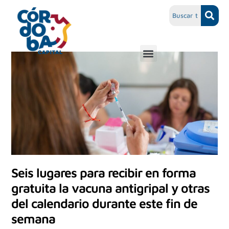
Seis lugares para recibir en forma
gratuita la vacuna antigripal y otras
del calendario durante este fin de
semana