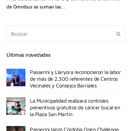
de Ómnibus se suman las…
Últimas novedades
Passerini y Llaryora reconocieron la labor
de más de 2.300 referentes de Centros
Vecinales y Consejos Barriales
La Municipalidad realizará controles
preventivos gratuitos de cáncer bucal en
la Plaza San Martín
Passerini lanzó Córdoba Open Challenge,