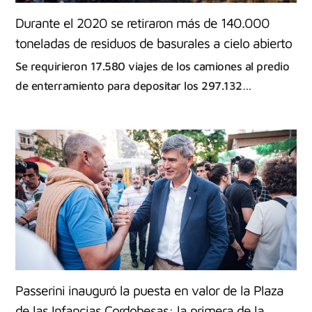
Durante el 2020 se retiraron más de 140.000
toneladas de residuos de basurales a cielo abierto
Se requirieron 17.580 viajes de los camiones al predio
de enterramiento para depositar los 297.132…
Passerini inauguró la puesta en valor de la Plaza
de las Infancias Cordobesas: la primera de la