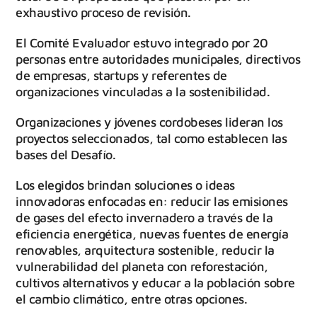
exhaustivo proceso de revisión.
El Comité Evaluador estuvo integrado por 20
personas entre autoridades municipales, directivos
de empresas, startups y referentes de
organizaciones vinculadas a la sostenibilidad.
Organizaciones y jóvenes cordobeses lideran los
proyectos seleccionados, tal como establecen las
bases del Desafío.
Los elegidos brindan soluciones o ideas
innovadoras enfocadas en: reducir las emisiones
de gases del efecto invernadero a través de la
eficiencia energética, nuevas fuentes de energía
renovables, arquitectura sostenible, reducir la
vulnerabilidad del planeta con reforestación,
cultivos alternativos y educar a la población sobre
el cambio climático, entre otras opciones.