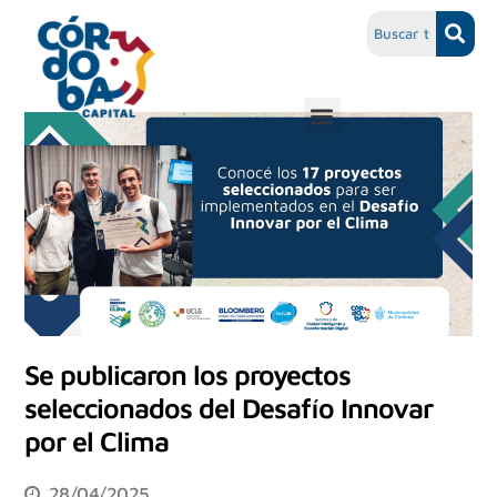
Se publicaron los proyectos
seleccionados del Desafío Innovar
por el Clima
28/04/2025