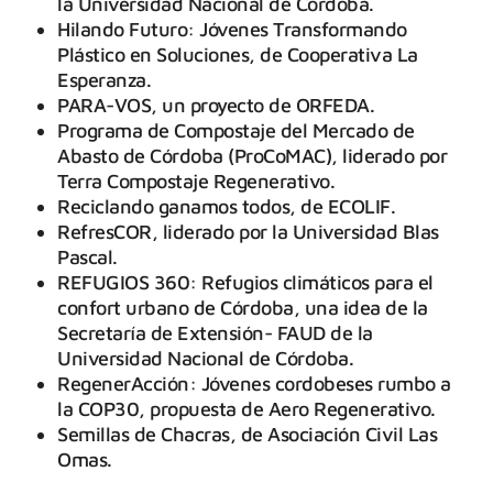
la Universidad Nacional de Córdoba.
Hilando Futuro: Jóvenes Transformando
Plástico en Soluciones, de Cooperativa La
Esperanza.
PARA-VOS, un proyecto de ORFEDA.
Programa de Compostaje del Mercado de
Abasto de Córdoba (ProCoMAC), liderado por
Terra Compostaje Regenerativo.
Reciclando ganamos todos, de ECOLIF.
RefresCOR, liderado por la Universidad Blas
Pascal.
REFUGIOS 360: Refugios climáticos para el
confort urbano de Córdoba, una idea de la
Secretaría de Extensión- FAUD de la
Universidad Nacional de Córdoba.
RegenerAcción: Jóvenes cordobeses rumbo a
la COP30, propuesta de Aero Regenerativo.
Semillas de Chacras, de Asociación Civil Las
Omas.