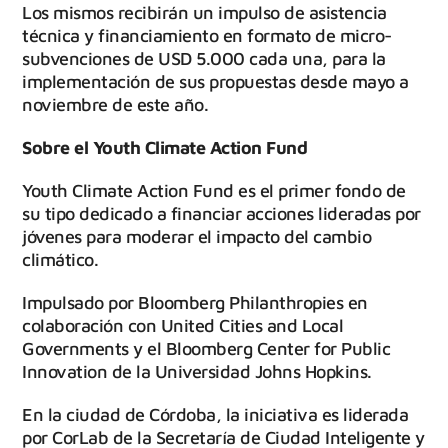
Los mismos recibirán un impulso de asistencia
técnica y financiamiento en formato de micro-
subvenciones de USD 5.000 cada una, para la
implementación de sus propuestas desde mayo a
noviembre de este año.
Sobre el Youth Climate Action Fund
Youth Climate Action Fund es el primer fondo de
su tipo dedicado a financiar acciones lideradas por
jóvenes para moderar el impacto del cambio
climático.
Impulsado por Bloomberg Philanthropies en
colaboración con United Cities and Local
Governments y el Bloomberg Center for Public
Innovation de la Universidad Johns Hopkins.
En la ciudad de Córdoba, la iniciativa es liderada
por CorLab de la Secretaría de Ciudad Inteligente y