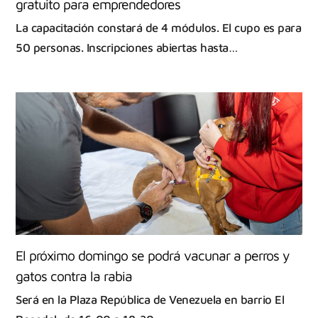
gratuito para emprendedores
La capacitación constará de 4 módulos. El cupo es para
50 personas. Inscripciones abiertas hasta…
El próximo domingo se podrá vacunar a perros y
gatos contra la rabia
Será en la Plaza República de Venezuela en barrio El