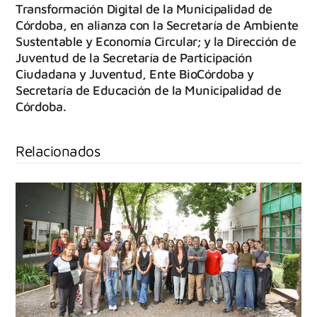
Transformación Digital de la Municipalidad de
Córdoba, en alianza con la Secretaría de Ambiente
Sustentable y Economía Circular; y la Dirección de
Juventud de la Secretaría de Participación
Ciudadana y Juventud, Ente BioCórdoba y
Secretaría de Educación de la Municipalidad de
Córdoba.
Relacionados