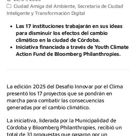
Ciudad Amiga del Ambiente
,
Secretaría de Ciudad
Inteligente y Transformación Digital
Las 17 instituciones trabajarán en sus ideas
para disminuir los efectos del cambio
climático en la ciudad de Córdoba.
Iniciativa financiada a través de Youth Climate
Action Fund de Bloomberg Philanthropies.
La edición 2025 del Desafío Innovar por el Clima
presentó los 17 proyectos que se pondrán en
marcha para combatir las consecuencias
generadas por el cambio climático.
La iniciativa, liderada por la Municipalidad de
Córdoba y Bloomberg Philanthropies, recibió un
total de 31 propuestas que pasaron por un