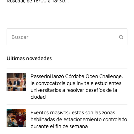
Rosedal, de 16:00 a 18:30…
Últimas novedades
Passerini lanzó Córdoba Open Challenge,
la convocatoria que invita a estudiantes
universitarios a resolver desafíos de la
ciudad
Eventos masivos: estas son las zonas
habilitadas de estacionamiento controlado
durante el fin de semana