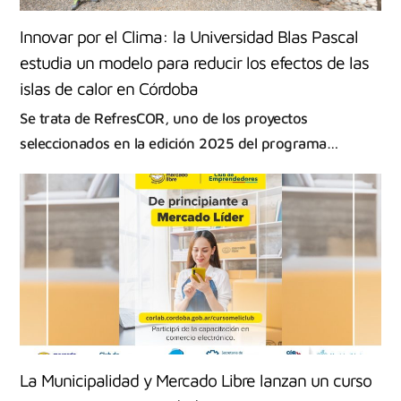
Innovar por el Clima: la Universidad Blas Pascal
estudia un modelo para reducir los efectos de las
islas de calor en Córdoba
Se trata de RefresCOR, uno de los proyectos
seleccionados en la edición 2025 del programa…
La Municipalidad y Mercado Libre lanzan un curso