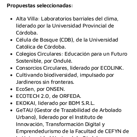
Propuestas seleccionadas:
Alta Villa: Laboratorios barriales del clima,
liderado por la Universidad Provincial de
Córdoba.
Célula de Bosque (CDB), de la Universidad
Católica de Córdoba.
Colegios Circulares: Educación para un Futuro
Sostenible, por Ondulé.
Consorcios Circulares, liderado por ECOLINK.
Cultivando biodiversidad, impulsado por
Jardineros sin fronteras.
EcoSen, por ONSEN.
ECOTECH 2.0, de ORFEDA.
EKOKAI, liderado por BDM S.R.L.
GeTAU (Gestor de Trazabilidad de Arbolado
Urbano), liderado por el Instituto de
Innovación, Transformación Digital y
Emprendedurismo de la Facultad de CEFYN de