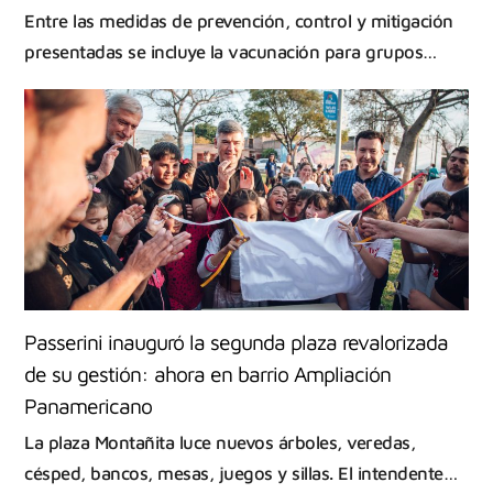
Entre las medidas de prevención, control y mitigación
presentadas se incluye la vacunación para grupos…
Passerini inauguró la segunda plaza revalorizada
de su gestión: ahora en barrio Ampliación
Panamericano
La plaza Montañita luce nuevos árboles, veredas,
césped, bancos, mesas, juegos y sillas. El intendente…