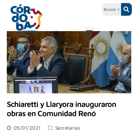
Schiaretti y Llaryora inauguraron
obras en Comunidad Renó
05/01/2021
Secretarías