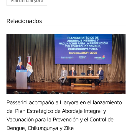
Martín Llaryora
Relacionados
Passerini acompañó a Llaryora en el lanzamiento
del Plan Estratégico de Abordaje Integral y
Vacunación para la Prevención y el Control de
Dengue, Chikungunya y Zika