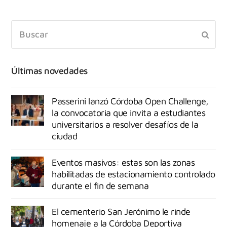
Últimas novedades
Passerini lanzó Córdoba Open Challenge,
la convocatoria que invita a estudiantes
universitarios a resolver desafíos de la
ciudad
Eventos masivos: estas son las zonas
habilitadas de estacionamiento controlado
durante el fin de semana
El cementerio San Jerónimo le rinde
homenaje a la Córdoba Deportiva