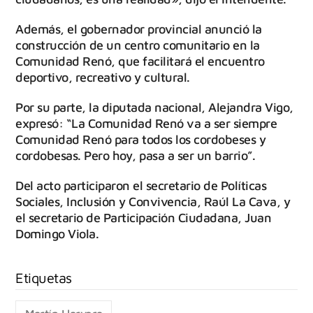
Además, el gobernador provincial anunció la
construcción de un centro comunitario en la
Comunidad Renó, que facilitará el encuentro
deportivo, recreativo y cultural.
Por su parte, la diputada nacional, Alejandra Vigo,
expresó: “La Comunidad Renó va a ser siempre
Comunidad Renó para todos los cordobeses y
cordobesas. Pero hoy, pasa a ser un barrio”.
Del acto participaron el secretario de Políticas
Sociales, Inclusión y Convivencia, Raúl La Cava, y
el secretario de Participación Ciudadana, Juan
Domingo Viola.