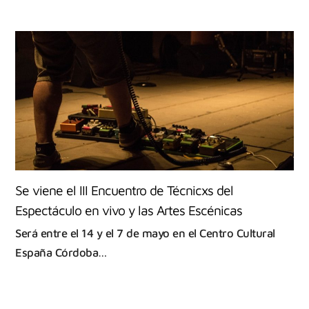
Se viene el III Encuentro de Técnicxs del
Espectáculo en vivo y las Artes Escénicas
Será entre el 14 y el 7 de mayo en el Centro Cultural
España Córdoba…