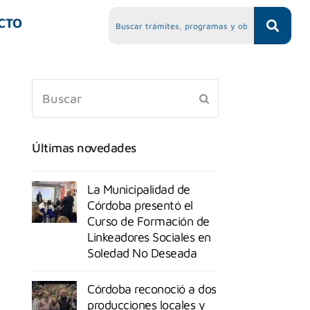
CTO
Últimas novedades
La Municipalidad de
Córdoba presentó el
Curso de Formación de
Linkeadores Sociales en
Soledad No Deseada
Córdoba reconoció a dos
producciones locales y