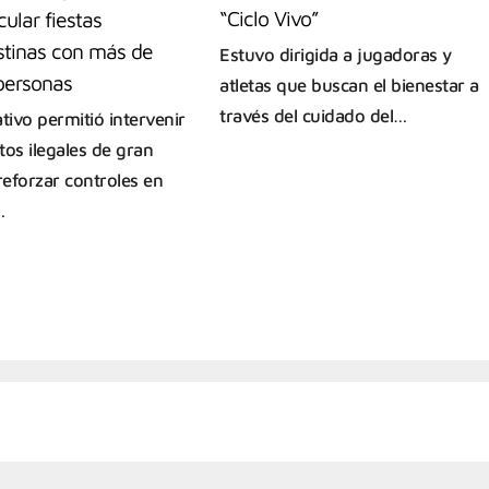
“Ciclo Vivo”
cular fiestas
stinas con más de
Estuvo dirigida a jugadoras y
ersonas
atletas que buscan el bienestar a
través del cuidado del…
tivo permitió intervenir
tos ilegales de gran
reforzar controles en
…