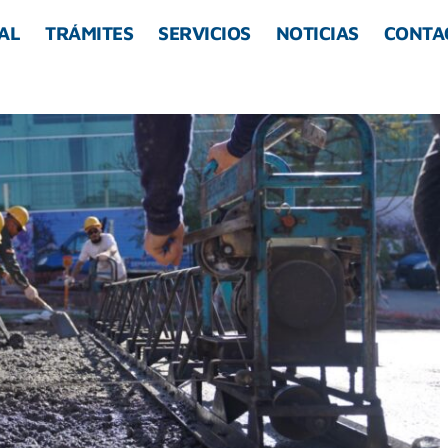
AL
TRÁMITES
SERVICIOS
NOTICIAS
CONTA