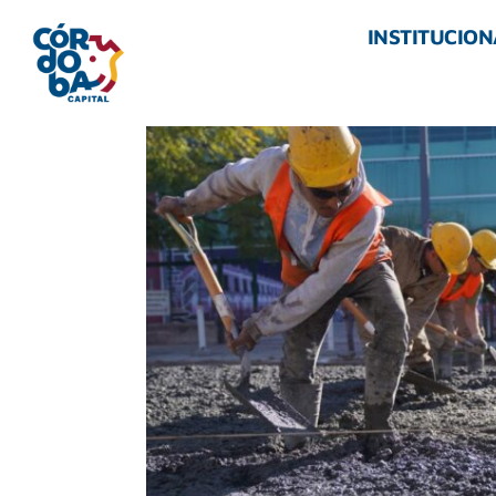
INSTITUCION