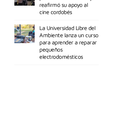
reafirmó su apoyo al
cine cordobés
La Universidad Libre del
Ambiente lanza un curso
para aprender a reparar
pequeños
electrodomésticos