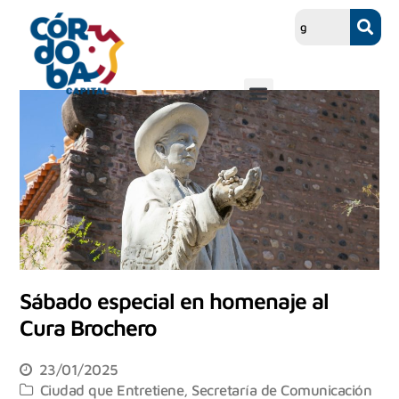
Sábado especial en homenaje al
Cura Brochero
23/01/2025
Ciudad que Entretiene
,
Secretaría de Comunicación