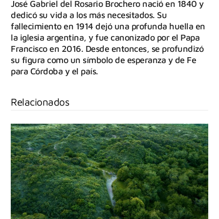
José Gabriel del Rosario Brochero nació en 1840 y
dedicó su vida a los más necesitados. Su
fallecimiento en 1914 dejó una profunda huella en
la iglesia argentina, y fue canonizado por el Papa
Francisco en 2016. Desde entonces, se profundizó
su figura como un símbolo de esperanza y de Fe
para Córdoba y el país.
Relacionados