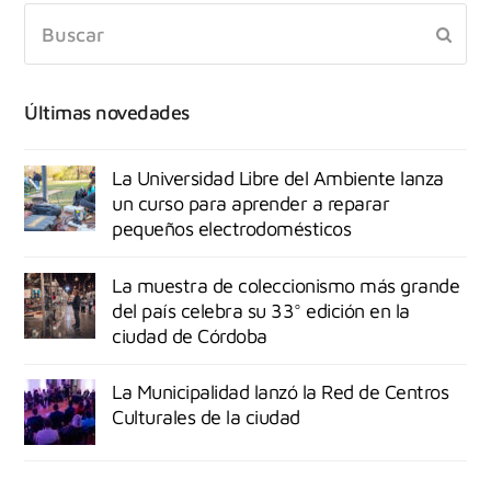
Últimas novedades
La Universidad Libre del Ambiente lanza
un curso para aprender a reparar
pequeños electrodomésticos
La muestra de coleccionismo más grande
del país celebra su 33° edición en la
ciudad de Córdoba
La Municipalidad lanzó la Red de Centros
Culturales de la ciudad