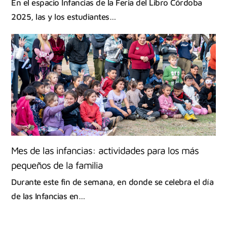
En el espacio Infancias de la Feria del Libro Córdoba
2025, las y los estudiantes…
Mes de las infancias: actividades para los más
pequeños de la familia
Durante este fin de semana, en donde se celebra el día
de las Infancias en…