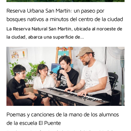
Reserva Urbana San Martín: un paseo por
bosques nativos a minutos del centro de la ciudad
La Reserva Natural San Martín, ubicada al noroeste de
la ciudad, abarca una superficie de…
Poemas y canciones de la mano de los alumnos
de la escuela El Puente