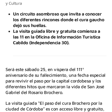
y Cultura
Un circuito asombroso que invita a conocer
los diferentes rincones donde el cura gaucho
dejó sus huellas.
La visita guiada libre y gratuita comienza a
las 11 en la Oficina de Información Turística
Cabildo (Independencia 30).
Será este sábado 25, en víspera del 111º
aniversario de su fallecimiento, una fecha especial
para revivir el paso por la capital cordobesa y los
diferentes hitos que marcaron la vida de San José
Gabriel del Rosario Brochero.
La visita guiada “El paso del cura Brochero por la
ciudad de Córdoba” es con acceso libre y gratuito,