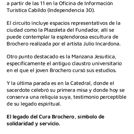
a partir de las 11 en la Oficina de Información
Turística Cabildo (Independencia 30).
El circuito incluye espacios representativos de la
ciudad como la Plazoleta del Fundador, allí se
puede contemplar la esplendorosa escultura de
Brochero realizada por el artista Julio Incardona.
Otro punto destacado es la Manzana Jesuítica,
específicamente el antiguo claustro universitario
en el que el joven Brochero cursó sus estudios.
Y la última parada es en la Catedral, donde el
sacerdote celebró su primera misa y donde hoy se
conserva una reliquia suya, testimonio perceptible
de su legado espiritual.
El legado del Cura Brochero, símbolo de
solidaridad y servicio.