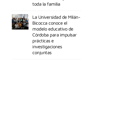
toda la familia
La Universidad de Milán-
Bicocca conoce el
modelo educativo de
Córdoba para impulsar
prácticas e
investigaciones
conjuntas