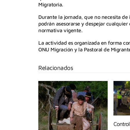
Migratoria.
Durante la jornada, que no necesita de 
podrán asesorarse y despejar cualquier 
normativa vigente.
La actividad es organizada en forma con
ONU Migración y la Pastoral de Migrante
Relacionados
Control