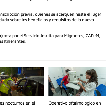
inscripción previa, quienes se acerquen hasta el lugar
duda sobre los beneficios y requisitos de la nueva
junta por el Servicio Jesuita para Migrantes, CAPeM,
s Itinerantes.
es nocturnos en el
Operativo oftalmológico en