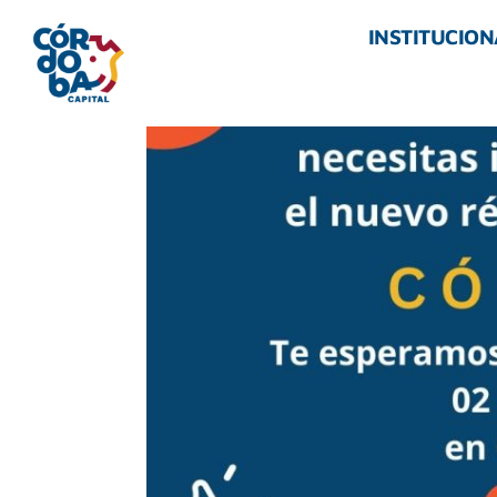
INSTITUCION