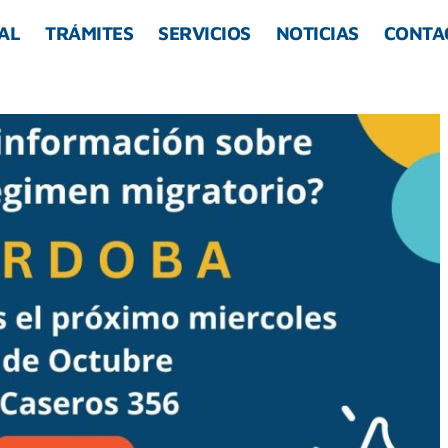
AL
TRÁMITES
SERVICIOS
NOTICIAS
CONTA