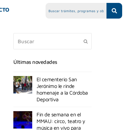
CTO
Últimas novedades
El cementerio San
Jerónimo le rinde
homenaje a la Córdoba
Deportiva
Fin de semana en el
MMAU: circo, teatro y
música en vivo para