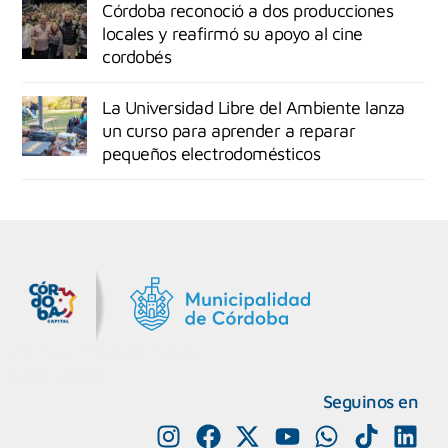
Córdoba reconoció a dos producciones
locales y reafirmó su apoyo al cine
cordobés
La Universidad Libre del Ambiente lanza
un curso para aprender a reparar
pequeños electrodomésticos
MiDocta – Municipalidad de Córdoba
+54 9 3518666864
Seguinos en