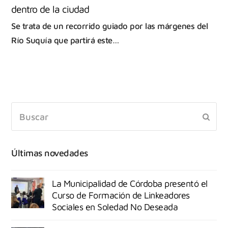
dentro de la ciudad
Se trata de un recorrido guiado por las márgenes del
Río Suquía que partirá este…
Últimas novedades
La Municipalidad de Córdoba presentó el
Curso de Formación de Linkeadores
Sociales en Soledad No Deseada