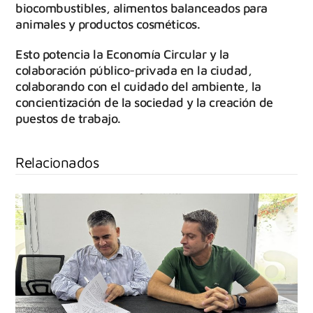
biocombustibles, alimentos balanceados para
animales y productos cosméticos.
Esto potencia la Economía Circular y la
colaboración público-privada en la ciudad,
colaborando con el cuidado del ambiente, la
concientización de la sociedad y la creación de
puestos de trabajo.
Relacionados