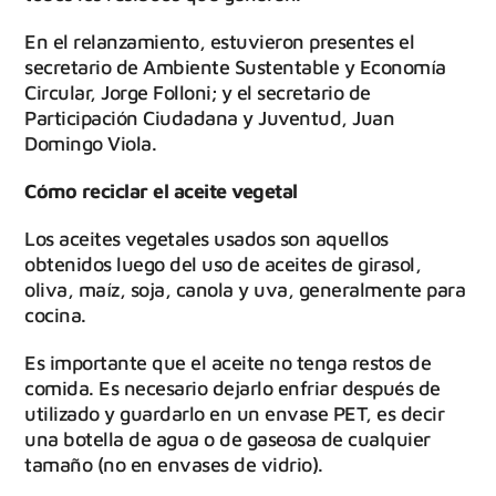
En el relanzamiento, estuvieron presentes el
secretario de Ambiente Sustentable y Economía
Circular, Jorge Folloni; y el secretario de
Participación Ciudadana y Juventud, Juan
Domingo Viola.
Cómo reciclar el aceite vegetal
Los aceites vegetales usados son aquellos
obtenidos luego del uso de aceites de girasol,
oliva, maíz, soja, canola y uva, generalmente para
cocina.
Es importante que el aceite no tenga restos de
comida. Es necesario dejarlo enfriar después de
utilizado y guardarlo en un envase PET, es decir
una botella de agua o de gaseosa de cualquier
tamaño (no en envases de vidrio).