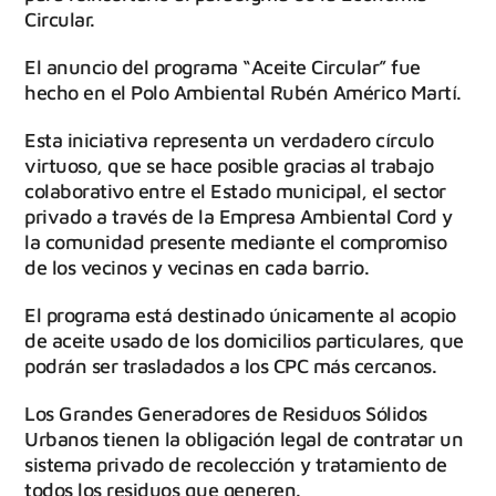
Circular.
El anuncio del programa “Aceite Circular” fue
hecho en el Polo Ambiental Rubén Américo Martí.
Esta iniciativa representa un verdadero círculo
virtuoso, que se hace posible gracias al trabajo
colaborativo entre el Estado municipal, el sector
privado a través de la Empresa Ambiental Cord y
la comunidad presente mediante el compromiso
de los vecinos y vecinas en cada barrio.
El programa está destinado únicamente al acopio
de aceite usado de los domicilios particulares, que
podrán ser trasladados a los CPC más cercanos.
Los Grandes Generadores de Residuos Sólidos
Urbanos tienen la obligación legal de contratar un
sistema privado de recolección y tratamiento de
todos los residuos que generen.