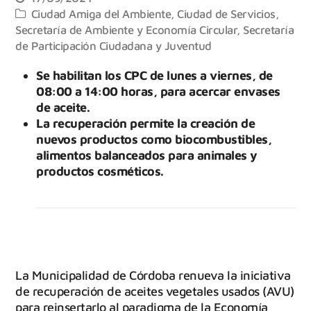
Ciudad Amiga del Ambiente
,
Ciudad de Servicios
,
Secretaría de Ambiente y Economía Circular
,
Secretaría
de Participación Ciudadana y Juventud
Se habilitan los CPC de lunes a viernes, de
08:00 a 14:00 horas, para acercar envases
de aceite.
La recuperación permite la creación de
nuevos productos como biocombustibles,
alimentos balanceados para animales y
productos cosméticos.
La Municipalidad de Córdoba renueva la iniciativa
de recuperación de aceites vegetales usados (AVU)
para reinsertarlo al paradigma de la Economía