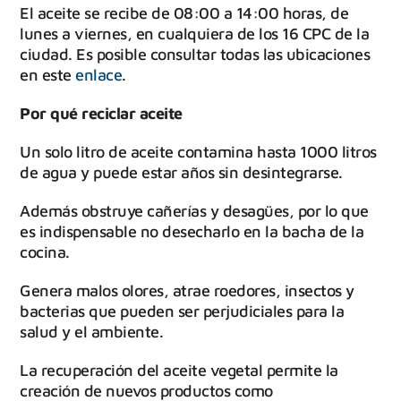
El aceite se recibe de 08:00 a 14:00 horas, de
lunes a viernes, en cualquiera de los 16 CPC de la
ciudad. Es posible consultar todas las ubicaciones
en este
enlace
.
Por qué reciclar aceite
Un solo litro de aceite contamina hasta 1000 litros
de agua y puede estar años sin desintegrarse.
Además obstruye cañerías y desagües, por lo que
es indispensable no desecharlo en la bacha de la
cocina.
Genera malos olores, atrae roedores, insectos y
bacterias que pueden ser perjudiciales para la
salud y el ambiente.
La recuperación del aceite vegetal permite la
creación de nuevos productos como