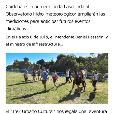
Córdoba es la primera ciudad asociada al
Observatorio Hidro-meteorológico: ampliarán las
mediciones para anticipar futuros eventos
climáticos
En el Palacio 6 de Julio, el intendente Daniel Passerini y
el ministro de Infraestructura…
El “Trek Urbano Cultural” nos regala una aventura