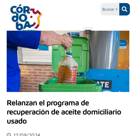
Relanzan el programa de
recuperación de aceite domiciliario
usado
17/09/2024