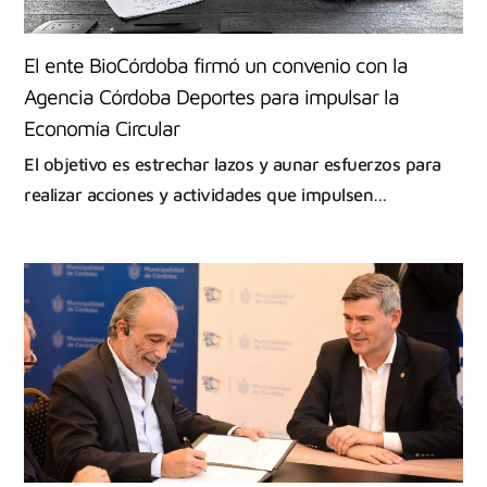
El ente BioCórdoba firmó un convenio con la
Agencia Córdoba Deportes para impulsar la
Economía Circular
El objetivo es estrechar lazos y aunar esfuerzos para
realizar acciones y actividades que impulsen…