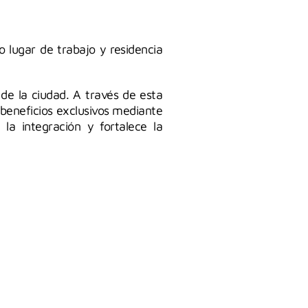
 lugar de trabajo y residencia
 de la ciudad. A través de esta
n beneficios exclusivos mediante
la integración y fortalece la