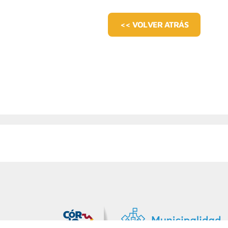
<< VOLVER ATRÁS