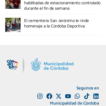
habilitadas de estacionamiento controlado
durante el fin de semana
El cementerio San Jerónimo le rinde
homenaje a la Córdoba Deportiva
MiDocta – Municipalidad de Córdoba
+54 9 3518666864
Seguinos en
Municipalidad de Córdoba