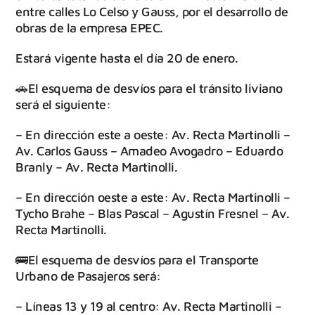
entre calles Lo Celso y Gauss, por el desarrollo de
obras de la empresa EPEC.
Estará vigente hasta el día 20 de enero.
🚗El esquema de desvíos para el tránsito liviano
será el siguiente:
– En dirección este a oeste: Av. Recta Martinolli –
Av. Carlos Gauss – Amadeo Avogadro – Eduardo
Branly – Av. Recta Martinolli.
– En dirección oeste a este: Av. Recta Martinolli –
Tycho Brahe – Blas Pascal – Agustín Fresnel – Av.
Recta Martinolli.
🚌El esquema de desvíos para el Transporte
Urbano de Pasajeros será:
– Líneas 13 y 19 al centro: Av. Recta Martinolli –