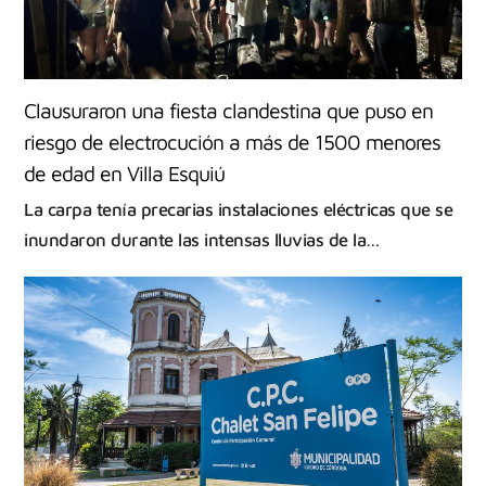
Clausuraron una fiesta clandestina que puso en
riesgo de electrocución a más de 1500 menores
de edad en Villa Esquiú
La carpa tenía precarias instalaciones eléctricas que se
inundaron durante las intensas lluvias de la…