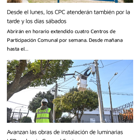
Desde el lunes, los CPC atenderán también por la
tarde y los días sábados
Abrirán en horario extendido cuatro Centros de
Participación Comunal por semana. Desde mañana
hasta el…
Avanzan las obras de instalación de luminarias