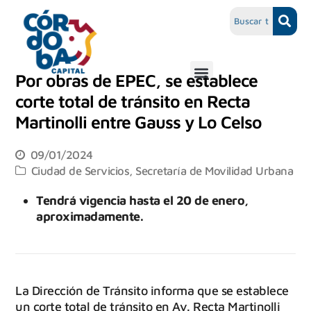
Por obras de EPEC, se establece
corte total de tránsito en Recta
Martinolli entre Gauss y Lo Celso
09/01/2024
Ciudad de Servicios
,
Secretaría de Movilidad Urbana
Tendrá vigencia hasta el 20 de enero,
aproximadamente.
La Dirección de Tránsito informa que se establece
un corte total de tránsito en Av. Recta Martinolli