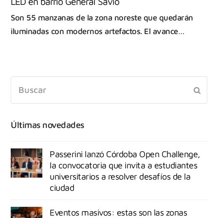
LED en barrio General Savio
Son 55 manzanas de la zona noreste que quedarán
iluminadas con modernos artefactos. El avance…
Últimas novedades
Passerini lanzó Córdoba Open Challenge,
la convocatoria que invita a estudiantes
universitarios a resolver desafíos de la
ciudad
Eventos masivos: estas son las zonas