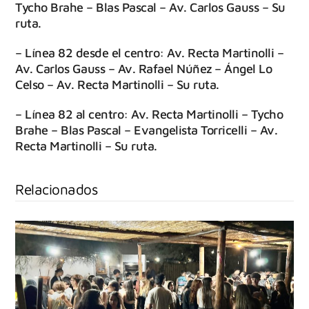
Tycho Brahe – Blas Pascal – Av. Carlos Gauss – Su
ruta.
– Línea 82 desde el centro: Av. Recta Martinolli –
Av. Carlos Gauss – Av. Rafael Núñez – Ángel Lo
Celso – Av. Recta Martinolli – Su ruta.
– Línea 82 al centro: Av. Recta Martinolli – Tycho
Brahe – Blas Pascal – Evangelista Torricelli – Av.
Recta Martinolli – Su ruta.
Relacionados