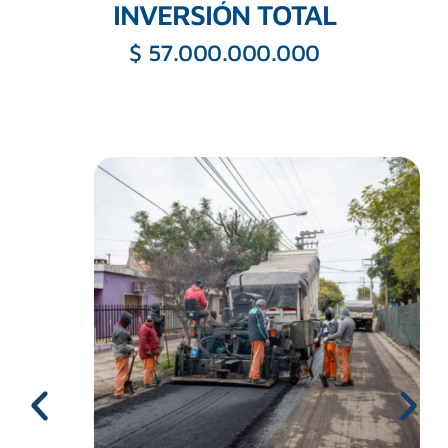
INVERSIÓN TOTAL
$ 57.000.000.000