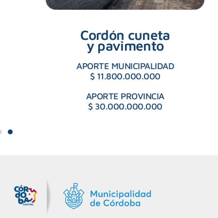
Cordón cuneta
y pavimento
APORTE MUNICIPALIDAD
$ 11.800.000.000
APORTE PROVINCIA
$ 30.000.000.000