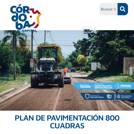
PLAN DE PAVIMENTACIÓN 800
CUADRAS