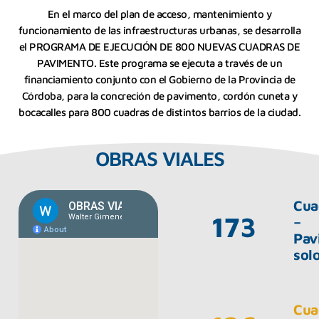
En el marco del plan de acceso, mantenimiento y
funcionamiento de las infraestructuras urbanas, se desarrolla
el PROGRAMA DE EJECUCIÓN DE 800 NUEVAS CUADRAS DE
PAVIMENTO. Este programa se ejecuta a través de un
financiamiento conjunto con el Gobierno de la Provincia de
Córdoba, para la concreción de pavimento, cordón cuneta y
bocacalles para 800 cuadras de distintos barrios de la ciudad.
OBRAS VIALES
Cua
173
–
Pav
sol
Cua