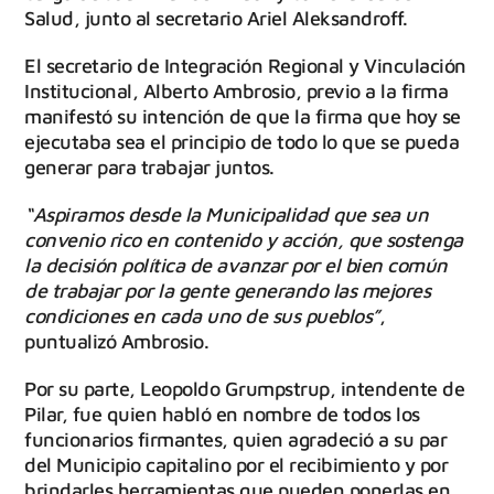
Salud, junto al secretario Ariel Aleksandroff.
El secretario de Integración Regional y Vinculación
Institucional, Alberto Ambrosio, previo a la firma
manifestó su intención de que la firma que hoy se
ejecutaba sea el principio de todo lo que se pueda
generar para trabajar juntos.
“Aspiramos desde la Municipalidad que sea un
convenio rico en contenido y acción, que sostenga
la decisión política de avanzar por el bien común
de trabajar por la gente generando las mejores
condiciones en cada uno de sus pueblos”
,
puntualizó Ambrosio.
Por su parte, Leopoldo Grumpstrup, intendente de
Pilar, fue quien habló en nombre de todos los
funcionarios firmantes, quien agradeció a su par
del Municipio capitalino por el recibimiento y por
brindarles herramientas que pueden ponerlas en