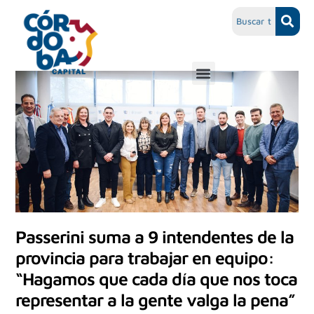
Passerini suma a 9 intendentes de la
provincia para trabajar en equipo:
“Hagamos que cada día que nos toca
representar a la gente valga la pena”