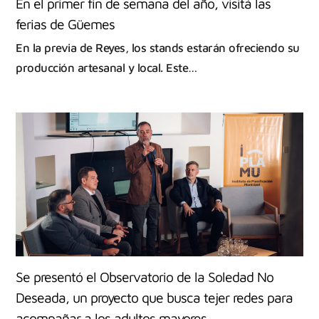
En el primer fin de semana del año, visitá las
ferias de Güemes
En la previa de Reyes, los stands estarán ofreciendo su
producción artesanal y local. Este…
Se presentó el Observatorio de la Soledad No
Deseada, un proyecto que busca tejer redes para
acompañar a los adultos mayores