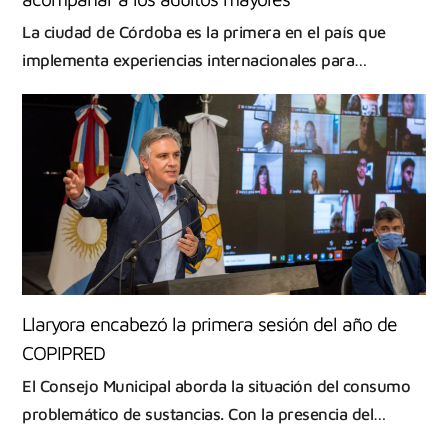
La ciudad de Córdoba es la primera en el país que
implementa experiencias internacionales para…
Llaryora encabezó la primera sesión del año de
COPIPRED
El Consejo Municipal aborda la situación del consumo
problemático de sustancias. Con la presencia del…