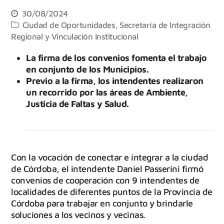
30/08/2024
Ciudad de Oportunidades
,
Secretaría de Integración
Regional y Vinculación Institucional
La firma de los convenios fomenta el trabajo
en conjunto de los Municipios.
Previo a la firma, los intendentes realizaron
un recorrido por las áreas de Ambiente,
Justicia de Faltas y Salud.
Con la vocación de conectar e integrar a la ciudad
de Córdoba, el intendente Daniel Passerini firmó
convenios de cooperación con 9 intendentes de
localidades de diferentes puntos de la Provincia de
Córdoba para trabajar en conjunto y brindarle
soluciones a los vecinos y vecinas.