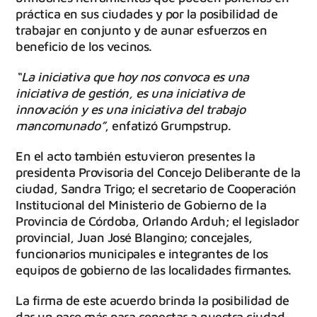
práctica en sus ciudades y por la posibilidad de
trabajar en conjunto y de aunar esfuerzos en
beneficio de los vecinos.
“La iniciativa que hoy nos convoca es una
iniciativa de gestión, es una iniciativa de
innovación y es una iniciativa del trabajo
mancomunado”
, enfatizó Grumpstrup.
En el acto también estuvieron presentes la
presidenta Provisoria del Concejo Deliberante de la
ciudad, Sandra Trigo; el secretario de Cooperación
Institucional del Ministerio de Gobierno de la
Provincia de Córdoba, Orlando Arduh; el legislador
provincial, Juan José Blangino; concejales,
funcionarios municipales e integrantes de los
equipos de gobierno de las localidades firmantes.
La firma de este acuerdo brinda la posibilidad de
dar un paso más para conectar a nuestra ciudad