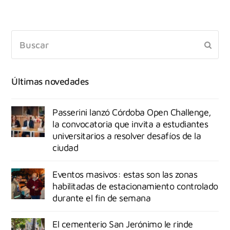
Últimas novedades
Passerini lanzó Córdoba Open Challenge,
la convocatoria que invita a estudiantes
universitarios a resolver desafíos de la
ciudad
Eventos masivos: estas son las zonas
habilitadas de estacionamiento controlado
durante el fin de semana
El cementerio San Jerónimo le rinde