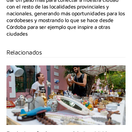
con el resto de las localidades provinciales y
nacionales, generando más oportunidades para los
cordobeses y mostrando lo que se hace desde
Córdoba para ser ejemplo que inspire a otras
ciudades
Relacionados