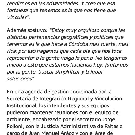
rendirnos en las adversidades. Y creo que esa
fortaleza que tenemos es la que nos tiene que
vincular”
.
Además sostuvo:
“Estoy muy orgulloso porque las
distintas pertenencias geográficas y políticas que
tenemos es la que hace a Córdoba más fuerte, más
rica; por eso hagamos que cada día que nos toca
representar a la gente valga la pena. No tengamos
miedo a esto que estamos haciendo hoy, juntarnos
por la gente, buscar simplificar y brindar
soluciones”
.
En una agenda de gestión coordinada por la
Secretaría de Integración Regional y Vinculación
Institucional, los intendentes y sus equipos
pudieron mantener reuniones con el equipo de
ambiente, encabezado por el secretario Jorge
Folloni, con la Justicia Administrativa de Faltas a
cargo de Juan Manuel Aráoz y con el área de