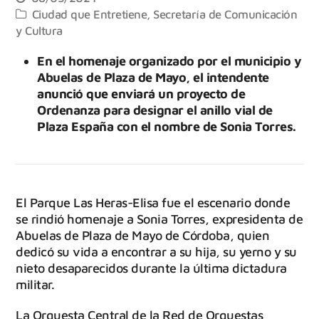
Ciudad que Entretiene
,
Secretaría de Comunicación
y Cultura
En el homenaje organizado por el municipio y
Abuelas de Plaza de Mayo, el intendente
anunció que enviará un proyecto de
Ordenanza para designar el anillo vial de
Plaza España con el nombre de Sonia Torres.
El Parque Las Heras-Elisa fue el escenario donde
se rindió homenaje a Sonia Torres, expresidenta de
Abuelas de Plaza de Mayo de Córdoba, quien
dedicó su vida a encontrar a su hija, su yerno y su
nieto desaparecidos durante la última dictadura
militar.
La Orquesta Central de la Red de Orquestas