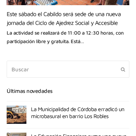
Este sábado el Cabildo será sede de una nueva
jornada del Ciclo de Ajedrez Social y Accesible
La actividad se realizará de 11:00 a 12:30 horas, con
participación libre y gratuita. Está…
Últimas novedades
La Municipalidad de Córdoba erradicó un
microbasural en barrio Los Robles