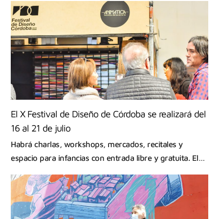
El X Festival de Diseño de Córdoba se realizará del
16 al 21 de julio
Habrá charlas, workshops, mercados, recitales y
espacio para infancias con entrada libre y gratuita. El…