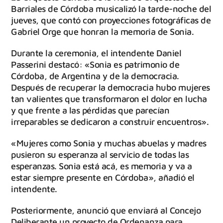
Barriales de Córdoba musicalizó la tarde-noche del
jueves, que contó con proyecciones fotográficas de
Gabriel Orge que honran la memoria de Sonia.
Durante la ceremonia, el intendente Daniel
Passerini destacó: «Sonia es patrimonio de
Córdoba, de Argentina y de la democracia.
Después de recuperar la democracia hubo mujeres
tan valientes que transformaron el dolor en lucha
y que frente a las pérdidas que parecían
irreparables se dedicaron a construir encuentros».
«Mujeres como Sonia y muchas abuelas y madres
pusieron su esperanza al servicio de todas las
esperanzas. Sonia está acá, es memoria y va a
estar siempre presente en Córdoba», añadió el
intendente.
Posteriormente, anunció que enviará al Concejo
Deliberante un proyecto de Ordenanza para