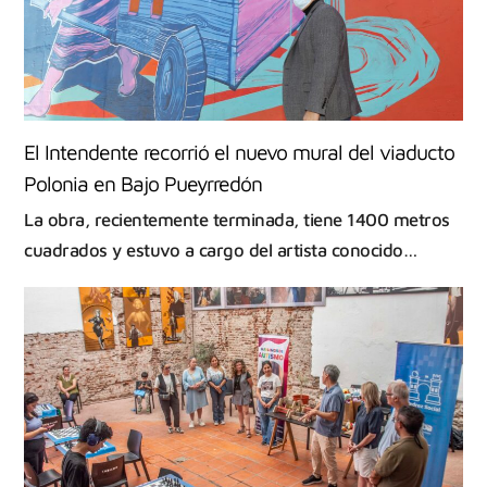
El Intendente recorrió el nuevo mural del viaducto
Polonia en Bajo Pueyrredón
La obra, recientemente terminada, tiene 1400 metros
cuadrados y estuvo a cargo del artista conocido…