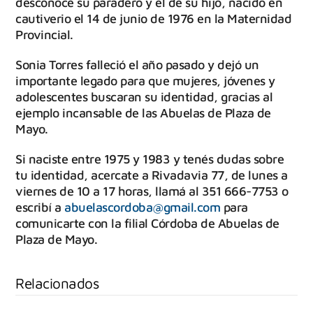
desconoce su paradero y el de su hijo, nacido en
cautiverio el 14 de junio de 1976 en la Maternidad
Provincial.
Sonia Torres falleció el año pasado y dejó un
importante legado para que mujeres, jóvenes y
adolescentes buscaran su identidad, gracias al
ejemplo incansable de las Abuelas de Plaza de
Mayo.
Si naciste entre 1975 y 1983 y tenés dudas sobre
tu identidad, acercate a Rivadavia 77, de lunes a
viernes de 10 a 17 horas, llamá al 351 666-7753 o
escribí a
abuelascordoba@gmail.com
para
comunicarte con la filial Córdoba de Abuelas de
Plaza de Mayo.
Relacionados