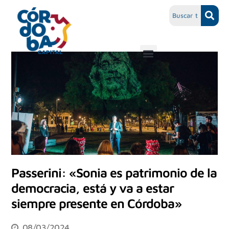
Passerini: «Sonia es patrimonio de la
democracia, está y va a estar
siempre presente en Córdoba»
08/03/2024