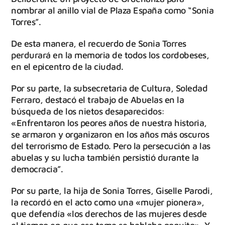
nombrar al anillo vial de Plaza España como “Sonia
Torres”.
De esta manera, el recuerdo de Sonia Torres
perdurará en la memoria de todos los cordobeses,
en el epicentro de la ciudad.
Por su parte, la subsecretaria de Cultura, Soledad
Ferraro, destacó el trabajo de Abuelas en la
búsqueda de los nietos desaparecidos:
«Enfrentaron los peores años de nuestra historia,
se armaron y organizaron en los años más oscuros
del terrorismo de Estado. Pero la persecución a las
abuelas y su lucha también persistió durante la
democracia”.
Por su parte, la hija de Sonia Torres, Giselle Parodi,
la recordó en el acto como una «mujer pionera»,
que defendía «los derechos de las mujeres desde