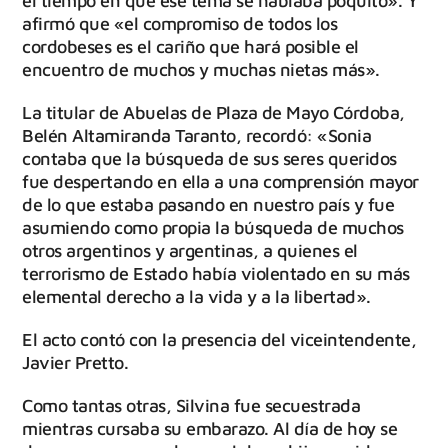
el tiempo en que ese tema se hablaba poquito». Y
afirmó que «el compromiso de todos los
cordobeses es el cariño que hará posible el
encuentro de muchos y muchas nietas más».
La titular de Abuelas de Plaza de Mayo Córdoba,
Belén Altamiranda Taranto, recordó: «Sonia
contaba que la búsqueda de sus seres queridos
fue despertando en ella a una comprensión mayor
de lo que estaba pasando en nuestro país y fue
asumiendo como propia la búsqueda de muchos
otros argentinos y argentinas, a quienes el
terrorismo de Estado había violentado en su más
elemental derecho a la vida y a la libertad».
El acto contó con la presencia del viceintendente,
Javier Pretto.
Como tantas otras, Silvina fue secuestrada
mientras cursaba su embarazo. Al día de hoy se