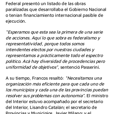
Federal presentó un listado de las obras
paralizadas que desarrollaba el Gobierno Nacional
o tenían financiamiento internacional pasible de
ejecución.
“Esperamos que esta sea la primera de una serie
de acciones. Aquí lo que sobra es federalismo y
representatividad, porque todos somos
intendentes electos por nuestras ciudades y
representamos a prácticamente todo el espectro
político. Acá hay diversidad de procedencias pero
uniformidad de objetivos”
, sentenció Passerini.
A su tiempo, Francos resaltó:
“Necesitamos una
organización más eficiente para que cada uno de
los municipios y cada una de las provincias puedan
resolver sus problemas con autonomía”
. El ministro
del Interior estuvo acompañado por el secretario
del Interior, Lisandro Catalán; el secretario de
Provincias y Municipios, Javier Milano; y el