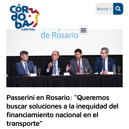
Passerini en Rosario: “Queremos
buscar soluciones a la inequidad del
financiamiento nacional en el
transporte”