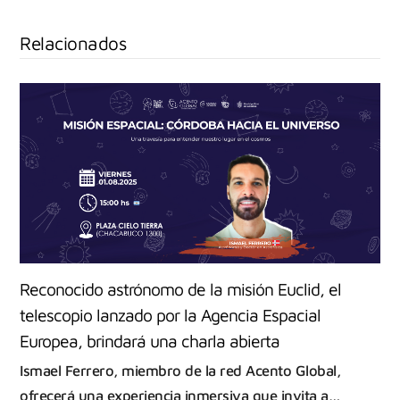
Relacionados
Reconocido astrónomo de la misión Euclid, el
telescopio lanzado por la Agencia Espacial
Europea, brindará una charla abierta
Ismael Ferrero, miembro de la red Acento Global,
ofrecerá una experiencia inmersiva que invita a…