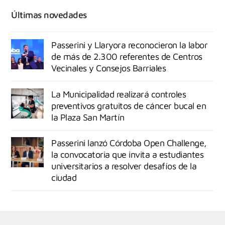
Últimas novedades
Passerini y Llaryora reconocieron la labor
de más de 2.300 referentes de Centros
Vecinales y Consejos Barriales
La Municipalidad realizará controles
preventivos gratuitos de cáncer bucal en
la Plaza San Martín
Passerini lanzó Córdoba Open Challenge,
la convocatoria que invita a estudiantes
universitarios a resolver desafíos de la
ciudad