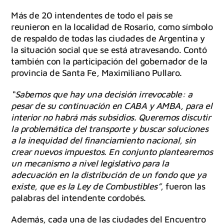
Más de 20 intendentes de todo el país se
reunieron en la localidad de Rosario, como símbolo
de respaldo de todas las ciudades de Argentina y
la situación social que se está atravesando. Contó
también con la participación del gobernador de la
provincia de Santa Fe, Maximiliano Pullaro.
“Sabemos que hay una decisión irrevocable: a
pesar de su continuación en CABA y AMBA, para el
interior no habrá más subsidios. Queremos discutir
la problemática del transporte y buscar soluciones
a la inequidad del financiamiento nacional, sin
crear nuevos impuestos. En conjunto plantearemos
un mecanismo a nivel legislativo para la
adecuación en la distribución de un fondo que ya
existe, que es la Ley de Combustibles”
, fueron las
palabras del intendente cordobés.
Además, cada una de las ciudades del Encuentro