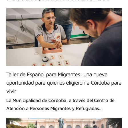
Taller de Español para Migrantes: una nueva
oportunidad para quienes eligieron a Córdoba para
vivir
La Municipalidad de Córdoba, a través del Centro de
Atención a Personas Migrantes y Refugiadas…