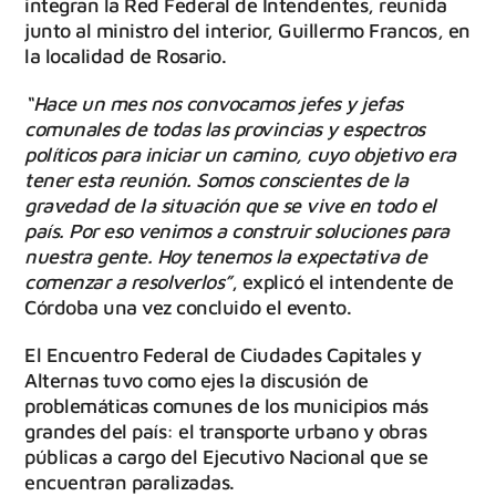
integran la Red Federal de Intendentes, reunida
junto al ministro del interior, Guillermo Francos, en
la localidad de Rosario.
“Hace un mes nos convocamos jefes y jefas
comunales de todas las provincias y espectros
políticos para iniciar un camino, cuyo objetivo era
tener esta reunión. Somos conscientes de la
gravedad de la situación que se vive en todo el
país. Por eso venimos a construir soluciones para
nuestra gente. Hoy tenemos la expectativa de
comenzar a resolverlos”
, explicó el intendente de
Córdoba una vez concluido el evento.
El Encuentro Federal de Ciudades Capitales y
Alternas tuvo como ejes la discusión de
problemáticas comunes de los municipios más
grandes del país: el transporte urbano y obras
públicas a cargo del Ejecutivo Nacional que se
encuentran paralizadas.