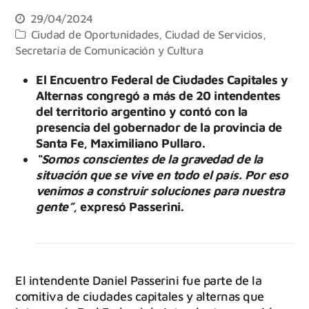
29/04/2024
Ciudad de Oportunidades
,
Ciudad de Servicios
,
Secretaría de Comunicación y Cultura
El Encuentro Federal de Ciudades Capitales y
Alternas congregó a más de 20 intendentes
del territorio argentino y contó con la
presencia del gobernador de la provincia de
Santa Fe, Maximiliano Pullaro.
“Somos conscientes de la gravedad de la
situación que se vive en todo el país. Por eso
venimos a construir soluciones para nuestra
gente”
, expresó Passerini.
El intendente Daniel Passerini fue parte de la
comitiva de ciudades capitales y alternas que