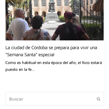
La ciudad de Córdoba se prepara para vivir una
“Semana Santa” especial
Como es habitual en esta época del año, el foco estará
puesto en la fe…