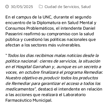
30/05/2025
Ciudad de Servicios
,
Salud
En el campus de la UNC, durante el segundo
encuentro de la Diplomatura en Salud Mental y
Consumos Problemáticos, el intendente Daniel
Passerini reafirmó su compromiso con la salud
pública y cuestionó las políticas nacionales que
afectan a los sectores más vulnerables.
“
Todos los días recibimos malas noticias desde la
política nacional: cierres de servicios, la situación
en el Hospital Garrahan y, aunque es un secreto a
voces, en octubre finalizará el programa Remediar.
Nuestro objetivo es producir todos los productos
de Remediar para garantizar el acceso a todos los
medicamentos”,
destacó el intendente en relación
a las acciones que realizará el Laboratorio
Farmacéutico Municipal.