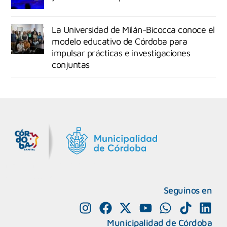
La Universidad de Milán-Bicocca conoce el
modelo educativo de Córdoba para
impulsar prácticas e investigaciones
conjuntas
MiDocta – Municipalidad de Córdoba
+54 9 3518666864
Seguinos en
Municipalidad de Córdoba