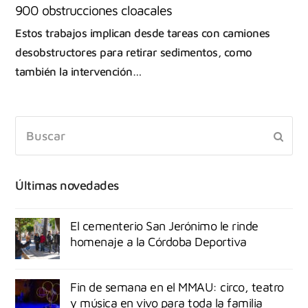
900 obstrucciones cloacales
Estos trabajos implican desde tareas con camiones
desobstructores para retirar sedimentos, como
también la intervención…
Últimas novedades
El cementerio San Jerónimo le rinde
homenaje a la Córdoba Deportiva
Fin de semana en el MMAU: circo, teatro
y música en vivo para toda la familia