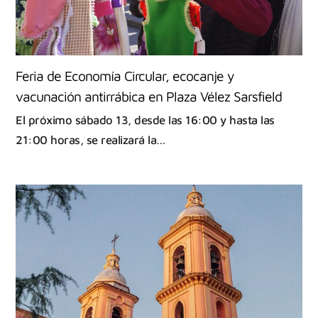
Feria de Economía Circular, ecocanje y
vacunación antirrábica en Plaza Vélez Sarsfield
El próximo sábado 13, desde las 16:00 y hasta las
21:00 horas, se realizará la…