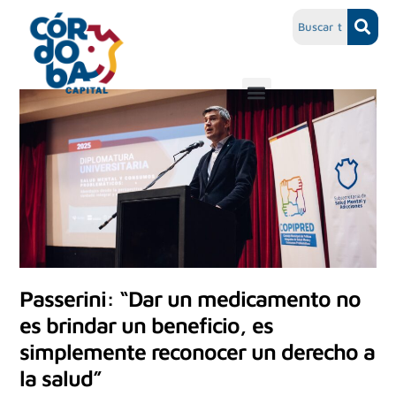
Passerini: “Dar un medicamento no
es brindar un beneficio, es
simplemente reconocer un derecho a
la salud”