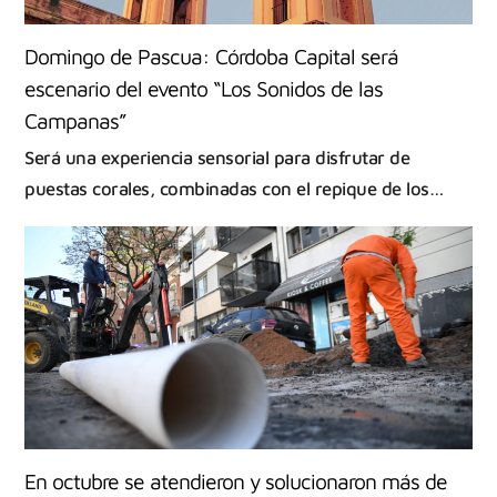
Domingo de Pascua: Córdoba Capital será
escenario del evento “Los Sonidos de las
Campanas”
Será una experiencia sensorial para disfrutar de
puestas corales, combinadas con el repique de los…
En octubre se atendieron y solucionaron más de