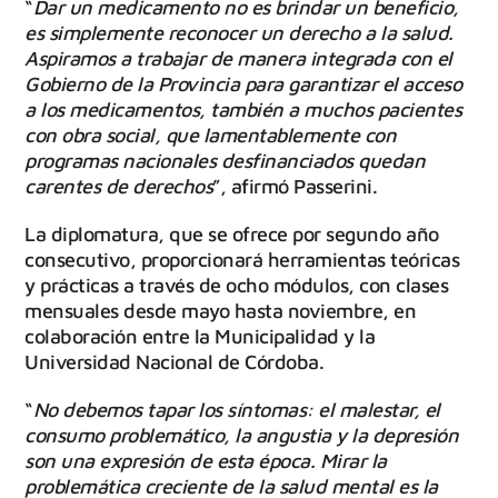
“
Dar un medicamento no es brindar un beneficio,
es simplemente reconocer un derecho a la salud.
Aspiramos a trabajar de manera integrada con el
Gobierno de la Provincia para garantizar el acceso
a los medicamentos, también a muchos pacientes
con obra social, que lamentablemente con
programas nacionales desfinanciados quedan
carentes de derechos
”, afirmó Passerini.
La diplomatura, que se ofrece por segundo año
consecutivo, proporcionará herramientas teóricas
y prácticas a través de ocho módulos, con clases
mensuales desde mayo hasta noviembre, en
colaboración entre la Municipalidad y la
Universidad Nacional de Córdoba.
“
No debemos tapar los síntomas: el malestar, el
consumo problemático, la angustia y la depresión
son una expresión de esta época. Mirar la
problemática creciente de la salud mental es la