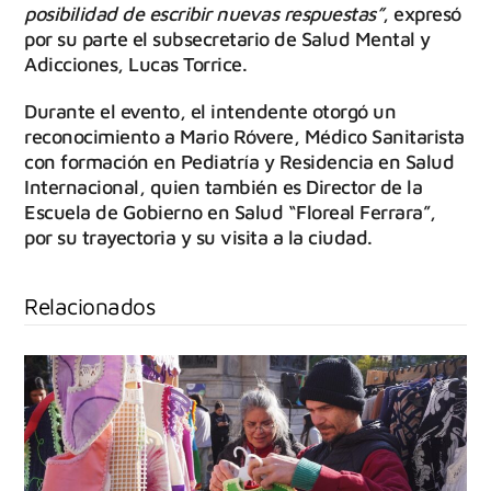
posibilidad de escribir nuevas respuestas”
, expresó
por su parte el subsecretario de Salud Mental y
Adicciones, Lucas Torrice.
Durante el evento, el intendente otorgó un
reconocimiento a Mario Róvere, Médico Sanitarista
con formación en Pediatría y Residencia en Salud
Internacional, quien también es Director de la
Escuela de Gobierno en Salud “Floreal Ferrara”,
por su trayectoria y su visita a la ciudad.
Relacionados