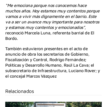
“Me emociona porque nos conocemos hace
muchos años. Hoy estamos muy contentos porque
vamos a vivir más dignamente en el barrio. Este
va a ser un avance muy importante para nosotros
y estamos muy contentos y emocionados”
,
reconoció Marcela Luna, referenta barrial de El
Bordo.
También estuvieron presentes en el acto de
anuncio de obra los secretarios de Gobierno,
Fiscalización y Control, Rodrigo Fernández;
Políticas y Desarrollo Humano, Raúl La Cava; el
subsecretario de Infraestructura, Luciano Rover; y
el concejal Marcos Vázquez
Relacionados