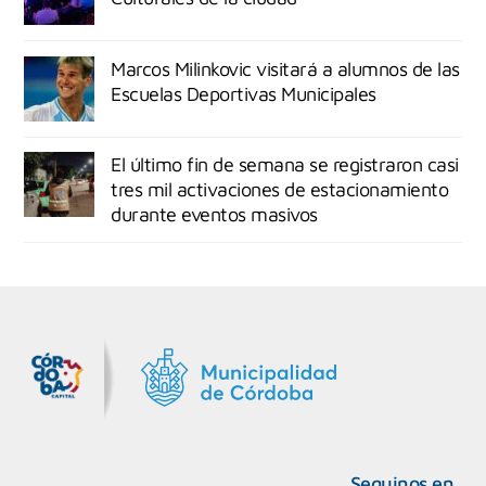
Marcos Milinkovic visitará a alumnos de las
Escuelas Deportivas Municipales
El último fin de semana se registraron casi
tres mil activaciones de estacionamiento
durante eventos masivos
MiDocta – Municipalidad de Córdoba
+54 9 3518666864
Seguinos en