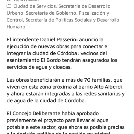
Ciudad de Servicios
,
Secretaría de Desarrollo
Urbano
,
Secretaría de Gobierno, Fiscalización y
Control
,
Secretaría de Políticas Sociales y Desarrollo
Humano
El intendente Daniel Passerini anunció la
ejecución de nuevas obras para conectar e
integrar la ciudad de Córdoba: vecinos del
asentamiento El Bordo tendrán asegurados los
servicios de agua y cloacas.
Las obras beneficiarán a más de 70 familias, que
viven en esta zona próxima al barrio Alto Alberdi,
y ahora estarán integradas a las redes sanitarias y
de agua de la ciudad de Córdoba.
El Concejo Deliberante había aprobado
previamente el proyecto para llevar el agua
potable a este sector, que ahora es posible gracias
a la decisión política de la gestión municipal.