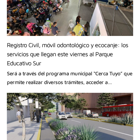
Registro Civil, móvil odontológico y ecocanje: los
servicios que llegan este viernes al Parque
Educativo Sur
Será a través del programa municipal “Cerca Tuyo” que
permite realizar diversos trámites, acceder a…