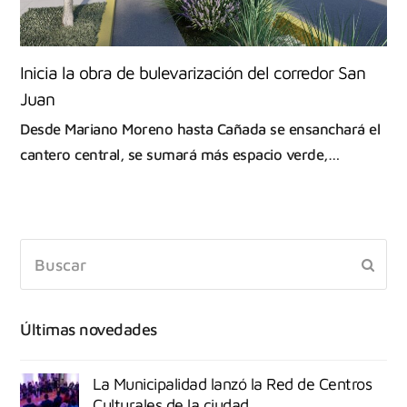
Inicia la obra de bulevarización del corredor San
Juan
Desde Mariano Moreno hasta Cañada se ensanchará el
cantero central, se sumará más espacio verde,…
Últimas novedades
La Municipalidad lanzó la Red de Centros
Culturales de la ciudad