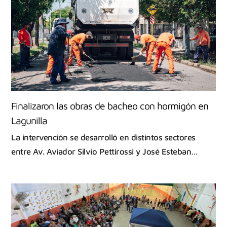
Finalizaron las obras de bacheo con hormigón en
Lagunilla
La intervención se desarrolló en distintos sectores
entre Av. Aviador Silvio Pettirossi y José Esteban…