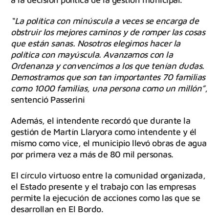
“La política con minúscula a veces se encarga de
obstruir los mejores caminos y de romper las cosas
que están sanas. Nosotros elegimos hacer la
política con mayúscula. Avanzamos con la
Ordenanza y convencimos a los que tenían dudas.
Demostramos que son tan importantes 70 familias
como 1000 familias, una persona como un millón”
,
sentenció Passerini
Además, el intendente recordó que durante la
gestión de Martín Llaryora como intendente y él
mismo como vice, el municipio llevó obras de agua
por primera vez a más de 80 mil personas.
El círculo virtuoso entre la comunidad organizada,
el Estado presente y el trabajo con las empresas
permite la ejecución de acciones como las que se
desarrollan en El Bordo.