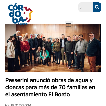
Passerini anunció obras de agua y
cloacas para más de 70 familias en
el asentamiento El Bordo
19/07/2024