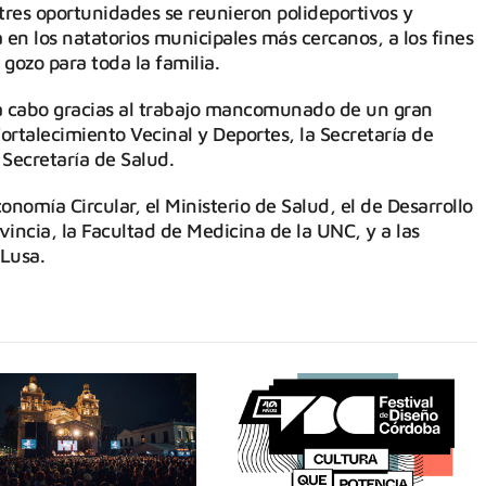
n tres oportunidades se reunieron polideportivos y
en los natatorios municipales más cercanos, a los fines
gozo para toda la familia.
 a cabo gracias al trabajo mancomunado de un gran
ortalecimiento Vecinal y Deportes, la Secretaría de
 Secretaría de Salud.
nomía Circular, el Ministerio de Salud, el de Desarrollo
incia, la Facultad de Medicina de la UNC, y a las
Lusa.