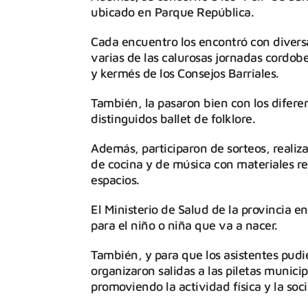
ubicado en Parque República.
Cada encuentro los encontró con divers
varias de las calurosas jornadas cordobe
y kermés de los Consejos Barriales.
También, la pasaron bien con los difere
distinguidos ballet de folklore.
Además, participaron de sorteos, realiza
de cocina y de música con materiales r
espacios.
El Ministerio de Salud de la provincia 
para el niño o niña que va a nacer.
También, y para que los asistentes pudi
organizaron salidas a las piletas munici
promoviendo la actividad física y la soci