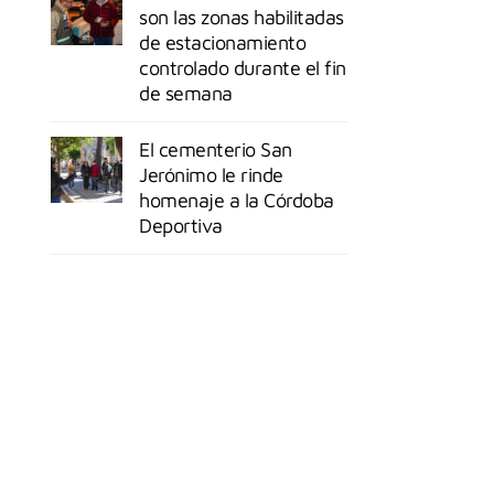
son las zonas habilitadas
de estacionamiento
controlado durante el fin
de semana
El cementerio San
Jerónimo le rinde
homenaje a la Córdoba
Deportiva