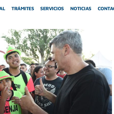
AL
TRÁMITES
SERVICIOS
NOTICIAS
CONTA