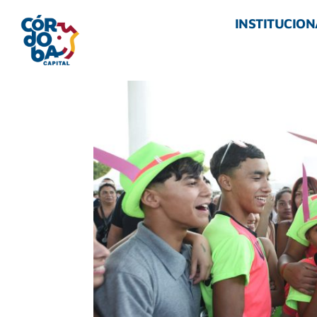
INSTITUCION