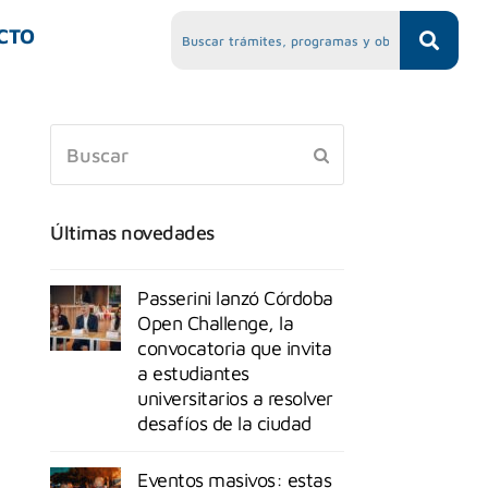
CTO
Últimas novedades
Passerini lanzó Córdoba
Open Challenge, la
convocatoria que invita
a estudiantes
universitarios a resolver
desafíos de la ciudad
Eventos masivos: estas