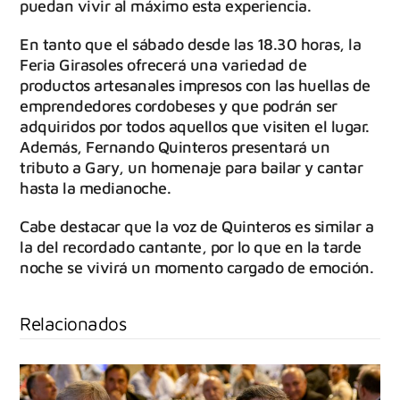
puedan vivir al máximo esta experiencia.
En tanto que el sábado desde las 18.30 horas, la
Feria Girasoles ofrecerá una variedad de
productos artesanales impresos con las huellas de
emprendedores cordobeses y que podrán ser
adquiridos por todos aquellos que visiten el lugar.
Además, Fernando Quinteros presentará un
tributo a Gary, un homenaje para bailar y cantar
hasta la medianoche.
Cabe destacar que la voz de Quinteros es similar a
la del recordado cantante, por lo que en la tarde
noche se vivirá un momento cargado de emoción.
Relacionados