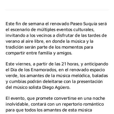
Este fin de semana el renovado Paseo Suquía será
el escenario de múltiples eventos culturales,
invitando a los vecinos a disfrutar de las tardes de
verano al aire libre, en donde la música y la
tradición serán parte de los momentos para
compartir entre familia y amigos.
Este viernes, a partir de las 21 horas, y anticipando
el Día de los Enamorados, en el renovado espacio
verde, los amantes de la música melódica, baladas
y cumbias podrán deleitarse con la presentación
del músico solista Diego Agüero.
El evento, que promete convertirse en una noche
inolvidable, contará con un repertorio romántico
para que todos los amantes de esta música