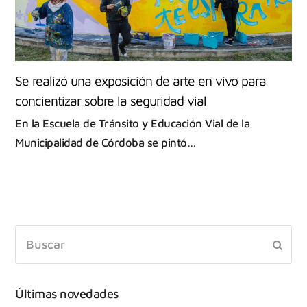
Se realizó una exposición de arte en vivo para
concientizar sobre la seguridad vial
En la Escuela de Tránsito y Educación Vial de la
Municipalidad de Córdoba se pintó…
Últimas novedades