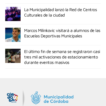
La Municipalidad lanzó la Red de Centros
Culturales de la ciudad
Marcos Milinkovic visitará a alumnos de las
Escuelas Deportivas Municipales
El último fin de semana se registraron casi
tres mil activaciones de estacionamiento
durante eventos masivos