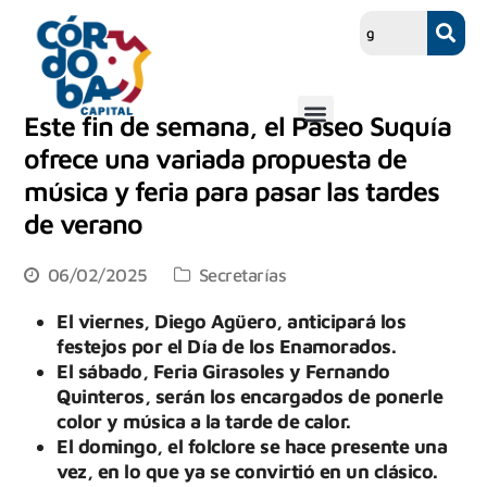
Este fin de semana, el Paseo Suquía
ofrece una variada propuesta de
música y feria para pasar las tardes
de verano
06/02/2025
Secretarías
El viernes, Diego Agüero, anticipará los
festejos por el Día de los Enamorados.
El sábado, Feria Girasoles y Fernando
Quinteros, serán los encargados de ponerle
color y música a la tarde de calor.
El domingo, el folclore se hace presente una
vez, en lo que ya se convirtió en un clásico.