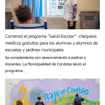
Comenzó el programa “Salud Escolar”: chequeos
médicos gratuitos para los alumnas y alumnos de
escuelas y jardines municipales
Se complementa con asesoramiento a padres y
docentes. La Municipalidad de Córdoba lanzó el
programa…