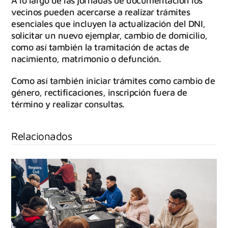
A lo largo de las jornadas de documentación los
vecinos pueden acercarse a realizar trámites
esenciales que incluyen la actualización del DNI,
solicitar un nuevo ejemplar, cambio de domicilio,
como así también la tramitación de actas de
nacimiento, matrimonio o defunción.
Como así también iniciar trámites como cambio de
género, rectificaciones, inscripción fuera de
término y realizar consultas.
Relacionados