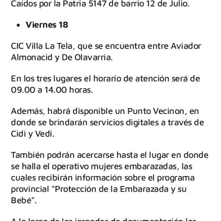
Caídos por la Patria 5147 de barrio 12 de Julio.
Viernes 18
CIC Villa La Tela, que se encuentra entre Aviador
Almonacid y De Olavarria.
En los tres lugares el horario de atención será de
09.00 a 14.00 horas.
Además, habrá disponible un Punto Vecinon, en
donde se brindarán servicios digitales a través de
Cidi y Vedi.
También podrán acercarse hasta el lugar en donde
se halla el operativo mujeres embarazadas, las
cuales recibirán información sobre el programa
provincial “Protección de la Embarazada y su
Bebé”.