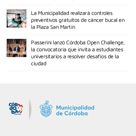
La Municipalidad realizará controles
preventivos gratuitos de cáncer bucal en
la Plaza San Martín
Passerini lanzó Córdoba Open Challenge,
la convocatoria que invita a estudiantes
universitarios a resolver desafíos de la
ciudad
MiDocta – Municipalidad de Córdoba
+54 9 3518666864