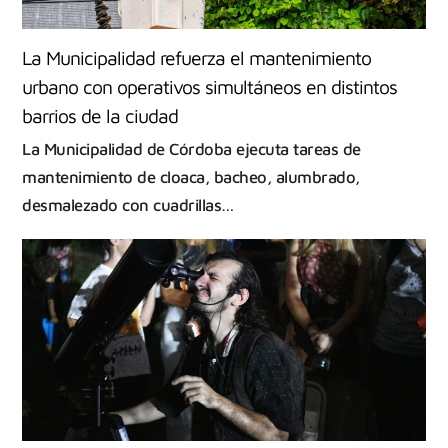
La Municipalidad refuerza el mantenimiento
urbano con operativos simultáneos en distintos
barrios de la ciudad
La Municipalidad de Córdoba ejecuta tareas de
mantenimiento de cloaca, bacheo, alumbrado,
desmalezado con cuadrillas…