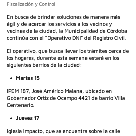
Fiscalización y Control
En busca de brindar soluciones de manera más
ágil y de acercar los servicios a los vecinos y
vecinas de la ciudad, la Municipalidad de Córdoba
continúa con el “Operativo DNI” del Registro Civil.
El operativo, que busca llevar los trámites cerca de
los hogares, durante esta semana estará en los
siguientes barrios de la ciudad:
Martes 15
IPEM 187, José Américo Malana, ubicado en
Gobernador Ortíz de Ocampo 4421 de barrio Villa
Centenario.
Jueves 17
Iglesia Impacto, que se encuentra sobre la calle