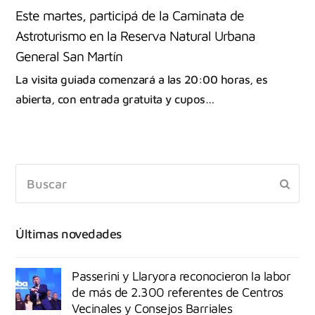
Este martes, participá de la Caminata de
Astroturismo en la Reserva Natural Urbana
General San Martín
La visita guiada comenzará a las 20:00 horas, es
abierta, con entrada gratuita y cupos…
Últimas novedades
Passerini y Llaryora reconocieron la labor
de más de 2.300 referentes de Centros
Vecinales y Consejos Barriales