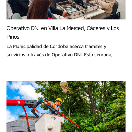
Operativo DNI en Villa La Merced, Cáceres y Los
Pinos
La Municipalidad de Córdoba acerca trámites y
servicios a través de Operativo DNI. Esta semana,…