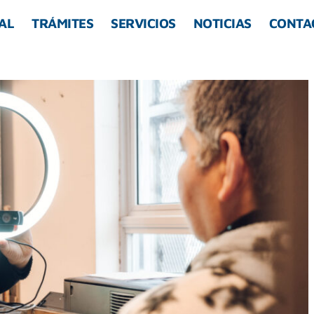
AL
TRÁMITES
SERVICIOS
NOTICIAS
CONTA