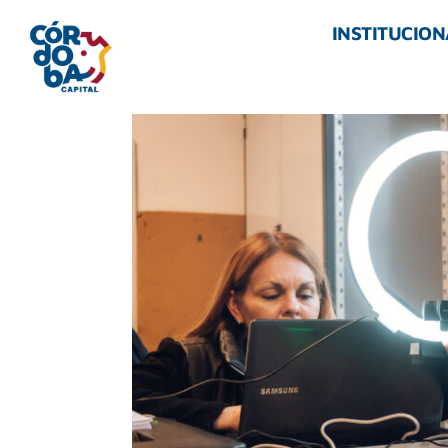
INSTITUCION