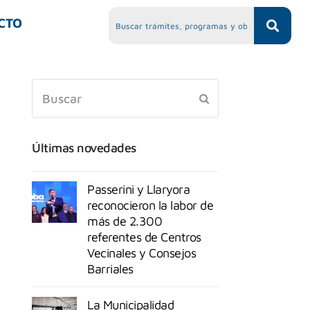
CTO
Últimas novedades
Passerini y Llaryora
reconocieron la labor de
más de 2.300
referentes de Centros
Vecinales y Consejos
Barriales
La Municipalidad