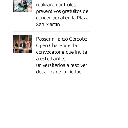
realizará controles
preventivos gratuitos de
cáncer bucal en la Plaza
San Martín
Passerini lanzó Córdoba
Open Challenge, la
convocatoria que invita
a estudiantes
universitarios a resolver
desafíos de la ciudad