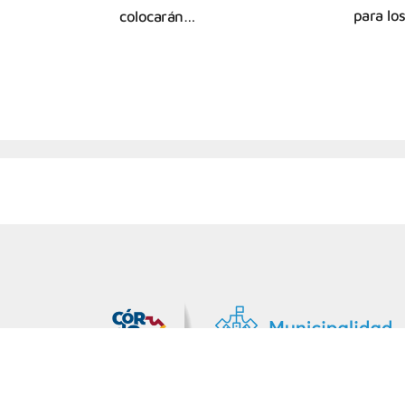
para los
colocarán…