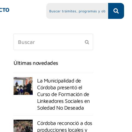
CTO
Últimas novedades
La Municipalidad de
Córdoba presentó el
Curso de Formación de
Linkeadores Sociales en
Soledad No Deseada
Córdoba reconoció a dos
producciones locales y