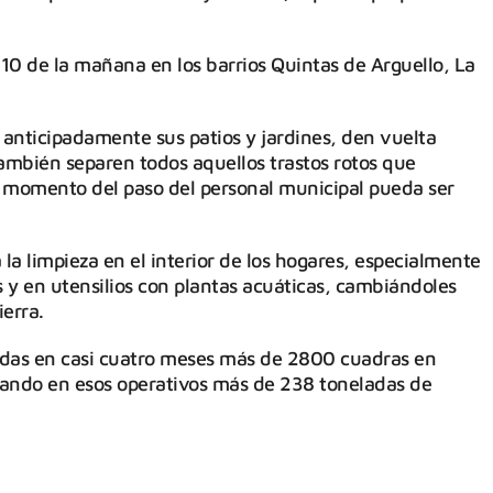
 10 de la mañana en los barrios Quintas de Arguello, La
anticipadamente sus patios y jardines, den vuelta
ambién separen todos aquellos trastos rotos que
momento del paso del personal municipal pueda ser
la limpieza en el interior de los hogares, especialmente
y en utensilios con plantas acuáticas, cambiándoles
erra.
ridas en casi cuatro meses más de 2800 cuadras en
ctando en esos operativos más de 238 toneladas de