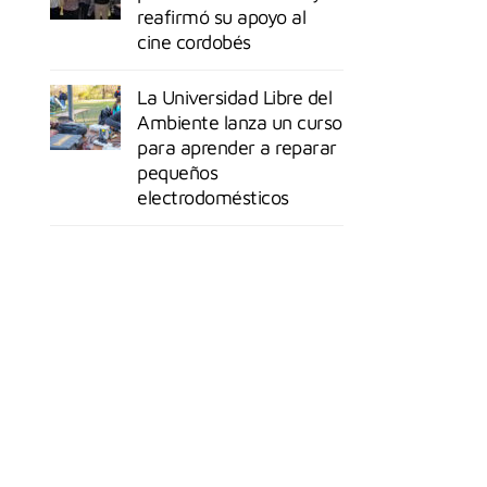
reafirmó su apoyo al
cine cordobés
La Universidad Libre del
Ambiente lanza un curso
para aprender a reparar
pequeños
electrodomésticos