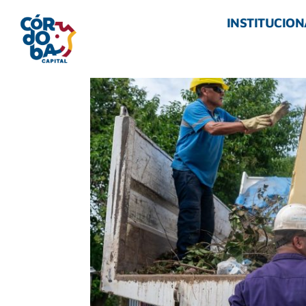
INSTITUCION