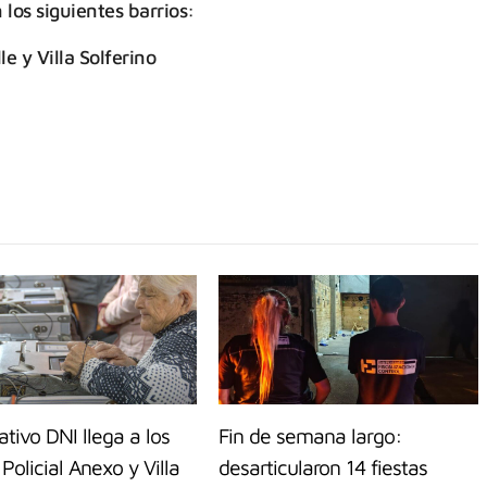
 los siguientes barrios:
e y Villa Solferino
ativo DNI llega a los
Fin de semana largo:
 Policial Anexo y Villa
desarticularon 14 fiestas