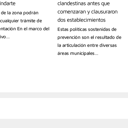
Indarte
clandestinas antes que
comenzaran y clausuraron
 de la zona podrán
dos establecimientos
 cualquier trámite de
tación En el marco del
Estas políticas sostenidas de
tivo…
prevención son el resultado de
la articulación entre diversas
áreas municipales…