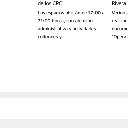
de los CPC
Rivera 
Los espacios abrirán de 17:00 a
Vecinos
21:00 horas, con atención
realizar
administrativa y actividades
documen
culturales y…
“Opera