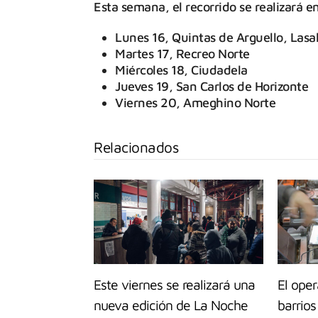
Esta semana, el recorrido se realizará en
Lunes 16, Quintas de Arguello, Lasall
Martes 17, Recreo Norte
Miércoles 18, Ciudadela
Jueves 19, San Carlos de Horizonte
Viernes 20, Ameghino Norte
Relacionados
Este viernes se realizará una
El oper
nueva edición de La Noche
barrios