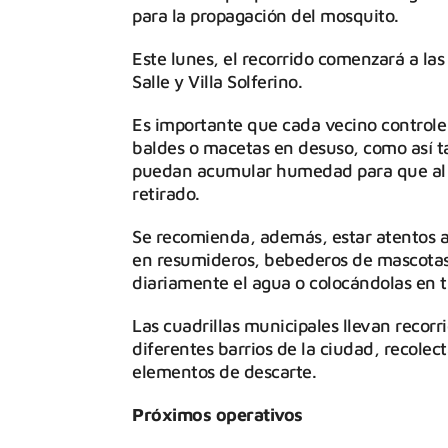
para la propagación del mosquito.
Este lunes, el recorrido comenzará a las
Salle y Villa Solferino.
Es importante que cada vecino controle 
baldes o macetas en desuso, como así t
puedan acumular humedad para que al 
retirado.
Se recomienda, además, estar atentos a 
en resumideros, bebederos de mascotas 
diariamente el agua o colocándolas en ti
Las cuadrillas municipales llevan recor
diferentes barrios de la ciudad, recole
elementos de descarte.
Próximos operativos