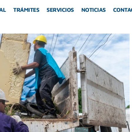
AL
TRÁMITES
SERVICIOS
NOTICIAS
CONTA