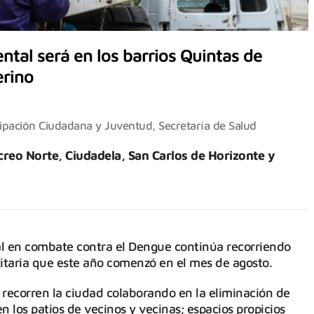
ntal será en los barrios Quintas de
erino
cipación Ciudadana y Juventud
,
Secretaría de Salud
reo Norte, Ciudadela, San Carlos de Horizonte y
 en combate contra el Dengue continúa recorriendo
anitaria que este año comenzó en el mes de agosto.
 recorren la ciudad colaborando en la eliminación de
los patios de vecinos y vecinas; espacios propicios