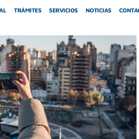
AL
TRÁMITES
SERVICIOS
NOTICIAS
CONTA