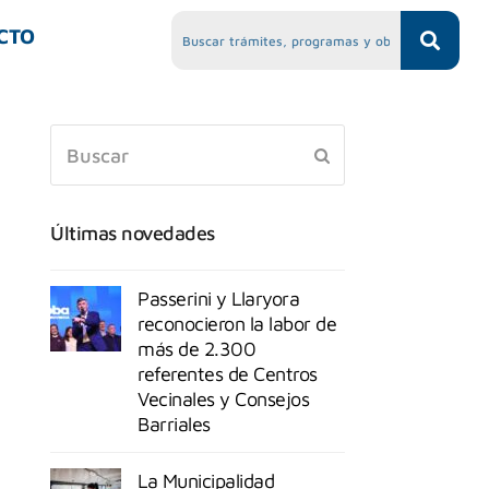
CTO
Últimas novedades
Passerini y Llaryora
reconocieron la labor de
más de 2.300
referentes de Centros
Vecinales y Consejos
Barriales
La Municipalidad