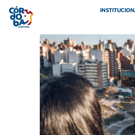
INSTITUCION