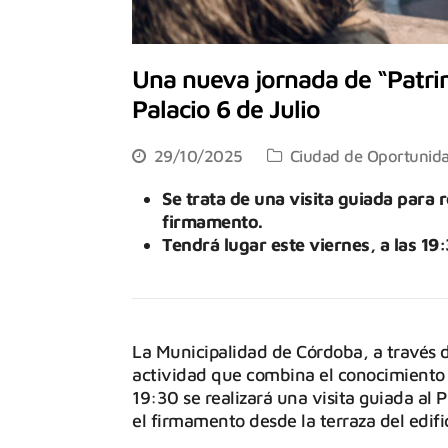
Una nueva jornada de “Patrim
Palacio 6 de Julio
29/10/2025
Ciudad de Oportunid
Se trata de una visita guiada para r
firmamento.
Tendrá lugar este viernes, a las 19:
La Municipalidad de Córdoba, a través d
actividad que combina el conocimiento de
19:30 se realizará una visita guiada al 
el firmamento desde la terraza del edif