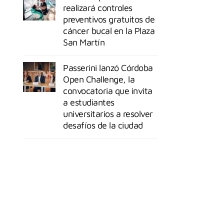
realizará controles
preventivos gratuitos de
cáncer bucal en la Plaza
San Martín
Passerini lanzó Córdoba
Open Challenge, la
convocatoria que invita
a estudiantes
universitarios a resolver
desafíos de la ciudad