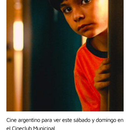
Cine argentino para ver este sábado y domingo en
el Cineclub Municipal