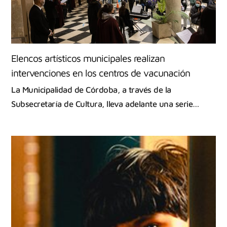
Elencos artísticos municipales realizan
intervenciones en los centros de vacunación
La Municipalidad de Córdoba, a través de la
Subsecretaría de Cultura, lleva adelante una serie…