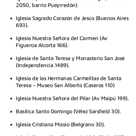
2050, barrio Pueyrredón)
Iglesia Sagrado Corazón de Jesús (Buenos Aires
693).
Iglesia Nuestra Señora del Carmen (Av
Figueroa Alcorta 166).
Iglesia de Santa Teresa y Monasterio San José
(Independencia 1489).
Iglesia de las Hermanas Carmelitas de Santa
Teresa – Museo San Alberto (Caseros 110)
Iglesia Nuestra Señora del Pilar (Av Maipú 199).
Basílica Santo Domingo (Vélez Sarsfield 30).
Iglesia Cristiana Missio (Belgrano 30).