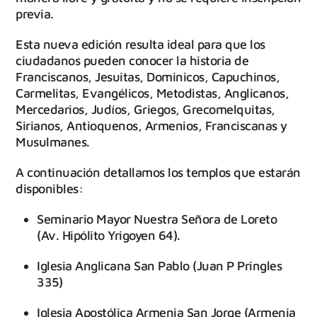
previa.
Esta nueva edición resulta ideal para que los
ciudadanos pueden conocer la historia de
Franciscanos, Jesuitas, Dominicos, Capuchinos,
Carmelitas, Evangélicos, Metodistas, Anglicanos,
Mercedarios, Judíos, Griegos, Grecomelquitas,
Sirianos, Antioquenos, Armenios, Franciscanas y
Musulmanes.
A continuación detallamos los templos que estarán
disponibles:
Seminario Mayor Nuestra Señora de Loreto
(Av. Hipólito Yrigoyen 64).
Iglesia Anglicana San Pablo (Juan P Pringles
335)
Iglesia Apostólica Armenia San Jorge (Armenia