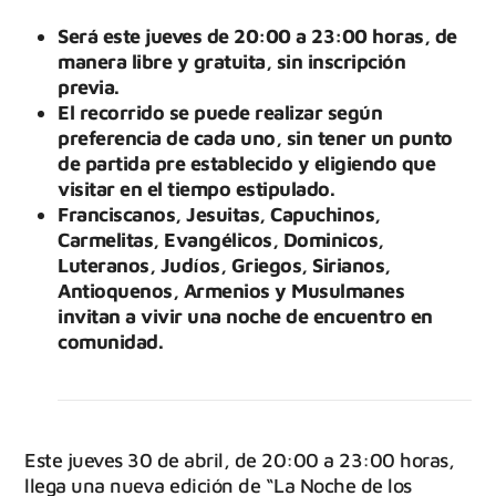
Será este jueves de 20:00 a 23:00 horas, de
manera libre y gratuita, sin inscripción
previa.
El recorrido se puede realizar según
preferencia de cada uno, sin tener un punto
de partida pre establecido y eligiendo que
visitar en el tiempo estipulado.
Franciscanos, Jesuitas, Capuchinos,
Carmelitas, Evangélicos, Dominicos,
Luteranos, Judíos, Griegos, Sirianos,
Antioquenos, Armenios y Musulmanes
invitan a vivir una noche de encuentro en
comunidad.
Este jueves 30 de abril, de 20:00 a 23:00 horas,
llega una nueva edición de “La Noche de los