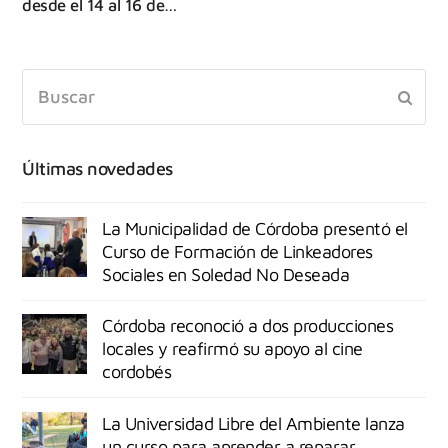
desde el 14 al 16 de…
Últimas novedades
La Municipalidad de Córdoba presentó el
Curso de Formación de Linkeadores
Sociales en Soledad No Deseada
Córdoba reconoció a dos producciones
locales y reafirmó su apoyo al cine
cordobés
La Universidad Libre del Ambiente lanza
un curso para aprender a reparar