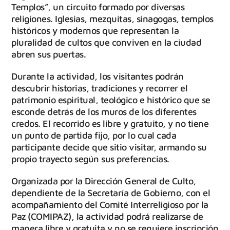
Templos”, un circuito formado por diversas
religiones. Iglesias, mezquitas, sinagogas, templos
históricos y modernos que representan la
pluralidad de cultos que conviven en la ciudad
abren sus puertas.
Durante la actividad, los visitantes podrán
descubrir historias, tradiciones y recorrer el
patrimonio espiritual, teológico e histórico que se
esconde detrás de los muros de los diferentes
credos. El recorrido es libre y gratuito, y no tiene
un punto de partida fijo, por lo cual cada
participante decide que sitio visitar, armando su
propio trayecto según sus preferencias.
Organizada por la Dirección General de Culto,
dependiente de la Secretaría de Gobierno, con el
acompañamiento del Comité Interreligioso por la
Paz (COMIPAZ), la actividad podrá realizarse de
manera libre y gratuita y no se requiere inscripción