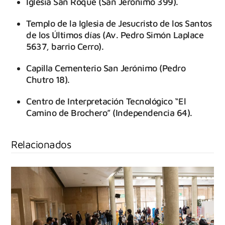
Iglesia San Roque (San Jerónimo 399).
Templo de la Iglesia de Jesucristo de los Santos
de los Últimos días (Av. Pedro Simón Laplace
5637, barrio Cerro).
Capilla Cementerio San Jerónimo (Pedro
Chutro 18).
Centro de Interpretación Tecnológico “El
Camino de Brochero” (Independencia 64).
Relacionados