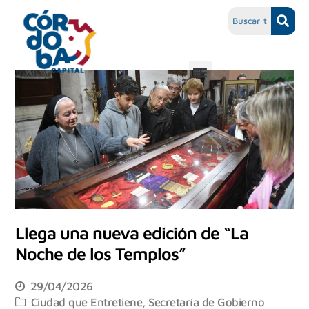
Llega una nueva edición de “La
Noche de los Templos”
29/04/2026
Ciudad que Entretiene
,
Secretaría de Gobierno