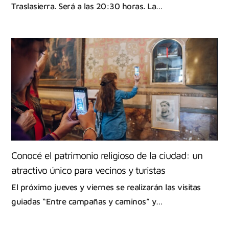
Traslasierra. Será a las 20:30 horas. La…
Conocé el patrimonio religioso de la ciudad: un
atractivo único para vecinos y turistas
El próximo jueves y viernes se realizarán las visitas
guiadas “Entre campañas y caminos” y…