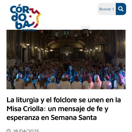
La liturgia y el folclore se unen en la
Misa Criolla: un mensaje de fe y
esperanza en Semana Santa
18/04/2025