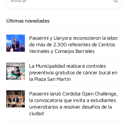
Últimas novedades
Passerini y Llaryora reconocieron la labor
de más de 2.300 referentes de Centros
Vecinales y Consejos Barriales
La Municipalidad realizará controles
preventivos gratuitos de cáncer bucal en
la Plaza San Martín
Passerini lanzó Córdoba Open Challenge,
la convocatoria que invita a estudiantes
universitarios a resolver desafíos de la
ciudad