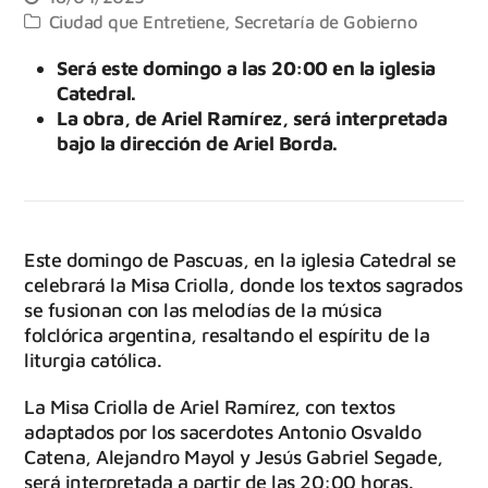
Ciudad que Entretiene
,
Secretaría de Gobierno
Será este domingo a las 20:00 en la iglesia
Catedral.
La obra, de Ariel Ramírez, será interpretada
bajo la dirección de Ariel Borda.
Este domingo de Pascuas, en la iglesia Catedral se
celebrará la Misa Criolla, donde los textos sagrados
se fusionan con las melodías de la música
folclórica argentina, resaltando el espíritu de la
liturgia católica.
La Misa Criolla de Ariel Ramírez, con textos
adaptados por los sacerdotes Antonio Osvaldo
Catena, Alejandro Mayol y Jesús Gabriel Segade,
será interpretada a partir de las 20:00 horas.