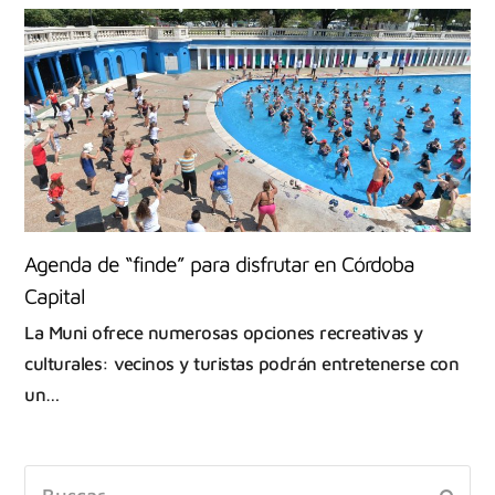
Agenda de “finde” para disfrutar en Córdoba
Capital
La Muni ofrece numerosas opciones recreativas y
culturales: vecinos y turistas podrán entretenerse con
un…