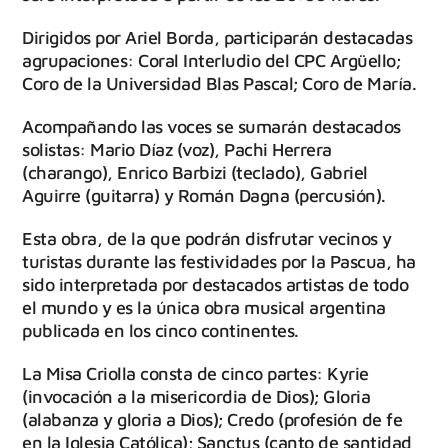
Dirigidos por Ariel Borda, participarán destacadas
agrupaciones: Coral Interludio del CPC Argüello;
Coro de la Universidad Blas Pascal; Coro de María.
Acompañando las voces se sumarán destacados
solistas: Mario Díaz (voz), Pachi Herrera
(charango), Enrico Barbizi (teclado), Gabriel
Aguirre (guitarra) y Román Dagna (percusión).
Esta obra, de la que podrán disfrutar vecinos y
turistas durante las festividades por la Pascua, ha
sido interpretada por destacados artistas de todo
el mundo y es la única obra musical argentina
publicada en los cinco continentes.
La Misa Criolla consta de cinco partes: Kyrie
(invocación a la misericordia de Dios); Gloria
(alabanza y gloria a Dios); Credo (profesión de fe
en la Iglesia Católica); Sanctus (canto de santidad