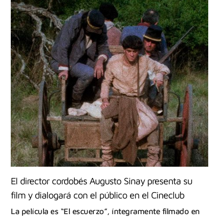
El director cordobés Augusto Sinay presenta su
film y dialogará con el público en el Cineclub
La película es “El escuerzo”, íntegramente filmado en