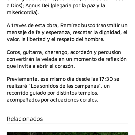
a Dios); Agnus Dei (plegaria por la paz y la
misericordia).
A través de esta obra, Ramírez buscó transmitir un
mensaje de fe y esperanza, rescatar la dignidad, el
valor, la libertad y el respeto del hombre.
Coros, guitarra, charango, acordeón y percusión
convertirán la velada en un momento de reflexión
que invita a abrir el corazón.
Previamente, ese mismo día desde las 17:30 se
realizará “Los sonidos de las campanas”, un
recorrido guiado por distintos templos,
acompañados por actuaciones corales.
Relacionados