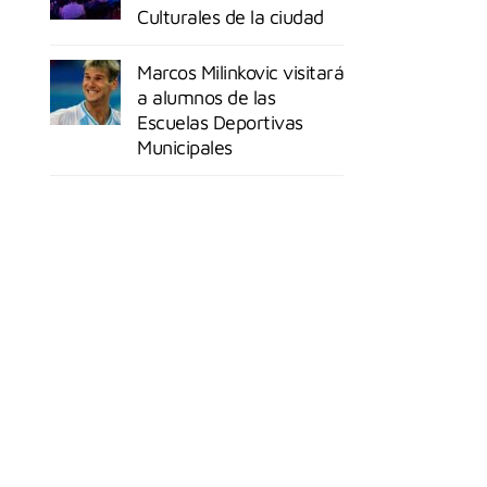
Culturales de la ciudad
Marcos Milinkovic visitará
a alumnos de las
Escuelas Deportivas
Municipales