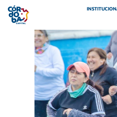
INSTITUCION