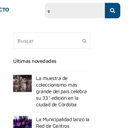
CTO
Últimas novedades
La muestra de
coleccionismo más
grande del país celebra
su 33° edición en la
ciudad de Córdoba
La Municipalidad lanzó la
Red de Centros