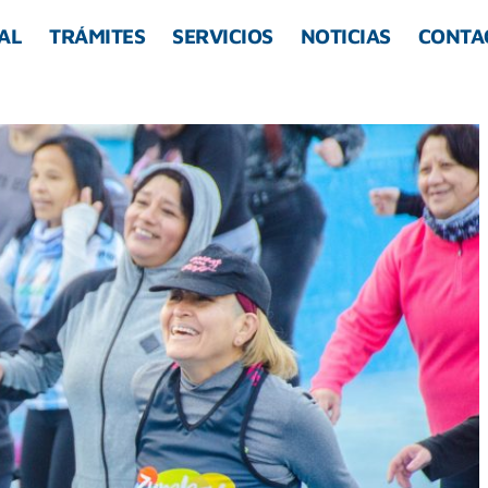
AL
TRÁMITES
SERVICIOS
NOTICIAS
CONTA