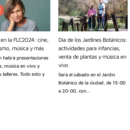
 en la FLC2024: cine,
Día de los Jardines Botánicos:
ismo, música y más
actividades para infancias,
venta de plantas y música en
 habrá presentaciones
vivo
s, música en vivo y
s talleres. Todo esto y
Será el sábado en el Jardín
Botánico de la ciudad, de 15:00
a 20:00, con…