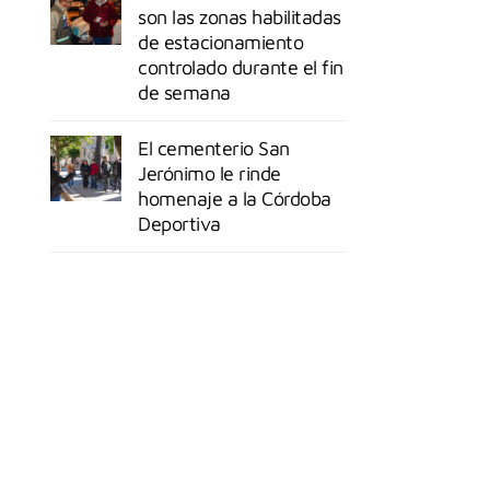
son las zonas habilitadas
de estacionamiento
controlado durante el fin
de semana
El cementerio San
Jerónimo le rinde
homenaje a la Córdoba
Deportiva