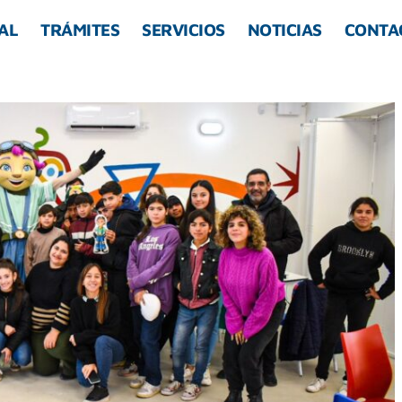
AL
TRÁMITES
SERVICIOS
NOTICIAS
CONTA