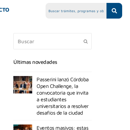
CTO
Últimas novedades
Passerini lanzó Córdoba
Open Challenge, la
convocatoria que invita
a estudiantes
universitarios a resolver
desafíos de la ciudad
Eventos masivos: estas