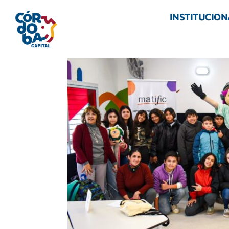
INSTITUCION