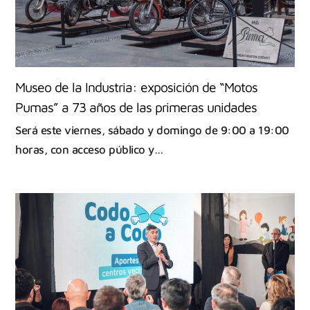
Museo de la Industria: exposición de “Motos
Pumas” a 73 años de las primeras unidades
Será este viernes, sábado y domingo de 9:00 a 19:00
horas, con acceso público y…