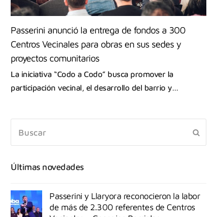
Passerini anunció la entrega de fondos a 300
Centros Vecinales para obras en sus sedes y
proyectos comunitarios
La iniciativa “Codo a Codo” busca promover la
participación vecinal, el desarrollo del barrio y…
Últimas novedades
Passerini y Llaryora reconocieron la labor
de más de 2.300 referentes de Centros