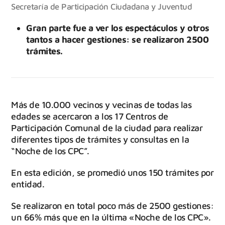
Secretaría de Participación Ciudadana y Juventud
Gran parte fue a ver los espectáculos y otros
tantos a hacer gestiones: se realizaron 2500
trámites.
Más de 10.000 vecinos y vecinas de todas las
edades se acercaron a los 17 Centros de
Participación Comunal de la ciudad para realizar
diferentes tipos de trámites y consultas en la
“Noche de los CPC”.
En esta edición, se promedió unos 150 trámites por
entidad.
Se realizaron en total poco más de 2500 gestiones:
un 66% más que en la última «Noche de los CPC».