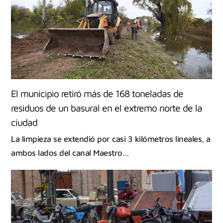
El municipio retiró más de 168 toneladas de
residuos de un basural en el extremo norte de la
ciudad
La limpieza se extendió por casi 3 kilómetros lineales, a
ambos lados del canal Maestro…