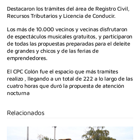
Destacaron los trámites del área de Registro Civil,
Recursos Tributarios y Licencia de Conducir.
Los más de 10.000 vecinos y vecinas disfrutaron
de espectáculos musicales gratuitos, y participaron
de todas las propuestas preparadas para el deleite
de grandes y chicos y de las ferias de
emprendedores.
El CPC Colón fue el espacio que más tramites
realizo , llegando a un total de 222 a lo largo de las
cuatro horas que duró la propuesta de atención
nocturna
Relacionados