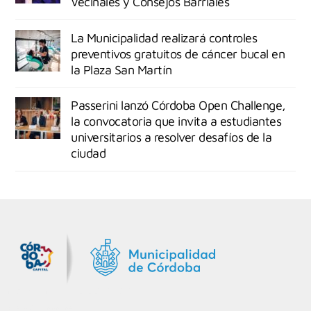
Vecinales y Consejos Barriales
La Municipalidad realizará controles
preventivos gratuitos de cáncer bucal en
la Plaza San Martín
Passerini lanzó Córdoba Open Challenge,
la convocatoria que invita a estudiantes
universitarios a resolver desafíos de la
ciudad
MiDocta – Municipalidad de Córdoba
+54 9 3518666864