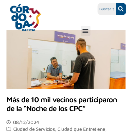
Más de 10 mil vecinos participaron
de la “Noche de los CPC”
08/12/2024
Ciudad de Servicios
,
Ciudad que Entretiene
,