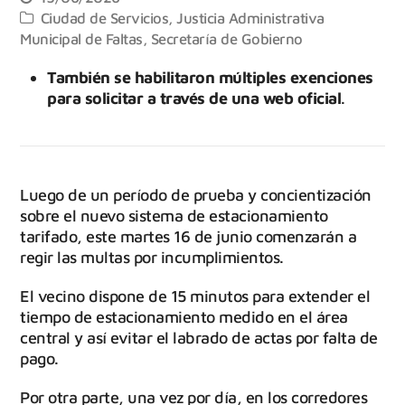
Ciudad de Servicios
,
Justicia Administrativa
Municipal de Faltas
,
Secretaría de Gobierno
También se habilitaron múltiples exenciones
para solicitar a través de una web oficial
.
Luego de un período de prueba y concientización
sobre el nuevo sistema de estacionamiento
tarifado, este martes 16 de junio comenzarán a
regir las multas por incumplimientos.
El vecino dispone de 15 minutos para extender el
tiempo de estacionamiento medido en el área
central y así evitar el labrado de actas por falta de
pago.
Por otra parte, una vez por día, en los corredores