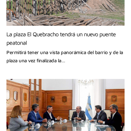
La plaza El Quebracho tendrá un nuevo puente
peatonal
Permitirá tener una vista panorámica del barrio y de la
plaza una vez finalizada la…