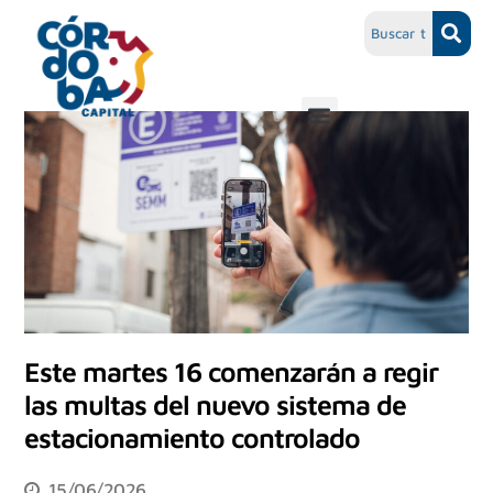
Este martes 16 comenzarán a regir
las multas del nuevo sistema de
estacionamiento controlado
15/06/2026