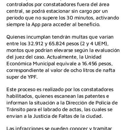
controlados por constatadores fuera del área
central, se podrá estacionar sin cargo por un
período que no supere los 30 minutos, activando
siempre la App para acceder al beneficio.
Quienes incumplan tendrán multas que varían
entre los 32.912 y 65.824 pesos (2 y 4 UEM),
montos que podrían elevarse según la evaluación
del juez del caso. Actualmente, la Unidad
Económica Municipal equivale a 16.456 pesos,
correspondiente al valor de ocho litros de nafta
super de YPF.
Este proceso es realizado por los constatadores
habilitados, quienes escanean las patentes e
informan la situación a la Dirección de Policía de
Tránsito para el labrado de actas, las cuales se
envían a la Justicia de Faltas de la ciudad.
Las infracciones se pueden conocer y tramitar