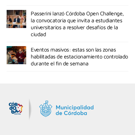
Passerini lanzó Córdoba Open Challenge,
la convocatoria que invita a estudiantes
universitarios a resolver desafíos de la
ciudad
Eventos masivos: estas son las zonas
habilitadas de estacionamiento controlado
durante el fin de semana
MiDocta – Municipalidad de Córdoba
+54 9 3518666864