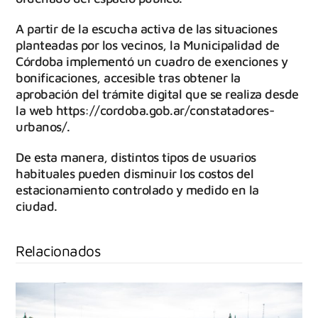
A partir de la escucha activa de las situaciones
planteadas por los vecinos, la Municipalidad de
Córdoba implementó un cuadro de exenciones y
bonificaciones, accesible tras obtener la
aprobación del trámite digital que se realiza desde
la web https://cordoba.gob.ar/constatadores-
urbanos/.
De esta manera, distintos tipos de usuarios
habituales pueden disminuir los costos del
estacionamiento controlado y medido en la
ciudad.
Relacionados