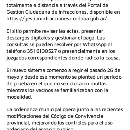
totalmente a distancia a través del Portal de
Gestión Ciudadana de Infracciones, disponible en
https://gestioninfracciones.cordoba.gob.ar/
El sitio permite revisar las actas, presentar
descargos digitales y gestionar el pago. Las
consultas se pueden resolver por WhatsApp al
teléfono 351 6100527 o presencialmente en los
juzgados correspondientes donde radica la causa.
El nuevo sistema comenzó a regir el pasado 26 de
mayo y desde ese momento se planteó un período
de prueba en el que no se colocaron multas
mientras los vecinos se familiarizaban con la
modalidad.
La ordenanza municipal opera junto a las recientes
modificaciones del Código de Convivencia
provincial, mejorando los controles para el uso
ordenado del espacio público.