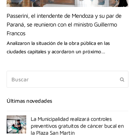
Passerini, el intendente de Mendoza y su par de
Paraná, se reunieron con el ministro Guillermo
Francos
Analizaron la situación de la obra pública en las
ciudades capitales y acordaron un próximo…
Últimas novedades
La Municipalidad realizará controles
preventivos gratuitos de cáncer bucal en
la Plaza San Martín