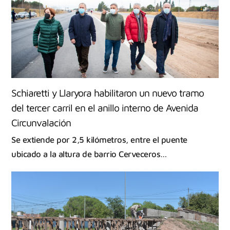
Schiaretti y Llaryora habilitaron un nuevo tramo
del tercer carril en el anillo interno de Avenida
Circunvalación
Se extiende por 2,5 kilómetros, entre el puente
ubicado a la altura de barrio Cerveceros…