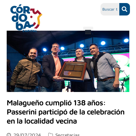
Malagueño cumplió 138 años:
Passerini participó de la celebración
en la localidad vecina
29/07/2024
Secretarías