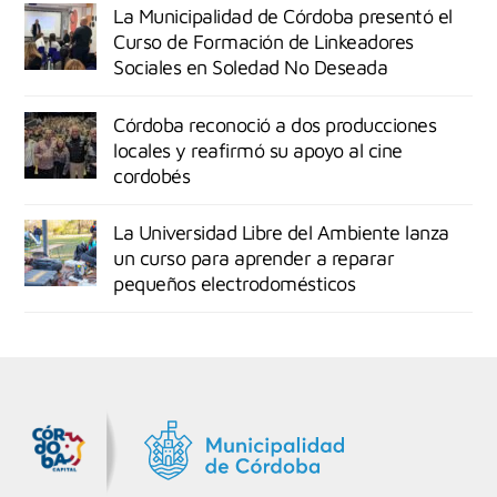
La Municipalidad de Córdoba presentó el
Curso de Formación de Linkeadores
Sociales en Soledad No Deseada
Córdoba reconoció a dos producciones
locales y reafirmó su apoyo al cine
cordobés
La Universidad Libre del Ambiente lanza
un curso para aprender a reparar
pequeños electrodomésticos