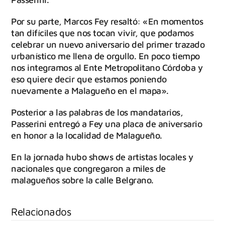
Por su parte, Marcos Fey resaltó: «En momentos
tan difíciles que nos tocan vivir, que podamos
celebrar un nuevo aniversario del primer trazado
urbanístico me llena de orgullo. En poco tiempo
nos integramos al Ente Metropolitano Córdoba y
eso quiere decir que estamos poniendo
nuevamente a Malagueño en el mapa».
Posterior a las palabras de los mandatarios,
Passerini entregó a Fey una placa de aniversario
en honor a la localidad de Malagueño.
En la jornada hubo shows de artistas locales y
nacionales que congregaron a miles de
malagueños sobre la calle Belgrano.
Relacionados