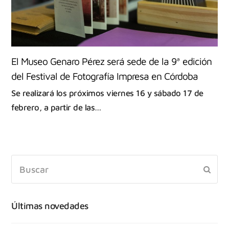
El Museo Genaro Pérez será sede de la 9ª edición
del Festival de Fotografía Impresa en Córdoba
Se realizará los próximos viernes 16 y sábado 17 de
febrero, a partir de las…
Últimas novedades