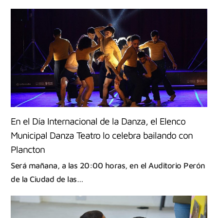
En el Día Internacional de la Danza, el Elenco
Municipal Danza Teatro lo celebra bailando con
Plancton
Será mañana, a las 20:00 horas, en el Auditorio Perón
de la Ciudad de las…