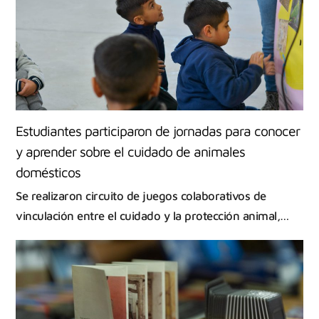
Estudiantes participaron de jornadas para conocer
y aprender sobre el cuidado de animales
domésticos
Se realizaron circuito de juegos colaborativos de
vinculación entre el cuidado y la protección animal,…