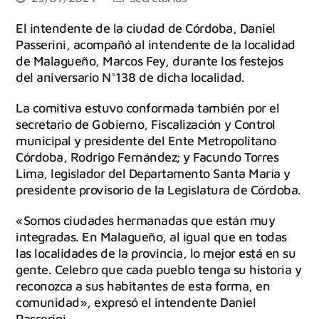
El intendente de la ciudad de Córdoba, Daniel
Passerini, acompañó al intendente de la localidad
de Malagueño, Marcos Fey, durante los festejos
del aniversario N°138 de dicha localidad.
La comitiva estuvo conformada también por el
secretario de Gobierno, Fiscalización y Control
municipal y presidente del Ente Metropolitano
Córdoba, Rodrigo Fernández; y Facundo Torres
Lima, legislador del Departamento Santa María y
presidente provisorio de la Legislatura de Córdoba.
«Somos ciudades hermanadas que están muy
integradas. En Malagueño, al igual que en todas
las localidades de la provincia, lo mejor está en su
gente. Celebro que cada pueblo tenga su historia y
reconozca a sus habitantes de esta forma, en
comunidad», expresó el intendente Daniel
Passerini.