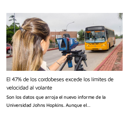
El 47% de los cordobeses excede los límites de
velocidad al volante
Son los datos que arroja el nuevo informe de la
Universidad Johns Hopkins. Aunque el…