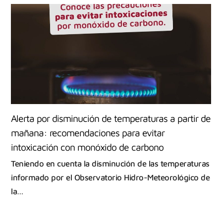
Alerta por disminución de temperaturas a partir de
mañana: recomendaciones para evitar
intoxicación con monóxido de carbono
Teniendo en cuenta la disminución de las temperaturas
informado por el Observatorio Hidro-Meteorológico de
la…