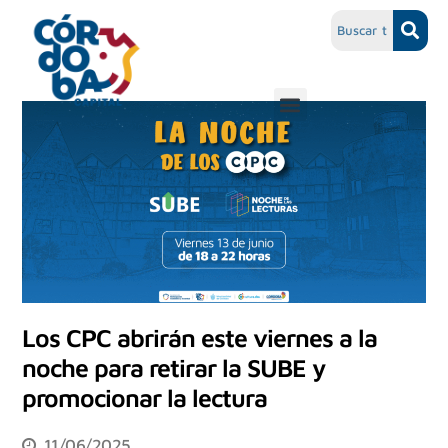
Los CPC abrirán este viernes a la
noche para retirar la SUBE y
promocionar la lectura
11/06/2025