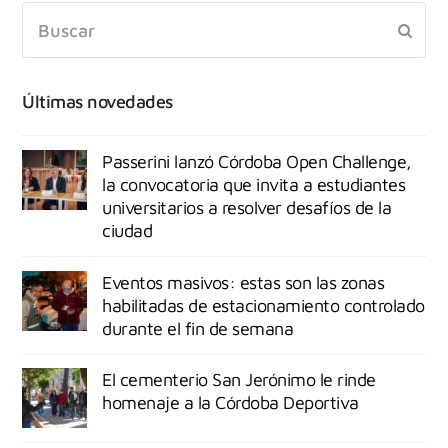
Últimas novedades
Passerini lanzó Córdoba Open Challenge,
la convocatoria que invita a estudiantes
universitarios a resolver desafíos de la
ciudad
Eventos masivos: estas son las zonas
habilitadas de estacionamiento controlado
durante el fin de semana
El cementerio San Jerónimo le rinde
homenaje a la Córdoba Deportiva