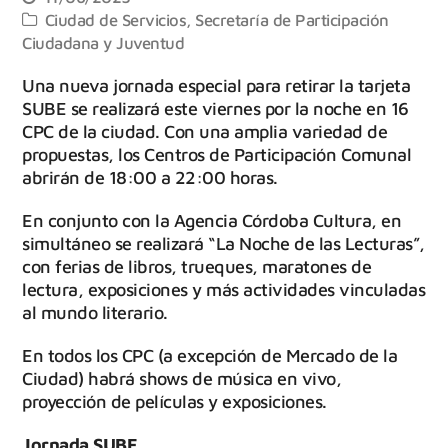
Ciudad de Servicios
,
Secretaría de Participación
Ciudadana y Juventud
Una nueva jornada especial para retirar la tarjeta
SUBE se realizará este viernes por la noche en 16
CPC de la ciudad. Con una amplia variedad de
propuestas, los Centros de Participación Comunal
abrirán de 18:00 a 22:00 horas.
En conjunto con la Agencia Córdoba Cultura, en
simultáneo se realizará “La Noche de las Lecturas”,
con ferias de libros, trueques, maratones de
lectura, exposiciones y más actividades vinculadas
al mundo literario.
En todos los CPC (a excepción de Mercado de la
Ciudad) habrá shows de música en vivo,
proyección de películas y exposiciones.
Jornada SUBE