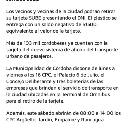
Los vecinos y vecinas de la ciudad podrán retirar
su tarjeta SUBE presentando el DNI. El plástico se
entrega con un saldo negativo de $1500,
equivalente al valor de la tarjeta.
Más de 103 mil cordobeses ya cuentan con la
tarjeta del nuevo sistema de abono del transporte
urbano de pasajeros.
La Municipalidad de Córdoba dispone de lunes a
viernes a los 16 CPC, el Palacio 6 de Julio, el
Concejo Deliberante y tres boleterías de las
empresas que brindan el servicio de transporte en
la ciudad ubicadas en la Terminal de Ómnibus
para el retiro de la tarjeta.
Además, este sábado abrirán de 08:00 a 14:00 los
CPC Argüello, Jardín, Empalme y Rancagua.