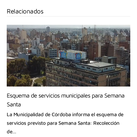
Relacionados
Esquema de servicios municipales para Semana
Santa
La Municipalidad de Córdoba informa el esquema de
servicios previsto para Semana Santa: Recolección
de…